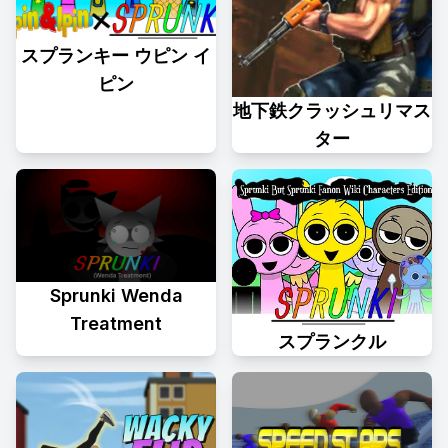
スプランキー ウピン イ
ピン
地下鉄クラッシュリマス
ター
Sprunki Wenda
Treatment
スプランクル