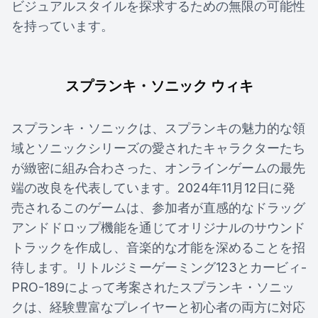
ビジュアルスタイルを探求するための無限の可能性
を持っています。
スプランキ・ソニック ウィキ
スプランキ・ソニックは、スプランキの魅力的な領
域とソニックシリーズの愛されたキャラクターたち
が緻密に組み合わさった、オンラインゲームの最先
端の改良を代表しています。2024年11月12日に発
売されるこのゲームは、参加者が直感的なドラッグ
アンドドロップ機能を通じてオリジナルのサウンド
トラックを作成し、音楽的な才能を深めることを招
待します。リトルジミーゲーミング123とカービィ-
PRO-189によって考案されたスプランキ・ソニッ
クは、経験豊富なプレイヤーと初心者の両方に対応