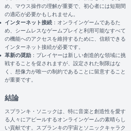
め、マウス操作の理解が重要で、初心者には短期間
の適応が必要かもしれません。
インターネット接続
：オンラインゲームであるた
め、シームレスなゲームプレイと利用可能なすべて
の機能へのアクセスを維持するために、信頼できる
インターネット接続が必要です。
革新の奨励
：プレイヤーは新しい創造的な領域に挑
戦することを促されますが、設定された制限はな
く、想像力が唯一の制約であることに留意すること
が重要です。
結論
スプランキ・ソニックは、特に音楽と創造性を愛す
る人々にアピールするオンラインゲームの素晴らし
い貢献です。スプランキの宇宙とソニックキャラク