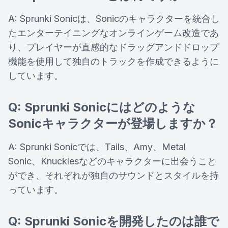
A: Sprunki Sonicは、Sonicのキャラクターを統合し
たエンターテイニングなオンラインゲーム改造であ
り、プレイヤーが直感的なドラッグアンドドロップ
機能を使用して独自のトラックを作成できるように
しています。
Q: Sprunki Sonicにはどのような
Sonicキャラクターが登場しますか？
A: Sprunki Sonicでは、Tails、Amy、Metal
Sonic、Knucklesなどのキャラクターに出会うこと
ができ、それぞれが独自のサウンドとスタイルを持
っています。
Q: Sprunki Sonicを開発したのは誰で