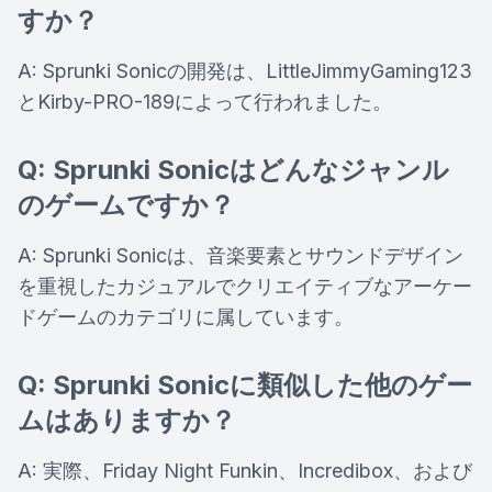
すか？
A: Sprunki Sonicの開発は、LittleJimmyGaming123
とKirby-PRO-189によって行われました。
Q: Sprunki Sonicはどんなジャンル
のゲームですか？
A: Sprunki Sonicは、音楽要素とサウンドデザイン
を重視したカジュアルでクリエイティブなアーケー
ドゲームのカテゴリに属しています。
Q: Sprunki Sonicに類似した他のゲー
ムはありますか？
A: 実際、Friday Night Funkin、Incredibox、および