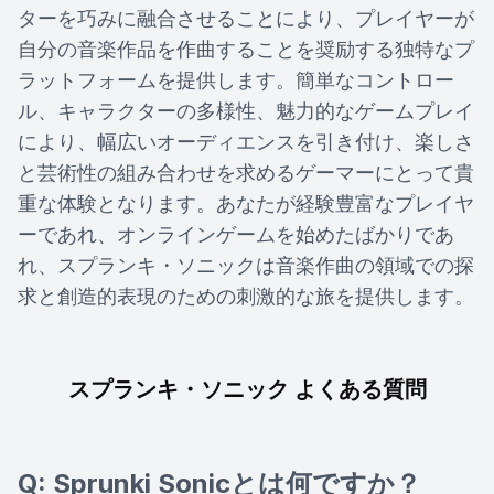
ターを巧みに融合させることにより、プレイヤーが
自分の音楽作品を作曲することを奨励する独特なプ
ラットフォームを提供します。簡単なコントロー
ル、キャラクターの多様性、魅力的なゲームプレイ
により、幅広いオーディエンスを引き付け、楽しさ
と芸術性の組み合わせを求めるゲーマーにとって貴
重な体験となります。あなたが経験豊富なプレイヤ
ーであれ、オンラインゲームを始めたばかりであ
れ、スプランキ・ソニックは音楽作曲の領域での探
求と創造的表現のための刺激的な旅を提供します。
スプランキ・ソニック よくある質問
Q: Sprunki Sonicとは何ですか？