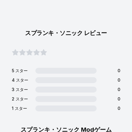
スプランキ・ソニック レビュー
5 スター
0
4 スター
0
3 スター
0
2 スター
0
1 スター
0
スプランキ・ソニック Modゲーム