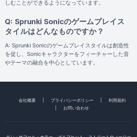
しむことができるようになっています。
Q: Sprunki Sonicのゲームプレイス
タイルはどんなものですか？
A: Sprunki Sonicのゲームプレイスタイルは創造性
を促し、Sonicキャラクターをフィーチャーした音
やテーマの融合を中心としています。
会社概要
プライバシーポリシー
利用規約
お問い合わせ
タン・サフール・ホラー
ゴルフヒット
ストリートウィーリー