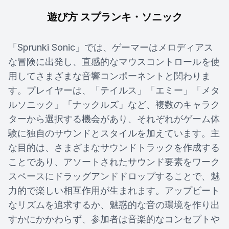
遊び方 スプランキ・ソニック
「Sprunki Sonic」では、ゲーマーはメロディアス
な冒険に出発し、直感的なマウスコントロールを使
用してさまざまな音響コンポーネントと関わりま
す。プレイヤーは、「テイルス」「エミー」「メタ
ルソニック」「ナックルズ」など、複数のキャラク
ターから選択する機会があり、それぞれがゲーム体
験に独自のサウンドとスタイルを加えています。主
な目的は、さまざまなサウンドトラックを作成する
ことであり、アソートされたサウンド要素をワーク
スペースにドラッグアンドドロップすることで、魅
力的で楽しい相互作用が生まれます。アップビート
なリズムを追求するか、魅惑的な音の環境を作り出
すかにかかわらず、参加者は音楽的なコンセプトや