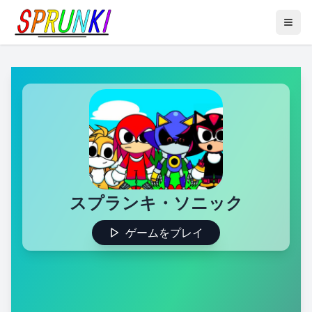
スプランキ・ソニック
ゲームをプレイ