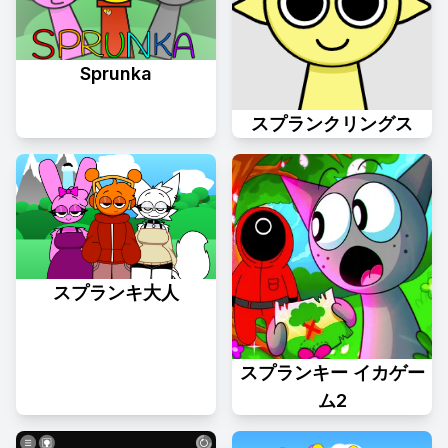
Sprunka
スプランクリングス
スプランキ大人
スプランキー イカゲー
ム2