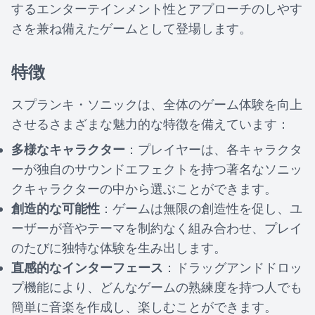
するエンターテインメント性とアプローチのしやす
さを兼ね備えたゲームとして登場します。
特徴
スプランキ・ソニックは、全体のゲーム体験を向上
させるさまざまな魅力的な特徴を備えています：
多様なキャラクター
：プレイヤーは、各キャラクタ
ーが独自のサウンドエフェクトを持つ著名なソニッ
クキャラクターの中から選ぶことができます。
創造的な可能性
：ゲームは無限の創造性を促し、ユ
ーザーが音やテーマを制約なく組み合わせ、プレイ
のたびに独特な体験を生み出します。
直感的なインターフェース
：ドラッグアンドドロッ
プ機能により、どんなゲームの熟練度を持つ人でも
簡単に音楽を作成し、楽しむことができます。