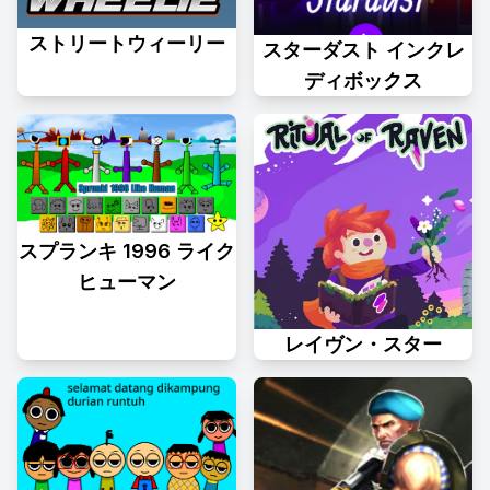
ストリートウィーリー
スターダスト インクレ
ディボックス
スプランキ 1996 ライク
ヒューマン
レイヴン・スター