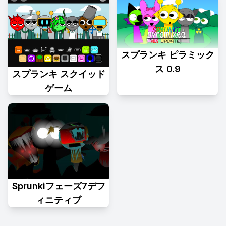
スプランキ ピラミック
ス 0.9
スプランキ スクイッド
ゲーム
Sprunkiフェーズ7デフ
ィニティブ