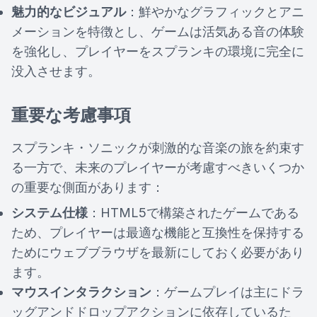
魅力的なビジュアル
：鮮やかなグラフィックとアニ
メーションを特徴とし、ゲームは活気ある音の体験
を強化し、プレイヤーをスプランキの環境に完全に
没入させます。
重要な考慮事項
スプランキ・ソニックが刺激的な音楽の旅を約束す
る一方で、未来のプレイヤーが考慮すべきいくつか
の重要な側面があります：
システム仕様
：HTML5で構築されたゲームである
ため、プレイヤーは最適な機能と互換性を保持する
ためにウェブブラウザを最新にしておく必要があり
ます。
マウスインタラクション
：ゲームプレイは主にドラ
ッグアンドドロップアクションに依存しているた