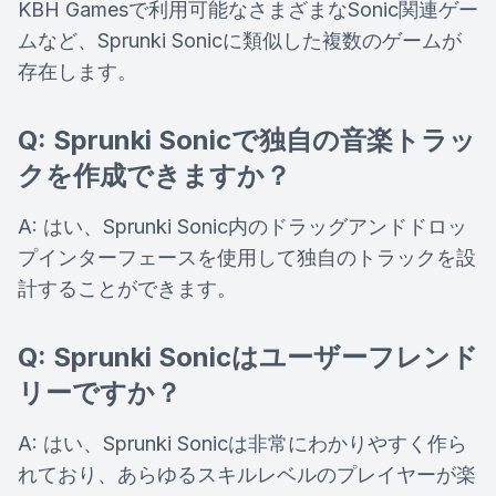
KBH Gamesで利用可能なさまざまなSonic関連ゲー
ムなど、Sprunki Sonicに類似した複数のゲームが
存在します。
Q: Sprunki Sonicで独自の音楽トラッ
クを作成できますか？
A: はい、Sprunki Sonic内のドラッグアンドドロッ
プインターフェースを使用して独自のトラックを設
計することができます。
Q: Sprunki Sonicはユーザーフレンド
リーですか？
A: はい、Sprunki Sonicは非常にわかりやすく作ら
れており、あらゆるスキルレベルのプレイヤーが楽