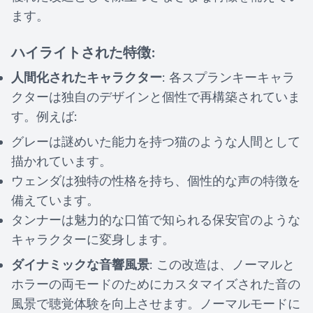
ます。
ハイライトされた特徴:
人間化されたキャラクター
: 各スプランキーキャラ
クターは独自のデザインと個性で再構築されていま
す。例えば:
グレーは謎めいた能力を持つ猫のような人間として
描かれています。
ウェンダは独特の性格を持ち、個性的な声の特徴を
備えています。
タンナーは魅力的な口笛で知られる保安官のような
キャラクターに変身します。
ダイナミックな音響風景
: この改造は、ノーマルと
ホラーの両モードのためにカスタマイズされた音の
風景で聴覚体験を向上させます。ノーマルモードに