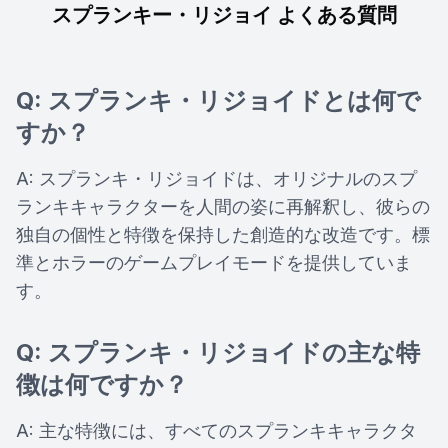
スプランキー・リジョイ よくある質問
Q: スプランキ・リジョイドとは何で
すか？
A: スプランキ・リジョイドは、オリジナルのスプ
ランキキャラクターを人間の姿に再解釈し、彼らの
独自の個性と特徴を保持した創造的な改造です。標
準とホラーのゲームプレイモードを提供していま
す。
Q: スプランキ・リジョイドの主な特
徴は何ですか？
A: 主な特徴には、すべてのスプランキキャラクタ