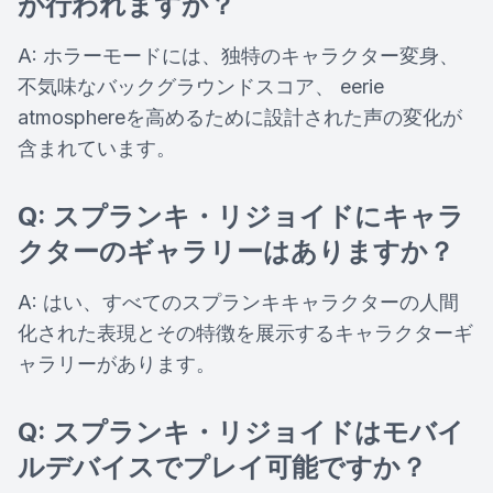
が行われますか？
A: ホラーモードには、独特のキャラクター変身、
不気味なバックグラウンドスコア、 eerie
atmosphereを高めるために設計された声の変化が
含まれています。
Q: スプランキ・リジョイドにキャラ
クターのギャラリーはありますか？
A: はい、すべてのスプランキキャラクターの人間
化された表現とその特徴を展示するキャラクターギ
ャラリーがあります。
Q: スプランキ・リジョイドはモバイ
ルデバイスでプレイ可能ですか？