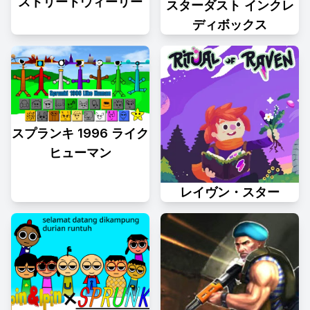
ストリートウィーリー
スターダスト インクレ
ディボックス
スプランキ 1996 ライク
ヒューマン
レイヴン・スター