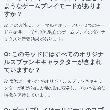
ようなゲームプレイモードがありま
すか？
A: この改造は、ノーマルとホラーという2つのモー
ドを提供し、それぞれ独自のゲームプレイのダイナ
ミクスと音響効果があります。
Q: このモッドにはすべてのオリジナ
ルスプランキキャラクターが含まれ
ていますか？
A: 実際に、すべてのオリジナルスプランキキャラ
クターが創造的に人間の形に変身し、その本質的な
特徴を保持しています。