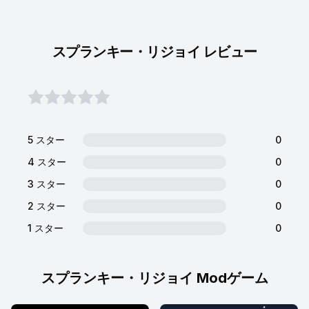
スプランキー・リジョイ レビュー
5 スター
0
4 スター
0
3 スター
0
2 スター
0
1 スター
0
スプランキー・リジョイ Modゲーム