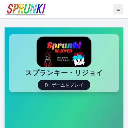
スプランキー・リジョイ
ゲームをプレイ