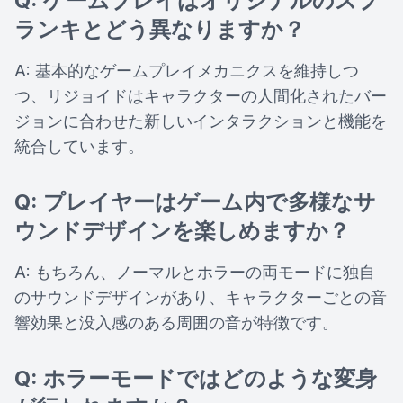
Q: ゲームプレイはオリジナルのスプ
ランキとどう異なりますか？
A: 基本的なゲームプレイメカニクスを維持しつ
つ、リジョイドはキャラクターの人間化されたバー
ジョンに合わせた新しいインタラクションと機能を
統合しています。
Q: プレイヤーはゲーム内で多様なサ
ウンドデザインを楽しめますか？
A: もちろん、ノーマルとホラーの両モードに独自
のサウンドデザインがあり、キャラクターごとの音
響効果と没入感のある周囲の音が特徴です。
Q: ホラーモードではどのような変身