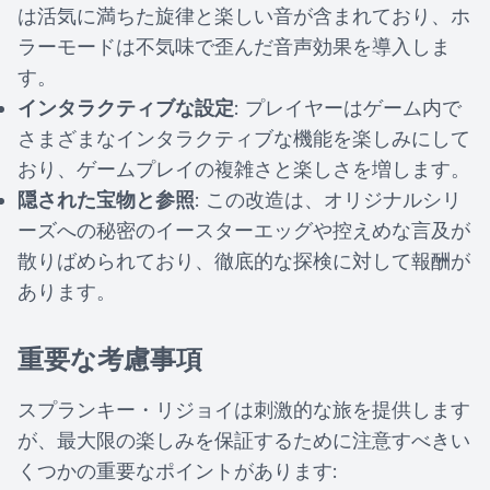
は活気に満ちた旋律と楽しい音が含まれており、ホ
ラーモードは不気味で歪んだ音声効果を導入しま
す。
インタラクティブな設定
: プレイヤーはゲーム内で
さまざまなインタラクティブな機能を楽しみにして
おり、ゲームプレイの複雑さと楽しさを増します。
隠された宝物と参照
: この改造は、オリジナルシリ
ーズへの秘密のイースターエッグや控えめな言及が
散りばめられており、徹底的な探検に対して報酬が
あります。
重要な考慮事項
スプランキー・リジョイは刺激的な旅を提供します
が、最大限の楽しみを保証するために注意すべきい
くつかの重要なポイントがあります: