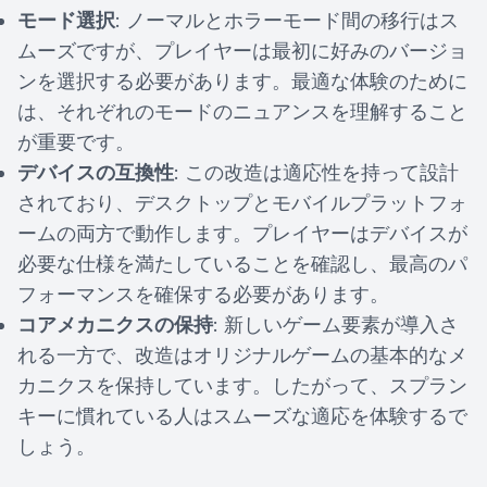
モード選択
: ノーマルとホラーモード間の移行はス
ムーズですが、プレイヤーは最初に好みのバージョ
ンを選択する必要があります。最適な体験のために
は、それぞれのモードのニュアンスを理解すること
が重要です。
デバイスの互換性
: この改造は適応性を持って設計
されており、デスクトップとモバイルプラットフォ
ームの両方で動作します。プレイヤーはデバイスが
必要な仕様を満たしていることを確認し、最高のパ
フォーマンスを確保する必要があります。
コアメカニクスの保持
: 新しいゲーム要素が導入さ
れる一方で、改造はオリジナルゲームの基本的なメ
カニクスを保持しています。したがって、スプラン
キーに慣れている人はスムーズな適応を体験するで
しょう。