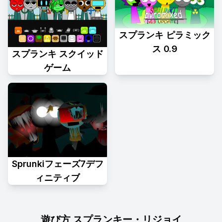
スプランキ ピラミック
ス 0.9
スプランキ スクイッド
ゲーム
Sprunkiフェーズ7デフ
ィニティブ
遊び方 スプランキー・リジョイ