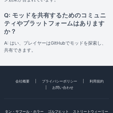
Q: モッドを共有するためのコミュニ
ティやプラットフォームはあります
か？
A: はい、プレイヤーはGitHubでモッドを探索し、
共有できます。
会社概要
プライバシーポリシー
利用規約
お問い合わせ
タン・サフール・ホラー
ゴルフヒット
ストリートウィーリー