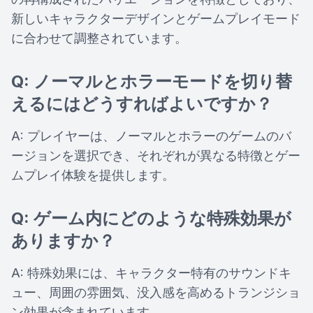
新しいキャラクターデザインとゲームプレイモード
に合わせて調整されています。
Q: ノーマルとホラーモードを切り替
えるにはどうすればよいですか？
A: プレイヤーは、ノーマルとホラーのゲームのバ
ージョンを選択でき、それぞれが異なる特徴とゲー
ムプレイ体験を提供します。
Q: ゲーム内にどのような特殊効果が
ありますか？
A: 特殊効果には、キャラクター特有のサウンドキ
ュー、周囲の雰囲気、没入感を高めるトランジショ
ン効果が含まれています。