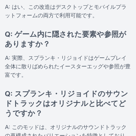
A: はい、この改造はデスクトップとモバイルプラ
ットフォームの両方で利用可能です。
Q: ゲーム内に隠された要素や参照が
ありますか？
A: 実際、スプランキ・リジョイドはゲームプレイ
全体に散りばめられたイースターエッグや参照が豊
富です。
Q: スプランキ・リジョイドのサウン
ドトラックはオリジナルと比べてど
うですか？
A: このモッドは、オリジナルのサウンドトラック
の再構成されたバリエーションを特徴としており、