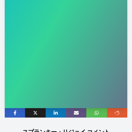
スプランキー・リジョイ コメント