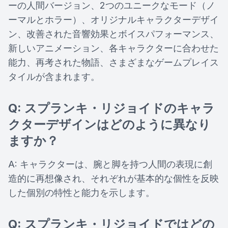
ーの人間バージョン、2つのユニークなモード（ノ
ーマルとホラー）、オリジナルキャラクターデザイ
ン、改善された音響効果とボイスパフォーマンス、
新しいアニメーション、各キャラクターに合わせた
能力、再考された物語、さまざまなゲームプレイス
タイルが含まれます。
Q: スプランキ・リジョイドのキャラ
クターデザインはどのように異なり
ますか？
A: キャラクターは、腕と脚を持つ人間の表現に創
造的に再想像され、それぞれが基本的な個性を反映
した個別の特性と能力を示します。
Q: スプランキ・リジョイドではどの