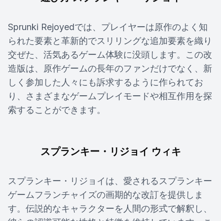
Sprunki Rejoyedでは、プレイヤーは原作のよく知
られた要素と革新的でスリリングな追加要素を織り
交ぜた、活気あるゲーム体験に没頭します。この改
造版は、原作ゲームの長年のファンだけでなく、新
しく参加した人々にも訴求するように作られてお
り、さまざまなゲームプレイモードや相互作用を探
索することができます。
スプランキー・リジョイ ウィキ
スプランキー・リジョイは、愛されるスプランキー
ゲームフランチャイズの画期的な改訂を提供しま
す。伝説的なキャラクターを人間の形式で解釈し、