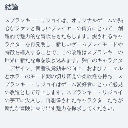
結論
スプランキー・リジョイは、オリジナルゲームの熱
心なファンと新しいプレイヤーの両方にとって、創
造的で魅力的な冒険をもたらします。愛されるキャ
ラクターを再発明し、新しいゲームプレイモードや
特徴を導入することで、この改造はスプランキーの
世界に新たな命を吹き込みます。独自のキャラクタ
ーデザイン、音響視覚効果の向上、およびノーマル
とホラーのモード間の切り替えの柔軟性を持ち、ス
プランキー・リジョイはゲーム愛好者にとって必見
の改造として浮上します。スプランキー・リジョイ
の宇宙に没入し、再想像されたキャラクターたちが
新たな冒険に乗り出す魅力を探求してください。