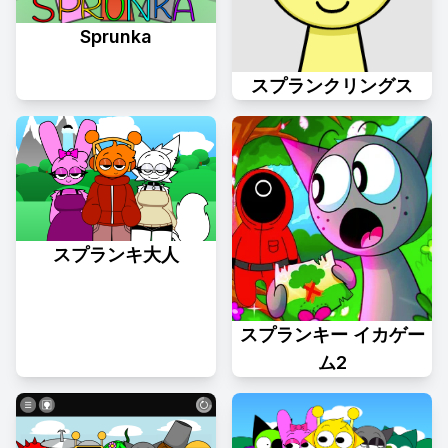
Sprunka
スプランクリングス
スプランキ大人
スプランキー イカゲー
ム2