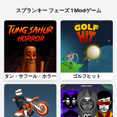
スプランキー フェーズ 1 Modゲーム
タン・サフール・ホラー
ゴルフヒット