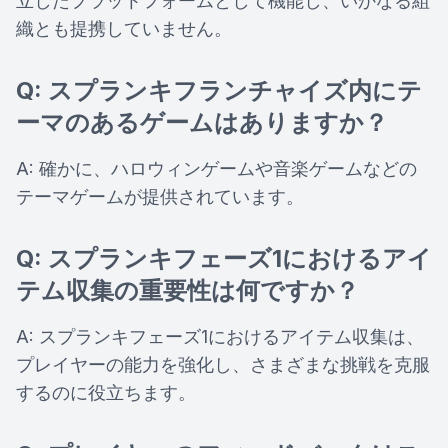
立したプラットフォームとして機能し、いかなる組
織とも提携していません。
Q: スプランキフランチャイズ内にテ
ーマのあるゲームはありますか？
A: 確かに、ハロウィンゲームや音楽ゲームなどの
テーマゲームが提供されています。
Q: スプランキフェーズ1におけるアイ
テム収集の重要性は何ですか？
A: スプランキフェーズ1におけるアイテム収集は、
プレイヤーの能力を強化し、さまざまな挑戦を克服
するのに役立ちます。