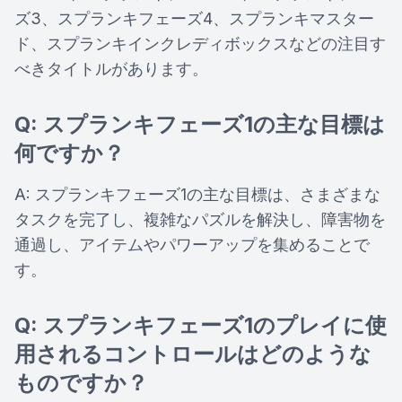
ズ3、スプランキフェーズ4、スプランキマスター
ド、スプランキインクレディボックスなどの注目す
べきタイトルがあります。
Q: スプランキフェーズ1の主な目標は
何ですか？
A: スプランキフェーズ1の主な目標は、さまざまな
タスクを完了し、複雑なパズルを解決し、障害物を
通過し、アイテムやパワーアップを集めることで
す。
Q: スプランキフェーズ1のプレイに使
用されるコントロールはどのような
ものですか？