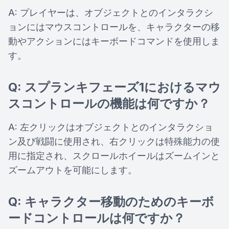
A: プレイヤーは、オブジェクトとのインタラクシ
ョンにはマウスコントロールを、キャラクターの移
動やアクションにはキーボードコマンドを使用しま
す。
Q: スプランキフェーズ1におけるマウ
スコントロールの機能は何ですか？
A: 左クリックはオブジェクトとのインタラクショ
ン及び戦闘に使用され、右クリックは特殊能力の使
用に指定され、スクロールホイールはズームインと
ズームアウトを可能にします。
Q: キャラクター移動のためのキーボ
ードコントロールは何ですか？