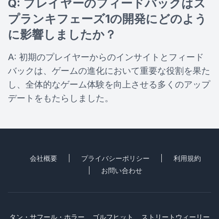
Q: プレイヤーのフィードバックはス
プランキフェーズ1の開発にどのよう
に影響しましたか？
A: 初期のプレイヤーからのインサイトとフィード
バックは、ゲームの進化において重要な役割を果た
し、全体的なゲーム体験を向上させる多くのアップ
デートをもたらしました。
会社概要
プライバシーポリシー
利用規約
お問い合わせ
タン・サフール・ホラー
ゴルフヒット
ストリートウィーリー