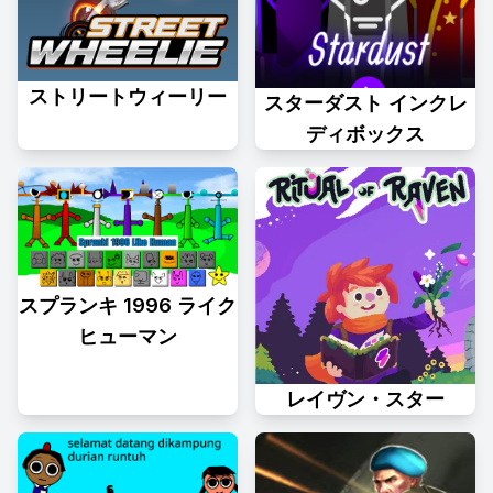
ストリートウィーリー
スターダスト インクレ
ディボックス
スプランキ 1996 ライク
ヒューマン
レイヴン・スター