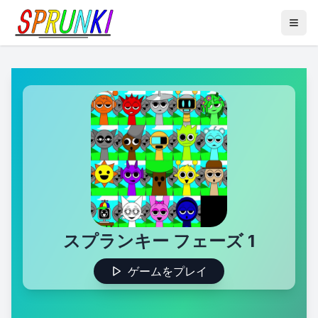
スプランキー フェーズ 1
ゲームをプレイ