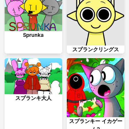
Sprunka
スプランクリングス
スプランキ大人
スプランキー イカゲー