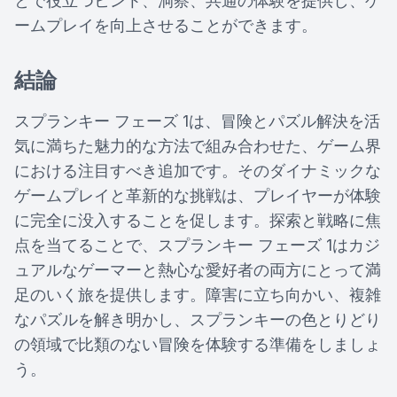
とで役立つヒント、洞察、共通の体験を提供し、ゲ
ームプレイを向上させることができます。
結論
スプランキー フェーズ 1は、冒険とパズル解決を活
気に満ちた魅力的な方法で組み合わせた、ゲーム界
における注目すべき追加です。そのダイナミックな
ゲームプレイと革新的な挑戦は、プレイヤーが体験
に完全に没入することを促します。探索と戦略に焦
点を当てることで、スプランキー フェーズ 1はカジ
ュアルなゲーマーと熱心な愛好者の両方にとって満
足のいく旅を提供します。障害に立ち向かい、複雑
なパズルを解き明かし、スプランキーの色とりどり
の領域で比類のない冒険を体験する準備をしましょ
う。