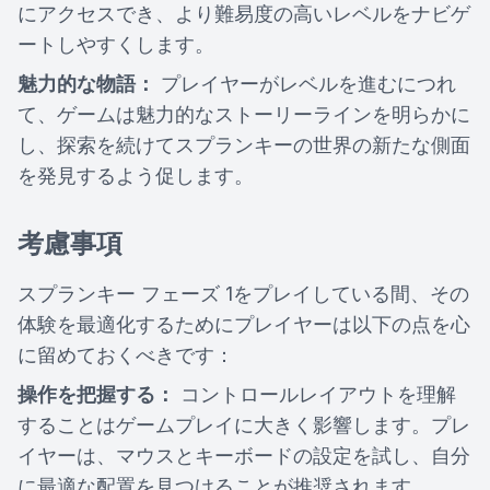
にアクセスでき、より難易度の高いレベルをナビゲ
ートしやすくします。
魅力的な物語：
プレイヤーがレベルを進むにつれ
て、ゲームは魅力的なストーリーラインを明らかに
し、探索を続けてスプランキーの世界の新たな側面
を発見するよう促します。
考慮事項
スプランキー フェーズ 1をプレイしている間、その
体験を最適化するためにプレイヤーは以下の点を心
に留めておくべきです：
操作を把握する：
コントロールレイアウトを理解
することはゲームプレイに大きく影響します。プレ
イヤーは、マウスとキーボードの設定を試し、自分
に最適な配置を見つけることが推奨されます。