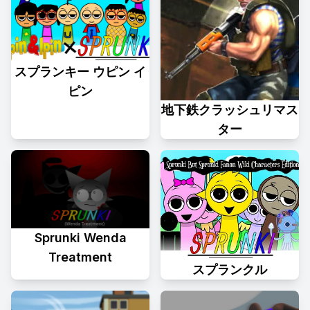
スプランキー ウピン イ
ピン
地下鉄クラッシュリマス
ター
Sprunki Wenda
Treatment
スプランクル