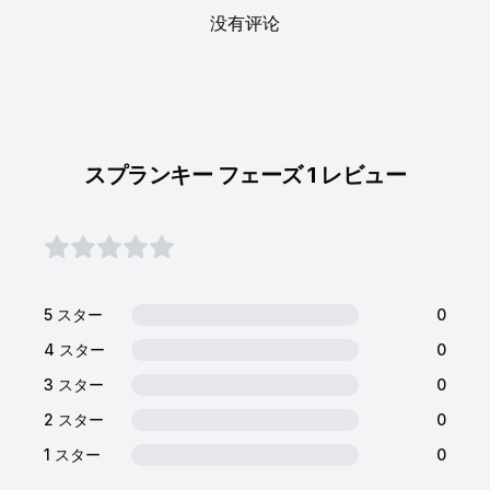
没有评论
スプランキー フェーズ 1 レビュー
5 スター
0
4 スター
0
3 スター
0
2 スター
0
1 スター
0