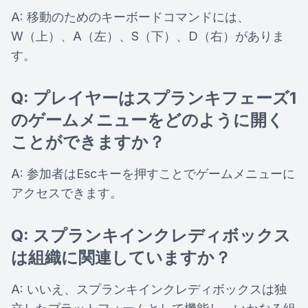
A: 移動のためのキーボードコマンドには、
W（上）、A（左）、S（下）、D（右）がありま
す。
Q: プレイヤーはスプランキフェーズ1
のゲームメニューをどのように開く
ことができますか？
A: 参加者はEscキーを押すことでゲームメニューに
アクセスできます。
Q: スプランキインクレディボックス
は組織に関連していますか？
A: いいえ、スプランキインクレディボックスは独