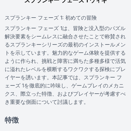
スプランキー フェーズ 1 ウィキ
スプランキー フェーズ 1: 初めての冒険
スプランキー フェーズ 1は、冒険と没入型のパズル
解決要素をシームレスに融合させたことで称賛され
るスプランキーシリーズの最初のインストールメン
トを示しています。魅力的なゲーム体験を提供する
ように作られ、挑戦と障害に満ちた多種多様で活気
に溢れたレベルを横断するワクワクする探検にプレ
イヤーを誘います。本記事では、スプランキー フ
ェーズ 1を徹底的に吟味し、ゲームプレイのメカニ
クス、際立った特徴、およびプレイヤーが考慮すべ
き重要な側面について討議します。
特徴