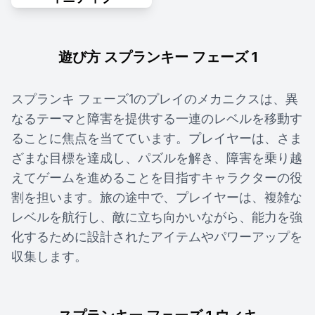
遊び方 スプランキー フェーズ 1
スプランキ フェーズ1のプレイのメカニクスは、異
なるテーマと障害を提供する一連のレベルを移動す
ることに焦点を当てています。プレイヤーは、さま
ざまな目標を達成し、パズルを解き、障害を乗り越
えてゲームを進めることを目指すキャラクターの役
割を担います。旅の途中で、プレイヤーは、複雑な
レベルを航行し、敵に立ち向かいながら、能力を強
化するために設計されたアイテムやパワーアップを
収集します。