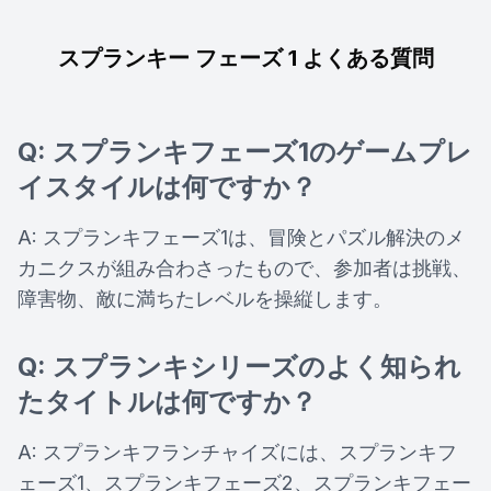
スプランキー フェーズ 1 よくある質問
Q: スプランキフェーズ1のゲームプレ
イスタイルは何ですか？
A: スプランキフェーズ1は、冒険とパズル解決のメ
カニクスが組み合わさったもので、参加者は挑戦、
障害物、敵に満ちたレベルを操縦します。
Q: スプランキシリーズのよく知られ
たタイトルは何ですか？
A: スプランキフランチャイズには、スプランキフ
ェーズ1、スプランキフェーズ2、スプランキフェー