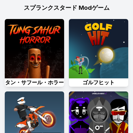
スプランクスタード Modゲーム
タン・サフール・ホラー
ゴルフヒット