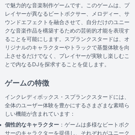
で魅力的な音楽制作ゲームです。このゲームは、プ
レイヤーが異なるビートボクサー、メロディー、サ
ウンドエフェクトを融合させて、自分だけのユニー
クな音楽作品を構築するための芸術的才能を表現す
ることを可能にします。スプランクスタードは、オ
リジナルのキャラクターやトラックで基盤体験を向
上させるだけでなく、プレイヤーが実験し楽しむこ
とで内なるDJを探求することを促します。
ゲームの特徴
インクレディボックス・スプランクスタードには、
全体のユーザー体験を豊かにするさまざまな素晴ら
しい機能が含まれています：
個性的なキャラクター
：ゲームは多様なビートボク
サーのキャラクターを提供し、それぞれがユニーク