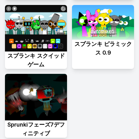
スプランキ ピラミック
ス 0.9
スプランキ スクイッド
ゲーム
Sprunkiフェーズ7デフ
ィニティブ