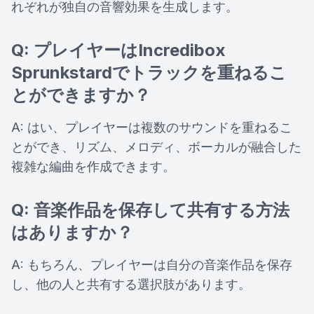
れぞれが独自の音響効果を生成します。
Q: プレイヤーはIncredibox
Sprunkstardでトラックを重ねるこ
とができますか？
A: はい、プレイヤーは複数のサウンドを重ねるこ
とができ、リズム、メロディ、ボーカルが融合した
複雑な編曲を作成できます。
Q: 音楽作品を保存して共有する方法
はありますか？
A: もちろん、プレイヤーは自分の音楽作品を保存
し、他の人と共有する選択肢があります。