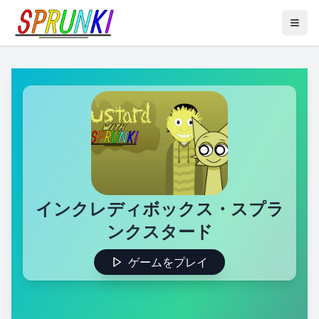
インクレディボックス・スプラ
ンクスタード
ゲームをプレイ