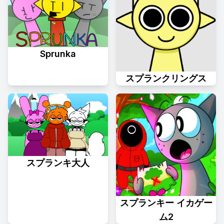
Sprunka
スプランクリングス
スプランキ大人
スプランキー イカゲー
ム2