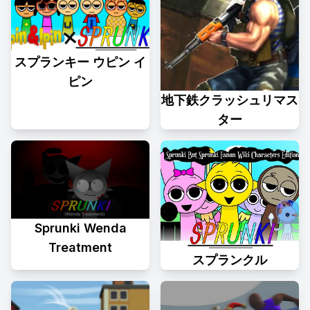
スプランキー ウピン イ
ピン
地下鉄クラッシュリマス
ター
Sprunki Wenda
Treatment
スプランクル