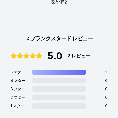
没有评论
スプランクスタード レビュー
5.0
2 レビュー
5 スター
2
4 スター
0
3 スター
0
2 スター
0
1 スター
0