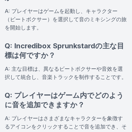
A: プレイヤーはゲームを起動し、キャラクター
（ビートボクサー）を選択して音のミキシングの旅
を開始します。
Q: Incredibox Sprunkstardの主な目
標は何ですか？
A: 主な目標は、異なるビートボクサーや音效を選
択して統合し、音楽トラックを制作することです。
Q: プレイヤーはゲーム内でどのよう
に音を追加できますか？
A: プレイヤーはさまざまなキャラクターを象徴す
るアイコンをクリックすることで音を追加でき、そ