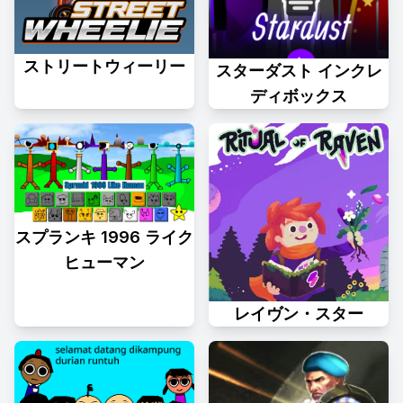
ストリートウィーリー
スターダスト インクレ
ディボックス
スプランキ 1996 ライク
ヒューマン
レイヴン・スター