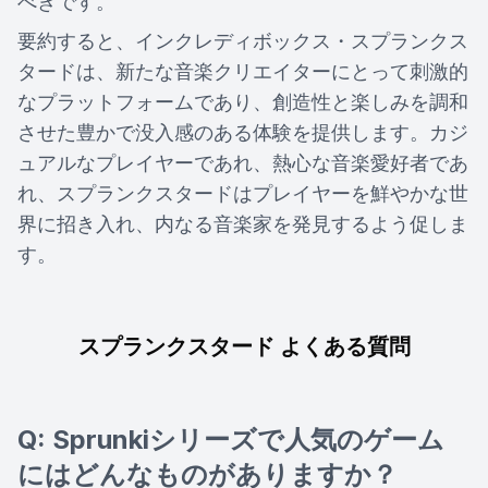
べきです。
要約すると、インクレディボックス・スプランクス
タードは、新たな音楽クリエイターにとって刺激的
なプラットフォームであり、創造性と楽しみを調和
させた豊かで没入感のある体験を提供します。カジ
ュアルなプレイヤーであれ、熱心な音楽愛好者であ
れ、スプランクスタードはプレイヤーを鮮やかな世
界に招き入れ、内なる音楽家を発見するよう促しま
す。
スプランクスタード よくある質問
Q: Sprunkiシリーズで人気のゲーム
にはどんなものがありますか？