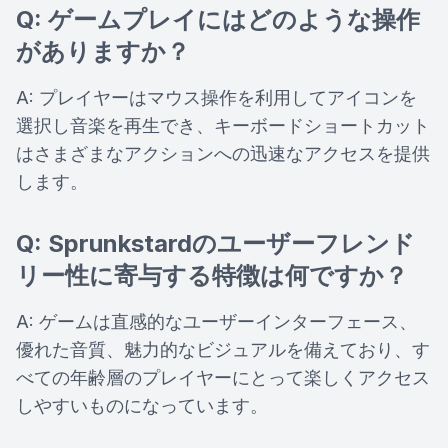
Q: ゲームプレイにはどのような操作
がありますか？
A: プレイヤーはマウス操作を利用してアイコンを
選択し音楽を再生でき、キーボードショートカット
はさまざまなアクションへの迅速なアクセスを提供
します。
Q: Sprunkstardのユーザーフレンド
リー性に寄与する特徴は何ですか？
A: ゲームは直感的なユーザーインターフェース、
優れた音質、魅力的なビジュアルを備えており、す
べての年齢層のプレイヤーにとって楽しくアクセス
しやすいものになっています。