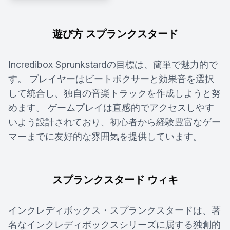
遊び方 スプランクスタード
Incredibox Sprunkstardの目標は、簡単で魅力的で
す。 プレイヤーはビートボクサーと効果音を選択
して統合し、独自の音楽トラックを作成しようと努
めます。 ゲームプレイは直感的でアクセスしやす
いよう設計されており、初心者から経験豊富なゲー
マーまでに友好的な雰囲気を提供しています。
スプランクスタード ウィキ
インクレディボックス・スプランクスタードは、著
名なインクレディボックスシリーズに属する独創的