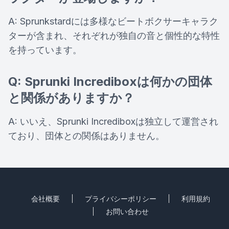
A: Sprunkstardには多様なビートボクサーキャラク
ターが含まれ、それぞれが独自の音と個性的な特性
を持っています。
Q: Sprunki Incrediboxは何かの団体
と関係がありますか？
A: いいえ、Sprunki Incrediboxは独立して運営され
ており、団体との関係はありません。
会社概要
プライバシーポリシー
利用規約
お問い合わせ