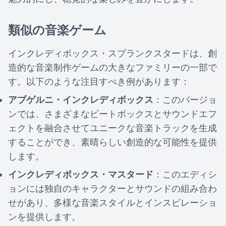
類似の音楽ゲーム
インクレディボックス・スプランクスタードは、創
造的な音楽制作ゲームの大きなファミリーの一部で
す。以下のような注目すべき例があります：
アブゲルニ・インクレディボックス
：このバージョ
ンでは、さまざまなビートボックスとサウンドエフ
ェクトを融合させてユニークな音楽トラックを生成
することができ、素晴らしい創造的な可能性を提供
します。
インクレディボックス・マスタード
：このエディシ
ョンには独自のキャラクターとサウンドの組み合わ
せがあり、多様な音楽スタイルとインスピレーショ
ンを提供します。