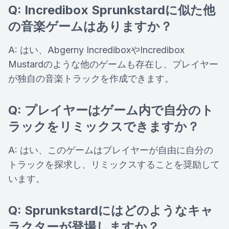
Q: Incredibox Sprunkstardに似た他
の音楽ゲームはありますか？
A: はい、Abgerny IncrediboxやIncredibox
Mustardのような他のゲームも存在し、プレイヤー
が独自の音楽トラックを作成できます。
Q: プレイヤーはゲーム内で自分のト
ラックをリミックスできますか？
A: はい、このゲームはプレイヤーが自由に自分の
トラックを探求し、リミックスすることを奨励して
います。
Q: Sprunkstardにはどのようなキャ
ラクターが登場しますか？