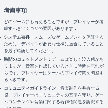
考慮事項
どのゲームにも言えることですが、プレイヤーが考
慮すべきいくつかの要因があります：
システム要件
：スムーズなゲームプレイを保証する
ために、デバイスが必要な仕様に適合していること
を必ず確認してください。
時間のコミットメント
：ゲームは楽しく没入感があ
りますが、音楽を作成しているときに時間を忘れが
ちです。プレイヤーはゲームのプレイ時間を調整す
るべきです。
コミュニティガイドライン
：音楽制作を共有する
際、プレイヤーはコミュニティの基準を守り、ゲー
ムコンテンツや音楽に関する著作権問題を認識する