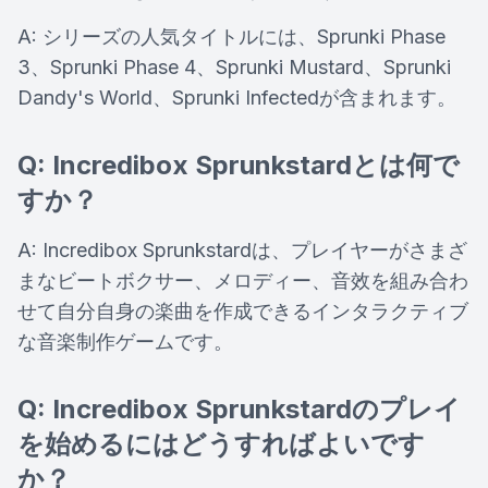
A: シリーズの人気タイトルには、Sprunki Phase
3、Sprunki Phase 4、Sprunki Mustard、Sprunki
Dandy's World、Sprunki Infectedが含まれます。
Q: Incredibox Sprunkstardとは何で
すか？
A: Incredibox Sprunkstardは、プレイヤーがさまざ
まなビートボクサー、メロディー、音效を組み合わ
せて自分自身の楽曲を作成できるインタラクティブ
な音楽制作ゲームです。
Q: Incredibox Sprunkstardのプレイ
を始めるにはどうすればよいです
か？