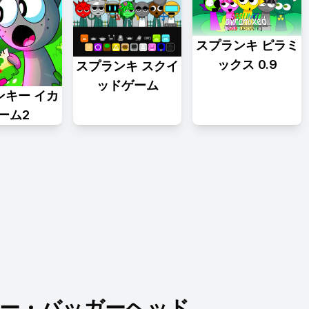
スプランキ ピラミ
ックス 0.9
スプランキ スクイ
ッドゲーム
ンキー イカ
ーム2
ニー・バッガーヘッド