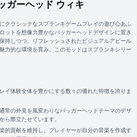
ッガーヘッド ウィキ
にクラシックなスプランキゲームプレイの遊び心あふ
ロットを想像力豊かなバッガーヘッドデザインに置き
保持しつつ、リフレッシュされたビジュアルアピール
魅力的な環境を育み、このモッドはスプランキシリー
レイ体験全体を豊かにする数々の優れた特徴を誇りま
通常の外見を風変わりなバッガーヘッドテーマのデザ
から際立たせています。
楽的貢献を維持し、プレイヤーが自分の音楽を作成す