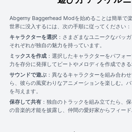
Abgerny Baggerhead Modを始めるこ
世界に没入するには、次の手順に従ってください：
キャラクターを選択
：さまざまなユニークなバッガ
それぞれが独自の魅力を持っています。
ミックスを作成
：選択したキャラクターをパフォー
力を存分に発揮してビートやメロディを作成できる
サウンドで遊ぶ
：異なるキャラクターを組み合わせ
ら、彼らの風変わりなアニメーションを楽しむ。バ
を与えます。
保存して共有
：独自のトラックを組み立てたら、保
の音楽的才能を披露し、仲間の愛好家からフィード