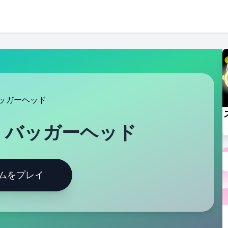
・バッガーヘッド
ムをプレイ