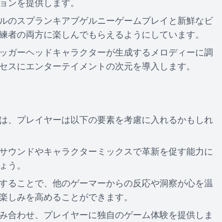
ョンを提供します。
ルのスプランキアブゲルニーゲームプレイと新鮮なビ
練者の両方に楽しんでもらえるようにしています。
ッガーヘッドキャラクターが生成するメロディーに調
セスにエンターテイメントの次元を導入します。
は、プレイヤーは以下の要素を考慮に入れるかもしれ
サウンドやキャラクターミックスで革新を促す能力に
ょう。
することで、他のゲーマーからの反応や洞察が心を温
楽しみを高めることができます。
み合わせ、プレイヤーに独自のゲーム体験を提供しま