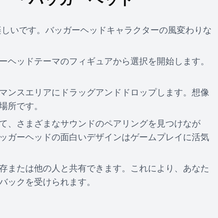
とは簡単で楽しいです。バッガーヘッドキャラクターの風変わりな
ーヘッドテーマのフィギュアから選択を開始します。
マンスエリアにドラッグアンドドロップします。想像
場所です。
て、さまざまなサウンドのペアリングを見つけなが
ッガーヘッドの面白いデザインはゲームプレイに活気
存または他の人と共有できます。これにより、あなた
バックを受けられます。