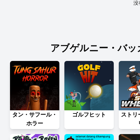
没
アブゲルニー・バッガ
タン・サフール・
ゴルフヒット
ストリ
ホラー