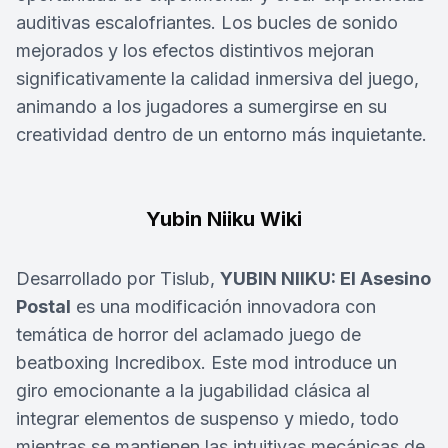
auditivas escalofriantes. Los bucles de sonido
mejorados y los efectos distintivos mejoran
significativamente la calidad inmersiva del juego,
animando a los jugadores a sumergirse en su
creatividad dentro de un entorno más inquietante.
Yubin Niiku Wiki
Desarrollado por Tislub,
YUBIN NIIKU: El Asesino
Postal
es una modificación innovadora con
temática de horror del aclamado juego de
beatboxing Incredibox. Este mod introduce un
giro emocionante a la jugabilidad clásica al
integrar elementos de suspenso y miedo, todo
mientras se mantienen las intuitivas mecánicas de