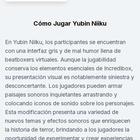
Cómo Jugar Yubin Niiku
En Yubin Niiku, los participantes se encuentran
con una interfaz gris y de mal humor llena de
beatboxers virtuales. Aunque la jugabilidad
conserva los elementos esenciales de Incredibox,
su presentación visual es notablemente siniestra y
desconcertante. Los jugadores pueden armar
paisajes sonoros inquietantes arrastrando y
colocando iconos de sonido sobre los personajes.
Esta modificación presenta una variedad de
nuevos temas y efectos sonoros que enriquecen
la historia de terror, brindando a los jugadores la
oportunidad de experimentar y crear experiencias