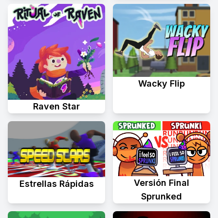
Wacky Flip
Raven Star
Versión Final
Estrellas Rápidas
Sprunked