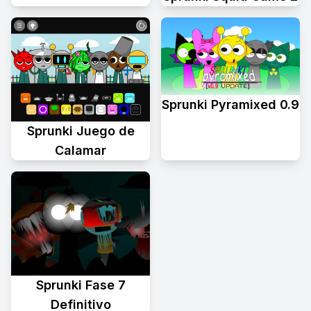
Sprunki Pyramixed 0.9
Sprunki Juego de
Calamar
Sprunki Fase 7
Definitivo