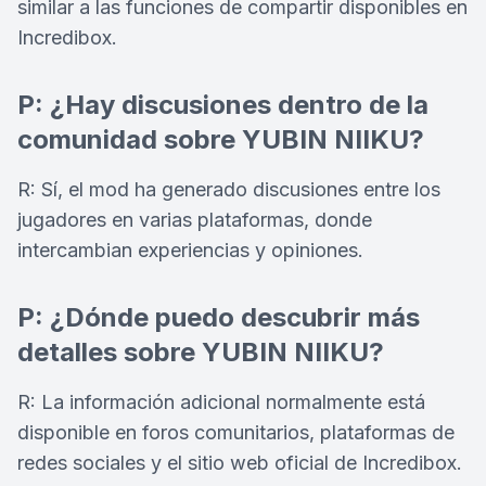
similar a las funciones de compartir disponibles en
Incredibox.
P: ¿Hay discusiones dentro de la
comunidad sobre YUBIN NIIKU?
R: Sí, el mod ha generado discusiones entre los
jugadores en varias plataformas, donde
intercambian experiencias y opiniones.
P: ¿Dónde puedo descubrir más
detalles sobre YUBIN NIIKU?
R: La información adicional normalmente está
disponible en foros comunitarios, plataformas de
redes sociales y el sitio web oficial de Incredibox.