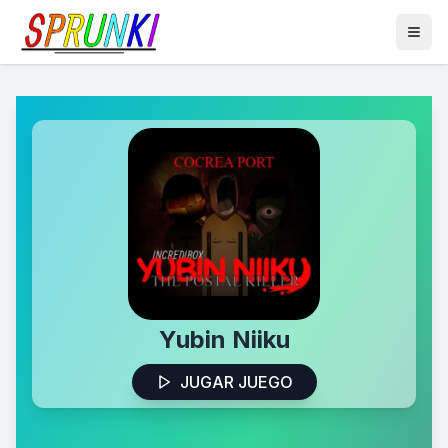
Yubin Niiku
JUGAR JUEGO