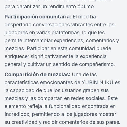
para garantizar un rendimiento óptimo.
Participación comunitaria:
El mod ha
despertado conversaciones vibrantes entre los
jugadores en varias plataformas, lo que les
permite intercambiar experiencias, comentarios y
mezclas. Participar en esta comunidad puede
enriquecer significativamente la experiencia
general y cultivar un sentido de compañerismo.
Compartición de mezclas:
Una de las
características emocionantes de YUBIN NIIKU es
la capacidad de que los usuarios graben sus
mezclas y las compartan en redes sociales. Este
elemento refleja la funcionalidad encontrada en
Incredibox, permitiendo a los jugadores mostrar
su creatividad y recibir comentarios de sus pares.