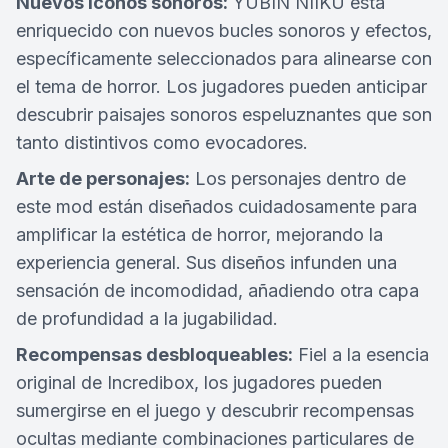
Nuevos iconos sonoros:
YUBIN NIIKU está
enriquecido con nuevos bucles sonoros y efectos,
específicamente seleccionados para alinearse con
el tema de horror. Los jugadores pueden anticipar
descubrir paisajes sonoros espeluznantes que son
tanto distintivos como evocadores.
Arte de personajes:
Los personajes dentro de
este mod están diseñados cuidadosamente para
amplificar la estética de horror, mejorando la
experiencia general. Sus diseños infunden una
sensación de incomodidad, añadiendo otra capa
de profundidad a la jugabilidad.
Recompensas desbloqueables:
Fiel a la esencia
original de Incredibox, los jugadores pueden
sumergirse en el juego y descubrir recompensas
ocultas mediante combinaciones particulares de