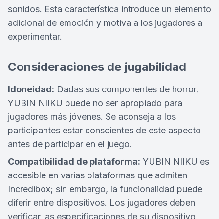
sonidos. Esta característica introduce un elemento
adicional de emoción y motiva a los jugadores a
experimentar.
Consideraciones de jugabilidad
Idoneidad:
Dadas sus componentes de horror,
YUBIN NIIKU puede no ser apropiado para
jugadores más jóvenes. Se aconseja a los
participantes estar conscientes de este aspecto
antes de participar en el juego.
Compatibilidad de plataforma:
YUBIN NIIKU es
accesible en varias plataformas que admiten
Incredibox; sin embargo, la funcionalidad puede
diferir entre dispositivos. Los jugadores deben
verificar las especificaciones de su dispositivo