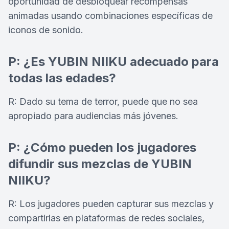
oportunidad de desbloquear recompensas
animadas usando combinaciones específicas de
iconos de sonido.
P: ¿Es YUBIN NIIKU adecuado para
todas las edades?
R: Dado su tema de terror, puede que no sea
apropiado para audiencias más jóvenes.
P: ¿Cómo pueden los jugadores
difundir sus mezclas de YUBIN
NIIKU?
R: Los jugadores pueden capturar sus mezclas y
compartirlas en plataformas de redes sociales,