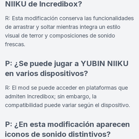
NIIKU de Incredibox?
R: Esta modificación conserva las funcionalidades
de arrastrar y soltar mientras integra un estilo
visual de terror y composiciones de sonido
frescas.
P: ¿Se puede jugar a YUBIN NIIKU
en varios dispositivos?
R: El mod se puede acceder en plataformas que
admiten Incredibox; sin embargo, la
compatibilidad puede variar según el dispositivo.
P: ¿En esta modificación aparecen
iconos de sonido distintivos?