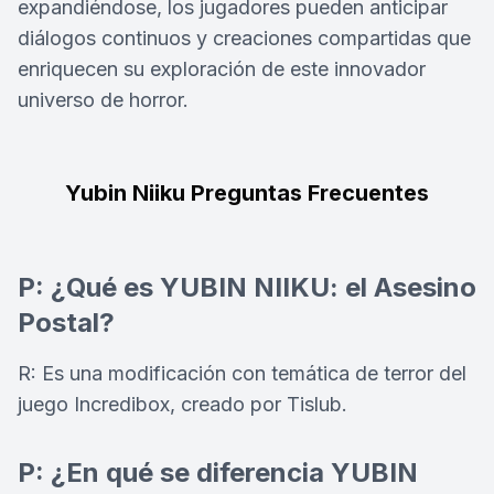
expandiéndose, los jugadores pueden anticipar
diálogos continuos y creaciones compartidas que
enriquecen su exploración de este innovador
universo de horror.
Yubin Niiku Preguntas Frecuentes
P: ¿Qué es YUBIN NIIKU: el Asesino
Postal?
R: Es una modificación con temática de terror del
juego Incredibox, creado por Tislub.
P: ¿En qué se diferencia YUBIN