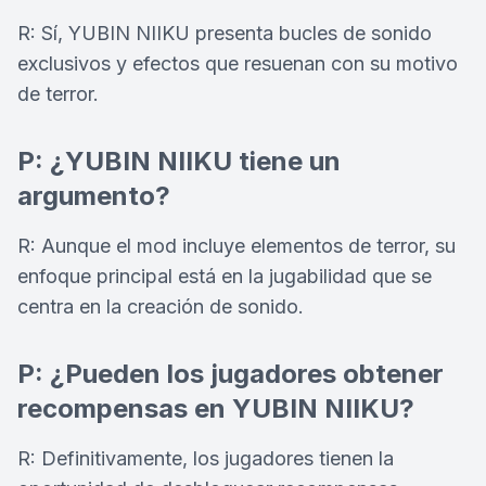
R: Sí, YUBIN NIIKU presenta bucles de sonido
exclusivos y efectos que resuenan con su motivo
de terror.
P: ¿YUBIN NIIKU tiene un
argumento?
R: Aunque el mod incluye elementos de terror, su
enfoque principal está en la jugabilidad que se
centra en la creación de sonido.
P: ¿Pueden los jugadores obtener
recompensas en YUBIN NIIKU?
R: Definitivamente, los jugadores tienen la