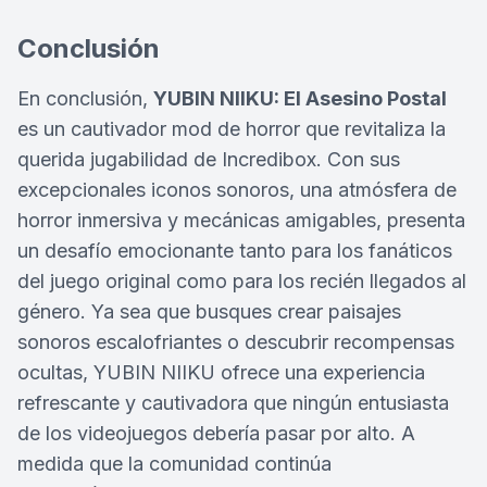
Conclusión
En conclusión,
YUBIN NIIKU: El Asesino Postal
es un cautivador mod de horror que revitaliza la
querida jugabilidad de Incredibox. Con sus
excepcionales iconos sonoros, una atmósfera de
horror inmersiva y mecánicas amigables, presenta
un desafío emocionante tanto para los fanáticos
del juego original como para los recién llegados al
género. Ya sea que busques crear paisajes
sonoros escalofriantes o descubrir recompensas
ocultas, YUBIN NIIKU ofrece una experiencia
refrescante y cautivadora que ningún entusiasta
de los videojuegos debería pasar por alto. A
medida que la comunidad continúa