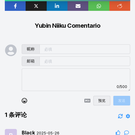
Yubin Niiku Comentario
昵称
邮箱
0/500
预览
发送
1
条评论
Black
2025-05-26