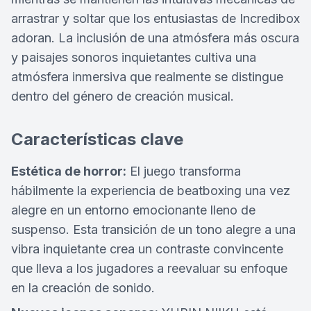
arrastrar y soltar que los entusiastas de Incredibox
adoran. La inclusión de una atmósfera más oscura
y paisajes sonoros inquietantes cultiva una
atmósfera inmersiva que realmente se distingue
dentro del género de creación musical.
Características clave
Estética de horror:
El juego transforma
hábilmente la experiencia de beatboxing una vez
alegre en un entorno emocionante lleno de
suspenso. Esta transición de un tono alegre a una
vibra inquietante crea un contraste convincente
que lleva a los jugadores a reevaluar su enfoque
en la creación de sonido.