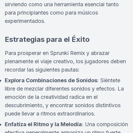
sirviendo como una herramienta esencial tanto
para principiantes como para músicos
experimentados.
Estrategias para el Éxito
Para prosperar en Sprunki Remix y abrazar
plenamente el viaje creativo, los jugadores deben
recordar las siguientes pautas:
Explora Combinaciones de Sonidos
: Siéntete
libre de mezclar diferentes sonidos y efectos. La
emoción de la creatividad radica en el
descubrimiento, y encontrar sonidos distintivos
puede llevar a ritmos extraordinarios.
Enfatiza el Ritmo y la Melodía
: Una composición
efectiva generalmente armoniza un ritmo fuerte