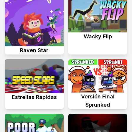
Wacky Flip
Raven Star
Versión Final
Estrellas Rápidas
Sprunked