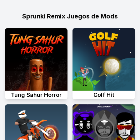
Sprunki Remix Juegos de Mods
Tung Sahur Horror
Golf Hit