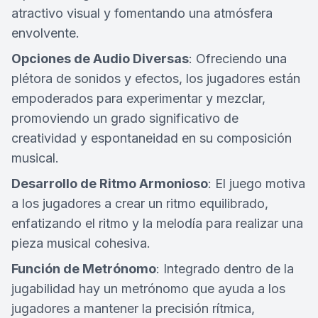
atractivo visual y fomentando una atmósfera
envolvente.
Opciones de Audio Diversas
: Ofreciendo una
plétora de sonidos y efectos, los jugadores están
empoderados para experimentar y mezclar,
promoviendo un grado significativo de
creatividad y espontaneidad en su composición
musical.
Desarrollo de Ritmo Armonioso
: El juego motiva
a los jugadores a crear un ritmo equilibrado,
enfatizando el ritmo y la melodía para realizar una
pieza musical cohesiva.
Función de Metrónomo
: Integrado dentro de la
jugabilidad hay un metrónomo que ayuda a los
jugadores a mantener la precisión rítmica,