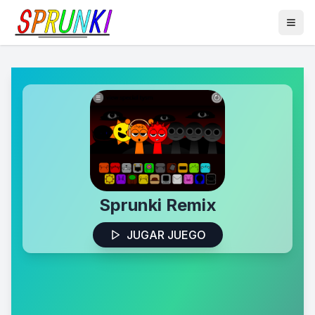
Sprunki Remix
JUGAR JUEGO