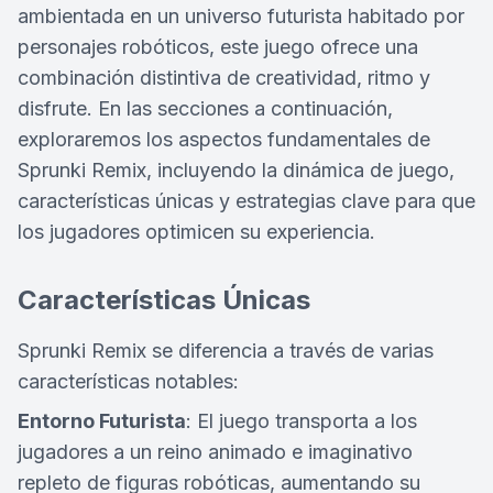
ambientada en un universo futurista habitado por
personajes robóticos, este juego ofrece una
combinación distintiva de creatividad, ritmo y
disfrute. En las secciones a continuación,
exploraremos los aspectos fundamentales de
Sprunki Remix, incluyendo la dinámica de juego,
características únicas y estrategias clave para que
los jugadores optimicen su experiencia.
Características Únicas
Sprunki Remix se diferencia a través de varias
características notables:
Entorno Futurista
: El juego transporta a los
jugadores a un reino animado e imaginativo
repleto de figuras robóticas, aumentando su