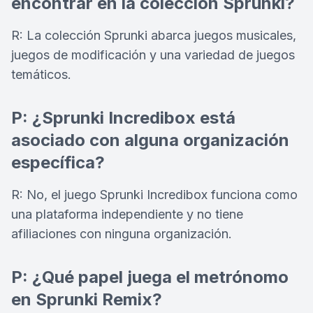
encontrar en la colección Sprunki?
R: La colección Sprunki abarca juegos musicales,
juegos de modificación y una variedad de juegos
temáticos.
P: ¿Sprunki Incredibox está
asociado con alguna organización
específica?
R: No, el juego Sprunki Incredibox funciona como
una plataforma independiente y no tiene
afiliaciones con ninguna organización.
P: ¿Qué papel juega el metrónomo
en Sprunki Remix?