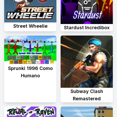
Street Wheelie
Stardust Incredibox
Sprunki 1996 Como
Humano
Subway Clash
Remastered