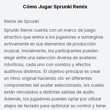
Cómo Jugar Sprunki Remix
Remix de Sprunki
Sprunki Remix cuenta con un marco de juego
atractivo que anima a los jugadores a sumergirse
activamente en sus elementos de producción
musical. Inicialmente, los participantes pueden
elegir entre una selección diversa de avatares
robóticos, cada uno con sonidos y efectos
auditivos distintos. El objetivo principal es crear
un ritmo original haciendo clic en diferentes
componentes del avatar seleccionado, los cuales
están vinculados a distintas salidas de audio.
Además, los jugadores pueden optar por utilizar
atajos de teclado para optimizar su control y tener