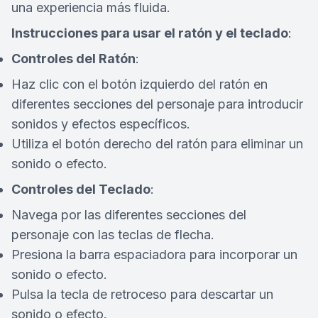
una experiencia más fluida.
Instrucciones para usar el ratón y el teclado
:
Controles del Ratón
:
Haz clic con el botón izquierdo del ratón en
diferentes secciones del personaje para introducir
sonidos y efectos específicos.
Utiliza el botón derecho del ratón para eliminar un
sonido o efecto.
Controles del Teclado
:
Navega por las diferentes secciones del
personaje con las teclas de flecha.
Presiona la barra espaciadora para incorporar un
sonido o efecto.
Pulsa la tecla de retroceso para descartar un
sonido o efecto.