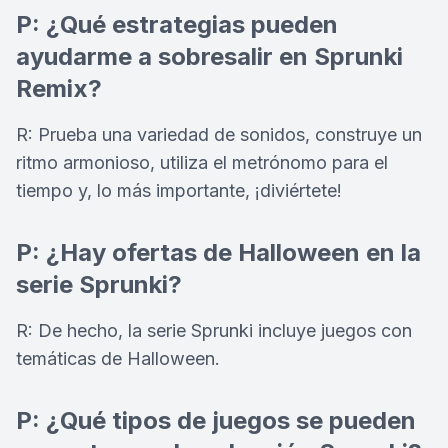
P: ¿Qué estrategias pueden
ayudarme a sobresalir en Sprunki
Remix?
R: Prueba una variedad de sonidos, construye un
ritmo armonioso, utiliza el metrónomo para el
tiempo y, lo más importante, ¡diviértete!
P: ¿Hay ofertas de Halloween en la
serie Sprunki?
R: De hecho, la serie Sprunki incluye juegos con
temáticas de Halloween.
P: ¿Qué tipos de juegos se pueden