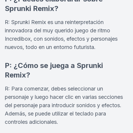
Sprunki Remix?
R: Sprunki Remix es una reinterpretación
innovadora del muy querido juego de ritmo
Incredibox, con sonidos, efectos y personajes
nuevos, todo en un entorno futurista.
P: ¿Cómo se juega a Sprunki
Remix?
R: Para comenzar, debes seleccionar un
personaje y luego hacer clic en varias secciones
del personaje para introducir sonidos y efectos.
Además, se puede utilizar el teclado para
controles adicionales.