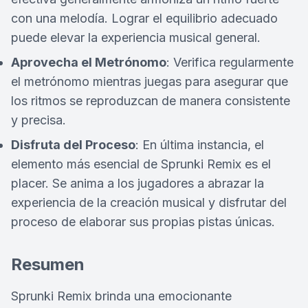
con una melodía. Lograr el equilibrio adecuado
puede elevar la experiencia musical general.
Aprovecha el Metrónomo
: Verifica regularmente
el metrónomo mientras juegas para asegurar que
los ritmos se reproduzcan de manera consistente
y precisa.
Disfruta del Proceso
: En última instancia, el
elemento más esencial de Sprunki Remix es el
placer. Se anima a los jugadores a abrazar la
experiencia de la creación musical y disfrutar del
proceso de elaborar sus propias pistas únicas.
Resumen
Sprunki Remix brinda una emocionante