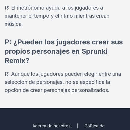
R: El metrónomo ayuda a los jugadores a
mantener el tempo y el ritmo mientras crean
música.
P: ¿Pueden los jugadores crear sus
propios personajes en Sprunki
Remix?
R: Aunque los jugadores pueden elegir entre una
selección de personajes, no se especifica la
opción de crear personajes personalizados.
Acerca de nosotros
Política de