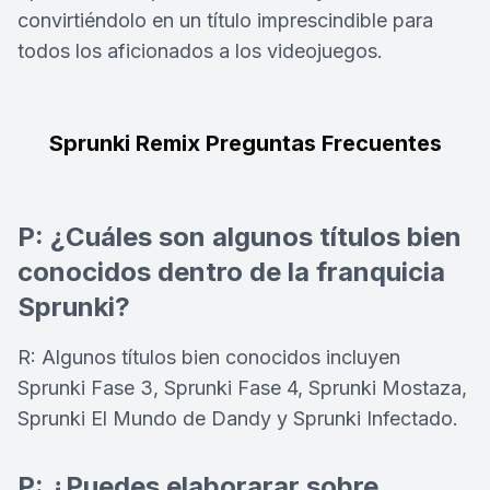
convirtiéndolo en un título imprescindible para
todos los aficionados a los videojuegos.
Sprunki Remix Preguntas Frecuentes
P: ¿Cuáles son algunos títulos bien
conocidos dentro de la franquicia
Sprunki?
R: Algunos títulos bien conocidos incluyen
Sprunki Fase 3, Sprunki Fase 4, Sprunki Mostaza,
Sprunki El Mundo de Dandy y Sprunki Infectado.
P: ¿Puedes elaborarar sobre