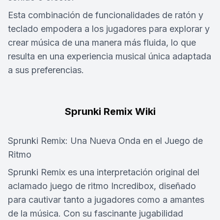
Esta combinación de funcionalidades de ratón y
teclado empodera a los jugadores para explorar y
crear música de una manera más fluida, lo que
resulta en una experiencia musical única adaptada
a sus preferencias.
Sprunki Remix Wiki
Sprunki Remix: Una Nueva Onda en el Juego de
Ritmo
Sprunki Remix es una interpretación original del
aclamado juego de ritmo Incredibox, diseñado
para cautivar tanto a jugadores como a amantes
de la música. Con su fascinante jugabilidad