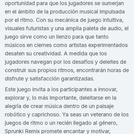
oportunidad para que los jugadores se sumerjan
en el ámbito de la producción musical impulsada
por el ritmo. Con su mecánica de juego intuitiva,
visuales futuristas y una amplia paleta de audio, el
juego sirve como un lienzo para que tanto
músicos en ciernes como artistas experimentados
desaten su creatividad. A medida que los
jugadores navegan por los desafíos y deleites de
construir sus propios ritmos, encontrarán horas de
disfrute y satisfacción garantizadas.
Este juego invita a los participantes a innovar,
explorar y, lo más importante, deleitarse en la
alegría de crear música dentro de un paisaje
robótico y caprichoso. Ya seas un veterano de los
juegos de ritmo o un recién llegado al género,
Sprunki Remix promete encantar y motivar,