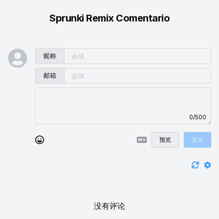
Sprunki Remix Comentario
昵称
邮箱
0/500
预览
发送
没有评论