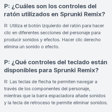
P: ¿Cuáles son los controles del
ratón utilizados en Sprunki Remix?
R: Utiliza el botón izquierdo del ratón para hacer
clic en diferentes secciones del personaje para
producir sonidos y efectos. Hacer clic derecho
elimina un sonido o efecto.
P: ¿Qué controles del teclado están
disponibles para Sprunki Remix?
R: Las teclas de flecha te permiten navegar a
través de los componentes del personaje,
mientras que la barra espaciadora añade sonidos
y la tecla de retroceso te permite eliminar sonidos.