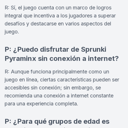
R: Sí, el juego cuenta con un marco de logros
integral que incentiva a los jugadores a superar
desafíos y destacarse en varios aspectos del
juego.
P: ¿Puedo disfrutar de Sprunki
Pyraminx sin conexión a internet?
R: Aunque funciona principalmente como un
juego en línea, ciertas características pueden ser
accesibles sin conexión; sin embargo, se
recomienda una conexión a internet constante
para una experiencia completa.
P: ¿Para qué grupos de edad es