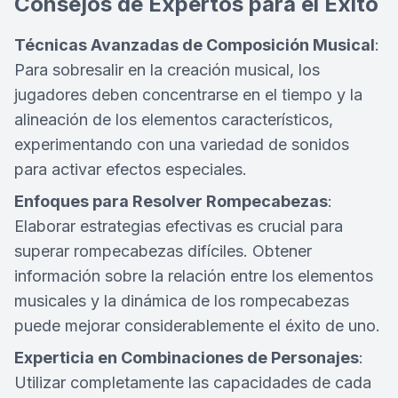
Consejos de Expertos para el Éxito
Técnicas Avanzadas de Composición Musical
:
Para sobresalir en la creación musical, los
jugadores deben concentrarse en el tiempo y la
alineación de los elementos característicos,
experimentando con una variedad de sonidos
para activar efectos especiales.
Enfoques para Resolver Rompecabezas
:
Elaborar estrategias efectivas es crucial para
superar rompecabezas difíciles. Obtener
información sobre la relación entre los elementos
musicales y la dinámica de los rompecabezas
puede mejorar considerablemente el éxito de uno.
Experticia en Combinaciones de Personajes
:
Utilizar completamente las capacidades de cada