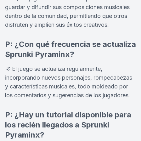
guardar y difundir sus composiciones musicales
dentro de la comunidad, permitiendo que otros
disfruten y amplíen sus éxitos creativos.
P: ¿Con qué frecuencia se actualiza
Sprunki Pyraminx?
R: El juego se actualiza regularmente,
incorporando nuevos personajes, rompecabezas
y características musicales, todo moldeado por
los comentarios y sugerencias de los jugadores.
P: ¿Hay un tutorial disponible para
los recién llegados a Sprunki
Pyraminx?