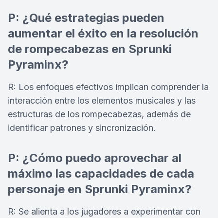
P: ¿Qué estrategias pueden
aumentar el éxito en la resolución
de rompecabezas en Sprunki
Pyraminx?
R: Los enfoques efectivos implican comprender la
interacción entre los elementos musicales y las
estructuras de los rompecabezas, además de
identificar patrones y sincronización.
P: ¿Cómo puedo aprovechar al
máximo las capacidades de cada
personaje en Sprunki Pyraminx?
R: Se alienta a los jugadores a experimentar con