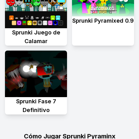
Sprunki Pyramixed 0.9
Sprunki Juego de
Calamar
Sprunki Fase 7
Definitivo
Cómo Jugar Sprunki Pyraminx