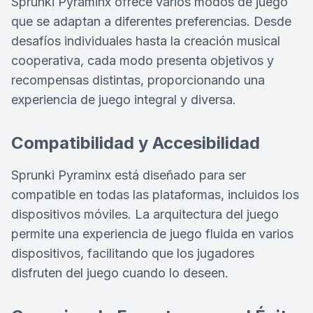
Sprunki Pyraminx ofrece varios modos de juego
que se adaptan a diferentes preferencias. Desde
desafíos individuales hasta la creación musical
cooperativa, cada modo presenta objetivos y
recompensas distintas, proporcionando una
experiencia de juego integral y diversa.
Compatibilidad y Accesibilidad
Sprunki Pyraminx está diseñado para ser
compatible en todas las plataformas, incluidos los
dispositivos móviles. La arquitectura del juego
permite una experiencia de juego fluida en varios
dispositivos, facilitando que los jugadores
disfruten del juego cuando lo deseen.