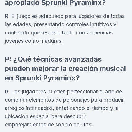
apropiado Sprunki Pyraminx?
R: El juego es adecuado para jugadores de todas
las edades, presentando controles intuitivos y
contenido que resuena tanto con audiencias
jóvenes como maduras.
P: ¿Qué técnicas avanzadas
pueden mejorar la creación musical
en Sprunki Pyraminx?
R: Los jugadores pueden perfeccionar el arte de
combinar elementos de personajes para producir
arreglos intrincados, enfatizando el tiempo y la
ubicación espacial para descubrir
emparejamientos de sonido ocultos.