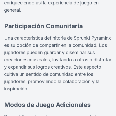
enriqueciendo así la experiencia de juego en
general.
Participación Comunitaria
Una característica definitoria de Sprunki Pyraminx
es su opción de compartir en la comunidad. Los
jugadores pueden guardar y diseminar sus
creaciones musicales, invitando a otros a disfrutar
y expandir sus logros creativos. Este aspecto
cultiva un sentido de comunidad entre los
jugadores, promoviendo la colaboración y la
inspiración.
Modos de Juego Adicionales