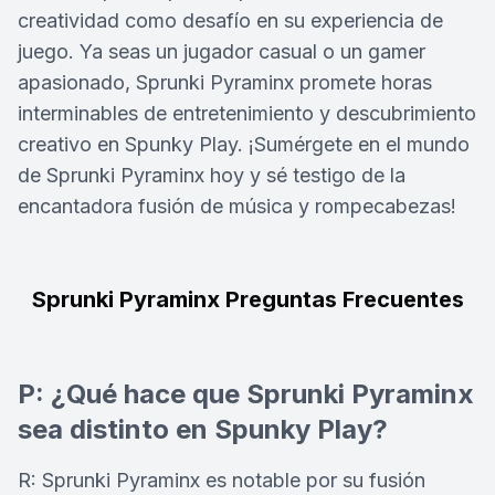
creatividad como desafío en su experiencia de
juego. Ya seas un jugador casual o un gamer
apasionado, Sprunki Pyraminx promete horas
interminables de entretenimiento y descubrimiento
creativo en Spunky Play. ¡Sumérgete en el mundo
de Sprunki Pyraminx hoy y sé testigo de la
encantadora fusión de música y rompecabezas!
Sprunki Pyraminx Preguntas Frecuentes
P: ¿Qué hace que Sprunki Pyraminx
sea distinto en Spunky Play?
R: Sprunki Pyraminx es notable por su fusión