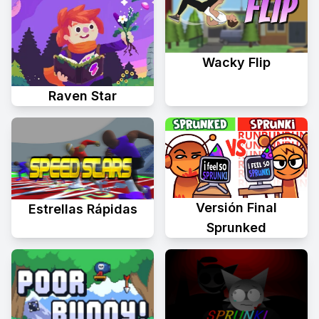
Wacky Flip
Raven Star
Versión Final
Estrellas Rápidas
Sprunked