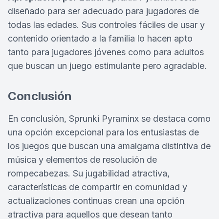
diseñado para ser adecuado para jugadores de
todas las edades. Sus controles fáciles de usar y
contenido orientado a la familia lo hacen apto
tanto para jugadores jóvenes como para adultos
que buscan un juego estimulante pero agradable.
Conclusión
En conclusión, Sprunki Pyraminx se destaca como
una opción excepcional para los entusiastas de
los juegos que buscan una amalgama distintiva de
música y elementos de resolución de
rompecabezas. Su jugabilidad atractiva,
características de compartir en comunidad y
actualizaciones continuas crean una opción
atractiva para aquellos que desean tanto