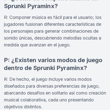
Sprunki Pyraminx?
R: Componer música es fácil para el usuario; los
jugadores fusionan diferentes características de
los personajes para generar combinaciones de
sonido únicas, descubriendo melodías ocultas a
medida que avanzan en el juego.
P: ¿Existen varios modos de juego
dentro de Sprunki Pyraminx?
R: De hecho, el juego incluye varios modos
diseñados para diversas preferencias de juego,
abarcando desafíos en solitario así como creación
musical colaborativa, cada uno presentando
objetivos distintos.