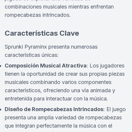
combinaciones musicales mientras enfrentan
rompecabezas intrincados.
Características Clave
Sprunki Pyraminx presenta numerosas
características únicas:
Composición Musical Atractiva
: Los jugadores
tienen la oportunidad de crear sus propias piezas
musicales combinando varios componentes
característicos, ofreciendo una vía animada y
entretenida para interactuar con la música.
Diseño de Rompecabezas Intrincados
: El juego
presenta una amplia variedad de rompecabezas
que integran perfectamente la música con el