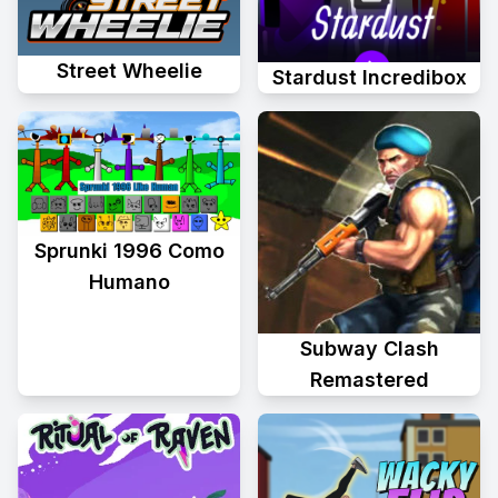
Street Wheelie
Stardust Incredibox
Sprunki 1996 Como
Humano
Subway Clash
Remastered