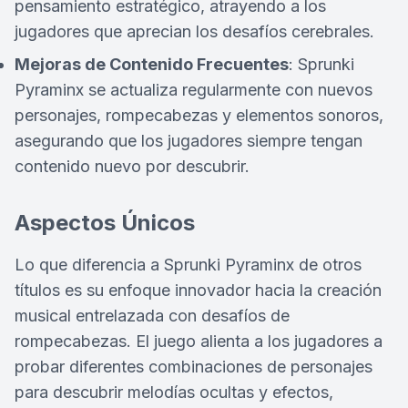
pensamiento estratégico, atrayendo a los
jugadores que aprecian los desafíos cerebrales.
Mejoras de Contenido Frecuentes
: Sprunki
Pyraminx se actualiza regularmente con nuevos
personajes, rompecabezas y elementos sonoros,
asegurando que los jugadores siempre tengan
contenido nuevo por descubrir.
Aspectos Únicos
Lo que diferencia a Sprunki Pyraminx de otros
títulos es su enfoque innovador hacia la creación
musical entrelazada con desafíos de
rompecabezas. El juego alienta a los jugadores a
probar diferentes combinaciones de personajes
para descubrir melodías ocultas y efectos,