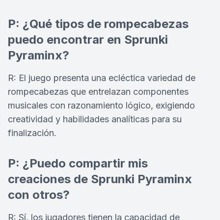
P: ¿Qué tipos de rompecabezas
puedo encontrar en Sprunki
Pyraminx?
R: El juego presenta una ecléctica variedad de
rompecabezas que entrelazan componentes
musicales con razonamiento lógico, exigiendo
creatividad y habilidades analíticas para su
finalización.
P: ¿Puedo compartir mis
creaciones de Sprunki Pyraminx
con otros?
R: Sí, los jugadores tienen la capacidad de