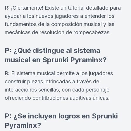
R: ¡Ciertamente! Existe un tutorial detallado para
ayudar a los nuevos jugadores a entender los
fundamentos de la composición musical y las
mecánicas de resolución de rompecabezas.
P: ¿Qué distingue al sistema
musical en Sprunki Pyraminx?
R: El sistema musical permite a los jugadores
construir piezas intrincadas a través de
interacciones sencillas, con cada personaje
ofreciendo contribuciones auditivas únicas.
P: ¿Se incluyen logros en Sprunki
Pyraminx?