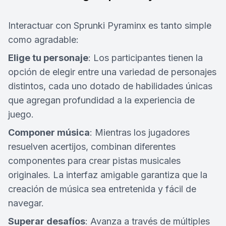
Interactuar con Sprunki Pyraminx es tanto simple
como agradable:
Elige tu personaje
: Los participantes tienen la
opción de elegir entre una variedad de personajes
distintos, cada uno dotado de habilidades únicas
que agregan profundidad a la experiencia de
juego.
Componer música
: Mientras los jugadores
resuelven acertijos, combinan diferentes
componentes para crear pistas musicales
originales. La interfaz amigable garantiza que la
creación de música sea entretenida y fácil de
navegar.
Superar desafíos
: Avanza a través de múltiples