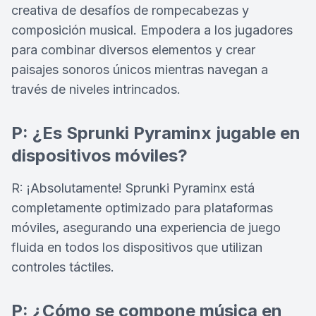
creativa de desafíos de rompecabezas y
composición musical. Empodera a los jugadores
para combinar diversos elementos y crear
paisajes sonoros únicos mientras navegan a
través de niveles intrincados.
P: ¿Es Sprunki Pyraminx jugable en
dispositivos móviles?
R: ¡Absolutamente! Sprunki Pyraminx está
completamente optimizado para plataformas
móviles, asegurando una experiencia de juego
fluida en todos los dispositivos que utilizan
controles táctiles.
P: ¿Cómo se compone música en