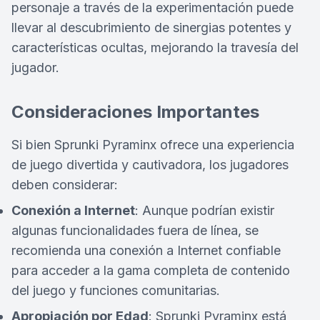
personaje a través de la experimentación puede
llevar al descubrimiento de sinergias potentes y
características ocultas, mejorando la travesía del
jugador.
Consideraciones Importantes
Si bien Sprunki Pyraminx ofrece una experiencia
de juego divertida y cautivadora, los jugadores
deben considerar:
Conexión a Internet
: Aunque podrían existir
algunas funcionalidades fuera de línea, se
recomienda una conexión a Internet confiable
para acceder a la gama completa de contenido
del juego y funciones comunitarias.
Apropiación por Edad
: Sprunki Pyraminx está