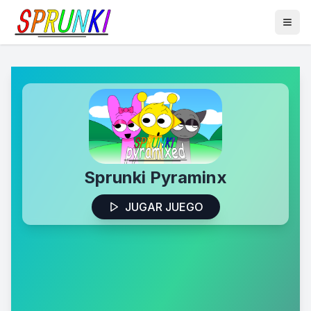
Sprunki Pyraminx
JUGAR JUEGO