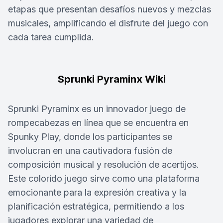
etapas que presentan desafíos nuevos y mezclas
musicales, amplificando el disfrute del juego con
cada tarea cumplida.
Sprunki Pyraminx Wiki
Sprunki Pyraminx es un innovador juego de
rompecabezas en línea que se encuentra en
Spunky Play, donde los participantes se
involucran en una cautivadora fusión de
composición musical y resolución de acertijos.
Este colorido juego sirve como una plataforma
emocionante para la expresión creativa y la
planificación estratégica, permitiendo a los
jugadores explorar una variedad de