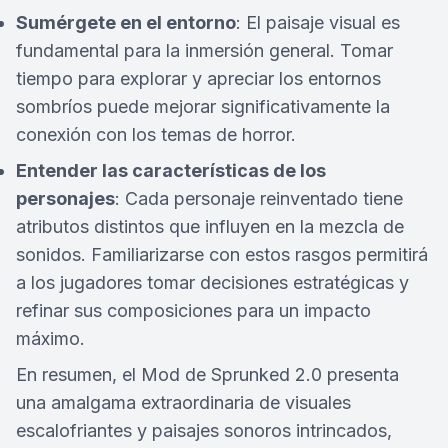
Sumérgete en el entorno
: El paisaje visual es
fundamental para la inmersión general. Tomar
tiempo para explorar y apreciar los entornos
sombríos puede mejorar significativamente la
conexión con los temas de horror.
Entender las características de los
personajes
: Cada personaje reinventado tiene
atributos distintos que influyen en la mezcla de
sonidos. Familiarizarse con estos rasgos permitirá
a los jugadores tomar decisiones estratégicas y
refinar sus composiciones para un impacto
máximo.
En resumen, el Mod de Sprunked 2.0 presenta
una amalgama extraordinaria de visuales
escalofriantes y paisajes sonoros intrincados,