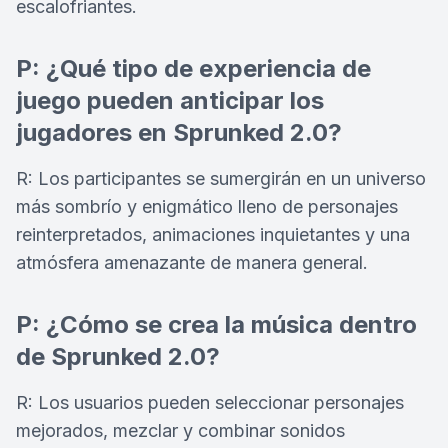
escalofriantes.
P: ¿Qué tipo de experiencia de
juego pueden anticipar los
jugadores en Sprunked 2.0?
R: Los participantes se sumergirán en un universo
más sombrío y enigmático lleno de personajes
reinterpretados, animaciones inquietantes y una
atmósfera amenazante de manera general.
P: ¿Cómo se crea la música dentro
de Sprunked 2.0?
R: Los usuarios pueden seleccionar personajes
mejorados, mezclar y combinar sonidos