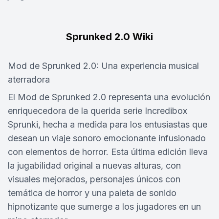
Sprunked 2.0 Wiki
Mod de Sprunked 2.0: Una experiencia musical
aterradora
El Mod de Sprunked 2.0 representa una evolución
enriquecedora de la querida serie Incredibox
Sprunki, hecha a medida para los entusiastas que
desean un viaje sonoro emocionante infusionado
con elementos de horror. Esta última edición lleva
la jugabilidad original a nuevas alturas, con
visuales mejorados, personajes únicos con
temática de horror y una paleta de sonido
hipnotizante que sumerge a los jugadores en un