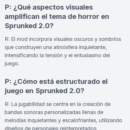
P: ¿Qué aspectos visuales
amplifican el tema de horror en
Sprunked 2.0?
R: El mod incorpora visuales oscuros y sombríos
que construyen una atmósfera inquietante,
intensificando la tensión y el entusiasmo del
juego.
P: ¿Cómo está estructurado el
juego en Sprunked 2.0?
R: La jugabilidad se centra en la creación de
bandas sonoras personalizadas llenas de
melodías inquietantes y escalofriantes, utilizando
diseños de personajes reinterpretados.