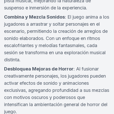
pista musical, mejorando la naturaleza de
suspenso e inmersión de la experiencia.
Combina y Mezcla Sonidos
: El juego anima a los
jugadores a arrastrar y soltar personajes en el
escenario, permitiendo la creación de arreglos de
sonido elaborados. Con un enfoque en ritmos
escalofriantes y melodías fantasmales, cada
sesión se transforma en una exploración musical
distinta.
Desbloquea Mejoras de Horror
: Al fusionar
creativamente personajes, los jugadores pueden
activar efectos de sonido y animaciones
exclusivas, agregando profundidad a sus mezclas
con motivos oscuros y poderosos que
intensifican la ambientación general de horror del
juego.