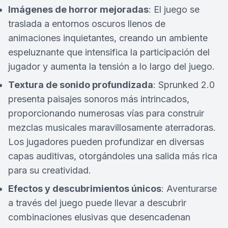
Imágenes de horror mejoradas
: El juego se
traslada a entornos oscuros llenos de
animaciones inquietantes, creando un ambiente
espeluznante que intensifica la participación del
jugador y aumenta la tensión a lo largo del juego.
Textura de sonido profundizada
: Sprunked 2.0
presenta paisajes sonoros más intrincados,
proporcionando numerosas vías para construir
mezclas musicales maravillosamente aterradoras.
Los jugadores pueden profundizar en diversas
capas auditivas, otorgándoles una salida más rica
para su creatividad.
Efectos y descubrimientos únicos
: Aventurarse
a través del juego puede llevar a descubrir
combinaciones elusivas que desencadenan