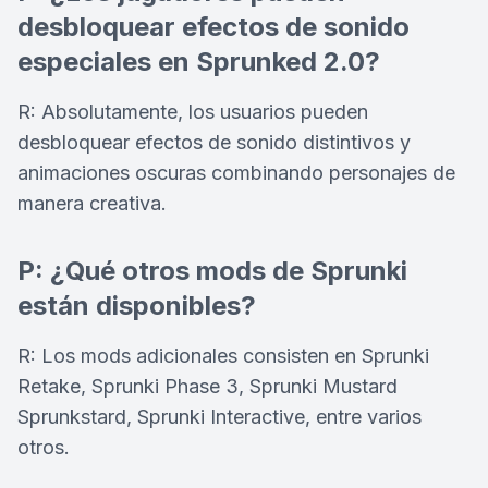
desbloquear efectos de sonido
especiales en Sprunked 2.0?
R: Absolutamente, los usuarios pueden
desbloquear efectos de sonido distintivos y
animaciones oscuras combinando personajes de
manera creativa.
P: ¿Qué otros mods de Sprunki
están disponibles?
R: Los mods adicionales consisten en Sprunki
Retake, Sprunki Phase 3, Sprunki Mustard
Sprunkstard, Sprunki Interactive, entre varios
otros.