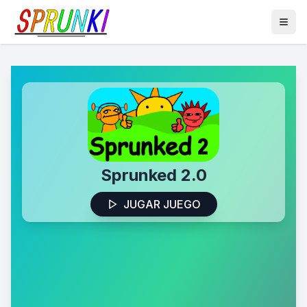
Sprunked 2.0
JUGAR JUEGO