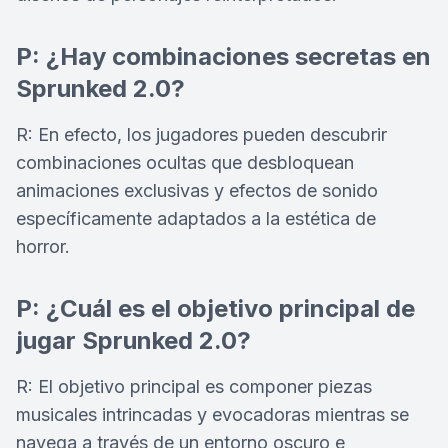
P: ¿Hay combinaciones secretas en
Sprunked 2.0?
R: En efecto, los jugadores pueden descubrir
combinaciones ocultas que desbloquean
animaciones exclusivas y efectos de sonido
específicamente adaptados a la estética de
horror.
P: ¿Cuál es el objetivo principal de
jugar Sprunked 2.0?
R: El objetivo principal es componer piezas
musicales intrincadas y evocadoras mientras se
navega a través de un entorno oscuro e