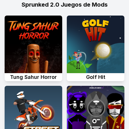
Sprunked 2.0 Juegos de Mods
Tung Sahur Horror
Golf Hit