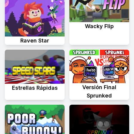
Wacky Flip
Raven Star
Versión Final
Estrellas Rápidas
Sprunked