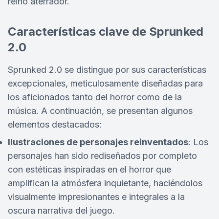
reino aterrador.
Características clave de Sprunked
2.0
Sprunked 2.0 se distingue por sus características
excepcionales, meticulosamente diseñadas para
los aficionados tanto del horror como de la
música. A continuación, se presentan algunos
elementos destacados:
Ilustraciones de personajes reinventados
: Los
personajes han sido rediseñados por completo
con estéticas inspiradas en el horror que
amplifican la atmósfera inquietante, haciéndolos
visualmente impresionantes e integrales a la
oscura narrativa del juego.