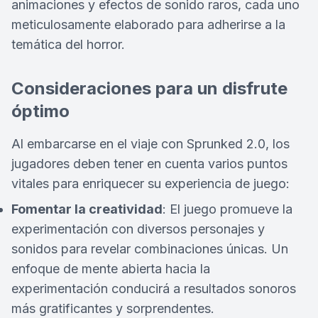
animaciones y efectos de sonido raros, cada uno
meticulosamente elaborado para adherirse a la
temática del horror.
Consideraciones para un disfrute
óptimo
Al embarcarse en el viaje con Sprunked 2.0, los
jugadores deben tener en cuenta varios puntos
vitales para enriquecer su experiencia de juego:
Fomentar la creatividad
: El juego promueve la
experimentación con diversos personajes y
sonidos para revelar combinaciones únicas. Un
enfoque de mente abierta hacia la
experimentación conducirá a resultados sonoros
más gratificantes y sorprendentes.