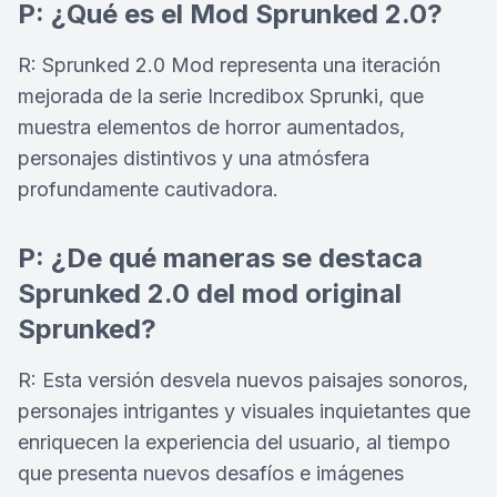
P: ¿Qué es el Mod Sprunked 2.0?
R: Sprunked 2.0 Mod representa una iteración
mejorada de la serie Incredibox Sprunki, que
muestra elementos de horror aumentados,
personajes distintivos y una atmósfera
profundamente cautivadora.
P: ¿De qué maneras se destaca
Sprunked 2.0 del mod original
Sprunked?
R: Esta versión desvela nuevos paisajes sonoros,
personajes intrigantes y visuales inquietantes que
enriquecen la experiencia del usuario, al tiempo
que presenta nuevos desafíos e imágenes