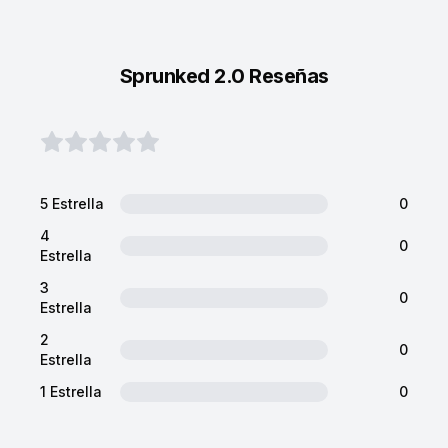
Sprunked 2.0 Reseñas
5 Estrella
0
4
0
Estrella
3
0
Estrella
2
0
Estrella
1 Estrella
0