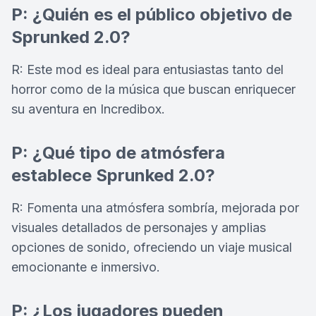
P: ¿Quién es el público objetivo de
Sprunked 2.0?
R: Este mod es ideal para entusiastas tanto del
horror como de la música que buscan enriquecer
su aventura en Incredibox.
P: ¿Qué tipo de atmósfera
establece Sprunked 2.0?
R: Fomenta una atmósfera sombría, mejorada por
visuales detallados de personajes y amplias
opciones de sonido, ofreciendo un viaje musical
emocionante e inmersivo.
P: ¿Los jugadores pueden