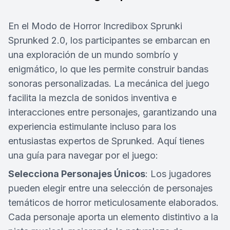
En el Modo de Horror Incredibox Sprunki
Sprunked 2.0, los participantes se embarcan en
una exploración de un mundo sombrío y
enigmático, lo que les permite construir bandas
sonoras personalizadas. La mecánica del juego
facilita la mezcla de sonidos inventiva e
interacciones entre personajes, garantizando una
experiencia estimulante incluso para los
entusiastas expertos de Sprunked. Aquí tienes
una guía para navegar por el juego:
Selecciona Personajes Únicos
: Los jugadores
pueden elegir entre una selección de personajes
temáticos de horror meticulosamente elaborados.
Cada personaje aporta un elemento distintivo a la