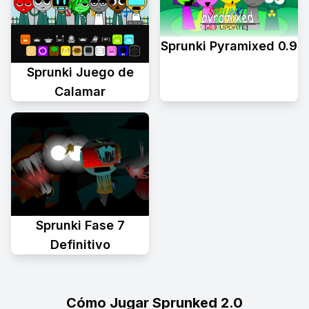
Sprunki Pyramixed 0.9
Sprunki Juego de
Calamar
Sprunki Fase 7
Definitivo
Cómo Jugar Sprunked 2.0