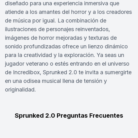
diseñado para una experiencia inmersiva que
atiende a los amantes del horror y a los creadores
de música por igual. La combinación de
ilustraciones de personajes reinventados,
imágenes de horror mejoradas y texturas de
sonido profundizadas ofrece un lienzo dinámico
para la creatividad y la exploración. Ya seas un
jugador veterano o estés entrando en el universo
de Incredibox, Sprunked 2.0 te invita a sumergirte
en una odisea musical llena de tensión y
originalidad.
Sprunked 2.0 Preguntas Frecuentes