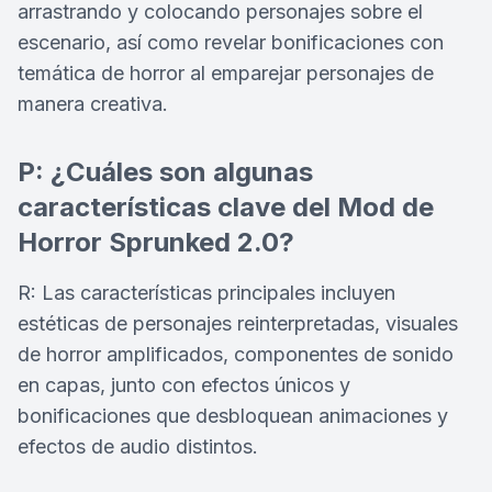
arrastrando y colocando personajes sobre el
escenario, así como revelar bonificaciones con
temática de horror al emparejar personajes de
manera creativa.
P: ¿Cuáles son algunas
características clave del Mod de
Horror Sprunked 2.0?
R: Las características principales incluyen
estéticas de personajes reinterpretadas, visuales
de horror amplificados, componentes de sonido
en capas, junto con efectos únicos y
bonificaciones que desbloquean animaciones y
efectos de audio distintos.