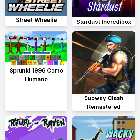
Street Wheelie
Stardust Incredibox
Sprunki 1996 Como
Humano
Subway Clash
Remastered