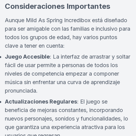
Consideraciones Importantes
Aunque Mild As Spring Incredibox está diseñado
para ser amigable con las familias e inclusivo para
todos los grupos de edad, hay varios puntos
clave a tener en cuenta:
Juego Accesible
: La interfaz de arrastrar y soltar
fácil de usar permite a personas de todos los
niveles de competencia empezar a componer
música sin enfrentar una curva de aprendizaje
pronunciada.
Actualizaciones Regulares
: El juego se
beneficia de mejoras constantes, incorporando
nuevos personajes, sonidos y funcionalidades, lo
que garantiza una experiencia atractiva para los
usuarios que regresan.