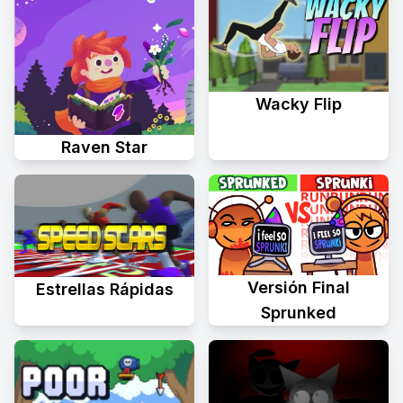
Wacky Flip
Raven Star
Versión Final
Estrellas Rápidas
Sprunked