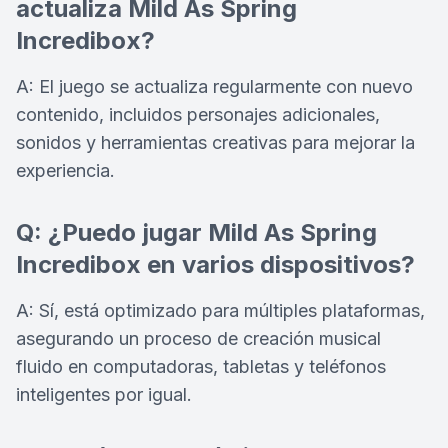
actualiza Mild As Spring
Incredibox?
A: El juego se actualiza regularmente con nuevo
contenido, incluidos personajes adicionales,
sonidos y herramientas creativas para mejorar la
experiencia.
Q: ¿Puedo jugar Mild As Spring
Incredibox en varios dispositivos?
A: Sí, está optimizado para múltiples plataformas,
asegurando un proceso de creación musical
fluido en computadoras, tabletas y teléfonos
inteligentes por igual.