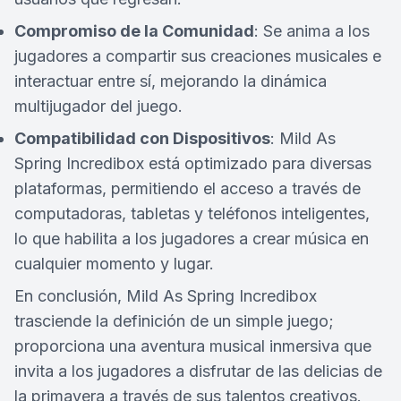
Compromiso de la Comunidad
: Se anima a los
jugadores a compartir sus creaciones musicales e
interactuar entre sí, mejorando la dinámica
multijugador del juego.
Compatibilidad con Dispositivos
: Mild As
Spring Incredibox está optimizado para diversas
plataformas, permitiendo el acceso a través de
computadoras, tabletas y teléfonos inteligentes,
lo que habilita a los jugadores a crear música en
cualquier momento y lugar.
En conclusión, Mild As Spring Incredibox
trasciende la definición de un simple juego;
proporciona una aventura musical inmersiva que
invita a los jugadores a disfrutar de las delicias de
la primavera a través de sus talentos creativos.