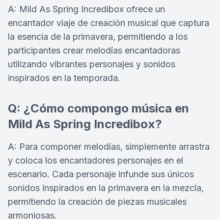
A: Mild As Spring Incredibox ofrece un
encantador viaje de creación musical que captura
la esencia de la primavera, permitiendo a los
participantes crear melodías encantadoras
utilizando vibrantes personajes y sonidos
inspirados en la temporada.
Q: ¿Cómo compongo música en
Mild As Spring Incredibox?
A: Para componer melodías, simplemente arrastra
y coloca los encantadores personajes en el
escenario. Cada personaje infunde sus únicos
sonidos inspirados en la primavera en la mezcla,
permitiendo la creación de piezas musicales
armoniosas.