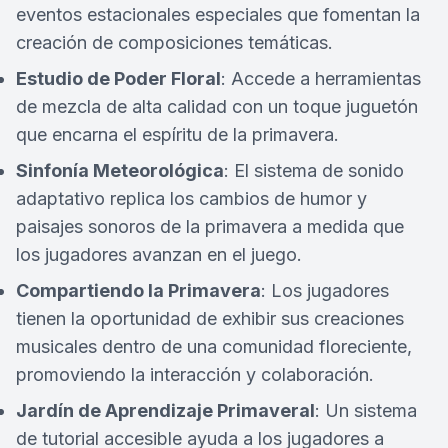
eventos estacionales especiales que fomentan la
creación de composiciones temáticas.
Estudio de Poder Floral
: Accede a herramientas
de mezcla de alta calidad con un toque juguetón
que encarna el espíritu de la primavera.
Sinfonía Meteorológica
: El sistema de sonido
adaptativo replica los cambios de humor y
paisajes sonoros de la primavera a medida que
los jugadores avanzan en el juego.
Compartiendo la Primavera
: Los jugadores
tienen la oportunidad de exhibir sus creaciones
musicales dentro de una comunidad floreciente,
promoviendo la interacción y colaboración.
Jardín de Aprendizaje Primaveral
: Un sistema
de tutorial accesible ayuda a los jugadores a