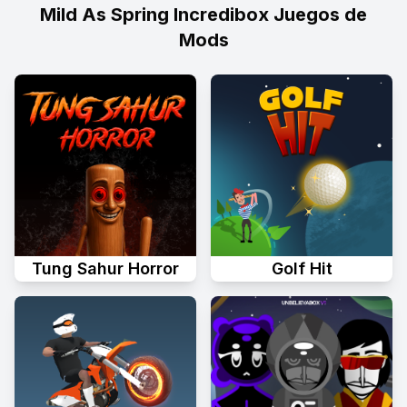
Mild As Spring Incredibox Juegos de
Mods
Tung Sahur Horror
Golf Hit