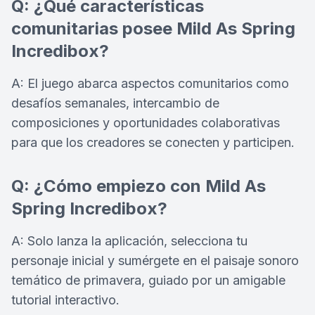
Q: ¿Qué características
comunitarias posee Mild As Spring
Incredibox?
A: El juego abarca aspectos comunitarios como
desafíos semanales, intercambio de
composiciones y oportunidades colaborativas
para que los creadores se conecten y participen.
Q: ¿Cómo empiezo con Mild As
Spring Incredibox?
A: Solo lanza la aplicación, selecciona tu
personaje inicial y sumérgete en el paisaje sonoro
temático de primavera, guiado por un amigable
tutorial interactivo.