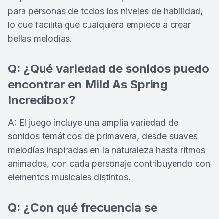
para personas de todos los niveles de habilidad,
lo que facilita que cualquiera empiece a crear
bellas melodías.
Q: ¿Qué variedad de sonidos puedo
encontrar en Mild As Spring
Incredibox?
A: El juego incluye una amplia variedad de
sonidos temáticos de primavera, desde suaves
melodías inspiradas en la naturaleza hasta ritmos
animados, con cada personaje contribuyendo con
elementos musicales distintos.
Q: ¿Con qué frecuencia se