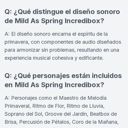
Q: ¿Qué distingue el diseño sonoro
de Mild As Spring Incredibox?
A: El diseño sonoro encarna el espíritu de la
primavera, con componentes de audio diseñados
para armonizar sin problemas, resultando en una
experiencia musical cohesiva y edificante.
Q: ¿Qué personajes están incluidos
en Mild As Spring Incredibox?
A: Personajes como el Maestro de Melodía
Primaveral, Ritmo de Flor, Ritmo de Lluvia,
Soprano del Sol, Groove del Jardín, Beatbox de
Brisa, Percusión de Pétalos, Coro de la Mañana,