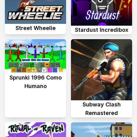
Street Wheelie
Stardust Incredibox
Sprunki 1996 Como
Humano
Subway Clash
Remastered