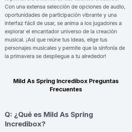
Con una extensa selección de opciones de audio,
oportunidades de participación vibrante y una
interfaz fácil de usar, se anima a los jugadores a
explorar el encantador universo de la creación
musical. ¡Así que reúne tus ideas, elige tus
personajes musicales y permite que la sinfonía de
la primavera se despliegue a tu alrededor!
Mild As Spring Incredibox Preguntas
Frecuentes
Q: ¿Qué es Mild As Spring
Incredibox?