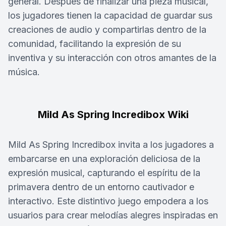
general. Después de finalizar una pieza musical,
los jugadores tienen la capacidad de guardar sus
creaciones de audio y compartirlas dentro de la
comunidad, facilitando la expresión de su
inventiva y su interacción con otros amantes de la
música.
Mild As Spring Incredibox Wiki
Mild As Spring Incredibox invita a los jugadores a
embarcarse en una exploración deliciosa de la
expresión musical, capturando el espíritu de la
primavera dentro de un entorno cautivador e
interactivo. Este distintivo juego empodera a los
usuarios para crear melodías alegres inspiradas en