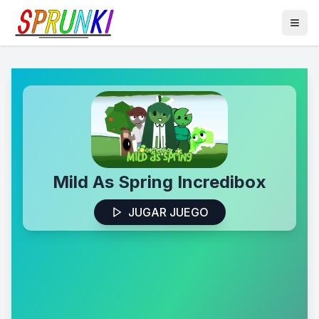
Mild As Spring Incredibox
JUGAR JUEGO