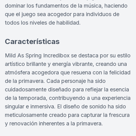
dominar los fundamentos de la música, haciendo
que el juego sea acogedor para individuos de
todos los niveles de habilidad.
Características
Mild As Spring Incredibox se destaca por su estilo
artístico brillante y energía vibrante, creando una
atmósfera acogedora que resuena con la felicidad
de la primavera. Cada personaje ha sido
cuidadosamente diseñado para reflejar la esencia
de la temporada, contribuyendo a una experiencia
singular e inmersiva. El diseño de sonido ha sido
meticulosamente creado para capturar la frescura
y renovación inherentes a la primavera.