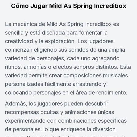
Cómo Jugar Mild As Spring Incredibox
La mecánica de Mild As Spring Incredibox es
sencilla y está diseñada para fomentar la
creatividad y la exploración. Los jugadores
comienzan eligiendo sus sonidos de una amplia
variedad de personajes, cada uno agregando
ritmos, armonías o efectos sonoros distintos. Esta
variedad permite crear composiciones musicales
personalizadas fácilmente arrastrando y
colocando personajes en el área de rendimiento.
Además, los jugadores pueden descubrir
recompensas ocultas y animaciones únicas
experimentando con combinaciones específicas
de personajes, lo que enriquece la diversión