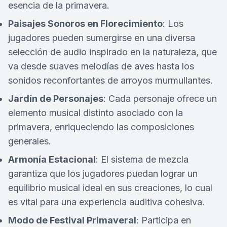
esencia de la primavera.
Paisajes Sonoros en Florecimiento
: Los
jugadores pueden sumergirse en una diversa
selección de audio inspirado en la naturaleza, que
va desde suaves melodías de aves hasta los
sonidos reconfortantes de arroyos murmullantes.
Jardín de Personajes
: Cada personaje ofrece un
elemento musical distinto asociado con la
primavera, enriqueciendo las composiciones
generales.
Armonía Estacional
: El sistema de mezcla
garantiza que los jugadores puedan lograr un
equilibrio musical ideal en sus creaciones, lo cual
es vital para una experiencia auditiva cohesiva.
Modo de Festival Primaveral
: Participa en