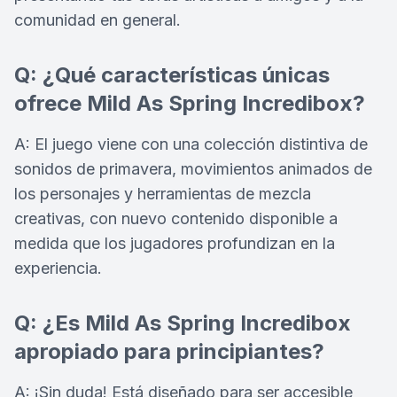
comunidad en general.
Q: ¿Qué características únicas
ofrece Mild As Spring Incredibox?
A: El juego viene con una colección distintiva de
sonidos de primavera, movimientos animados de
los personajes y herramientas de mezcla
creativas, con nuevo contenido disponible a
medida que los jugadores profundizan en la
experiencia.
Q: ¿Es Mild As Spring Incredibox
apropiado para principiantes?
A: ¡Sin duda! Está diseñado para ser accesible