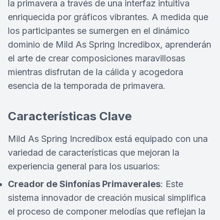
la primavera a través de una interfaz intuitiva
enriquecida por gráficos vibrantes. A medida que
los participantes se sumergen en el dinámico
dominio de Mild As Spring Incredibox, aprenderán
el arte de crear composiciones maravillosas
mientras disfrutan de la cálida y acogedora
esencia de la temporada de primavera.
Características Clave
Mild As Spring Incredibox está equipado con una
variedad de características que mejoran la
experiencia general para los usuarios:
Creador de Sinfonías Primaverales
: Este
sistema innovador de creación musical simplifica
el proceso de componer melodías que reflejan la