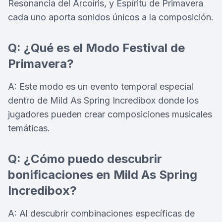
Resonancia del Arcoíris, y Espíritu de Primavera
cada uno aporta sonidos únicos a la composición.
Q: ¿Qué es el Modo Festival de
Primavera?
A: Este modo es un evento temporal especial
dentro de Mild As Spring Incredibox donde los
jugadores pueden crear composiciones musicales
temáticas.
Q: ¿Cómo puedo descubrir
bonificaciones en Mild As Spring
Incredibox?
A: Al descubrir combinaciones específicas de