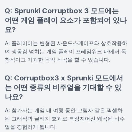
Q: Sprunki Corruptbox 3 모드에는
어떤 게임 플레이 요소가 포함되어 있나
요?
A: 플레이어는 변형된 사운드스케이프와 상호작용하
여 생동감 넘치는 게임 플레이 프레임워크 내에서 독
창적이고 기괴한 음악 작곡을 할 수 있습니다.
Q: Corruptbox3 x Sprunki 모드에서
는 어떤 종류의 비주얼을 기대할 수 있
나요?
A: 참가자는 게임 내 여행 동안 그림자 같은 픽셀화
된 그래픽과 글리치 효과로 특징지어진 왜곡된 비주
얼을 경험하게 됩니다.