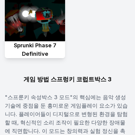
Sprunki Phase 7
Definitive
게임 방법 스프렁키 코럽트박스 3
"스프룬키 속성박스 3 모드"의 핵심에는 음악 생성
기술에 중점을 둔 흥미로운 게임플레이 요소가 있습
니다. 플레이어들이 디지털으로 변형된 환경을 탐험
할 때, 혁신적인 소리 조작이 필요한 다양한 장애물
에 직면합니다. 이 모드는 창의력과 실험 정신을 촉