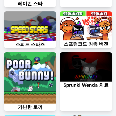
레이번 스타
스프렁크드 최종 버전
스피드 스타즈
Sprunki Wenda 치료
가난한 토끼