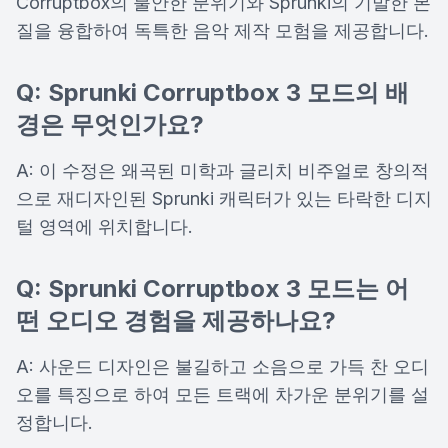
Corruptbox의 불안한 분위기와 Sprunki의 기발한 본
질을 융합하여 독특한 음악 제작 모험을 제공합니다.
Q: Sprunki Corruptbox 3 모드의 배
경은 무엇인가요?
A: 이 수정은 왜곡된 미학과 글리치 비주얼로 창의적
으로 재디자인된 Sprunki 캐릭터가 있는 타락한 디지
털 영역에 위치합니다.
Q: Sprunki Corruptbox 3 모드는 어
떤 오디오 경험을 제공하나요?
A: 사운드 디자인은 불길하고 소음으로 가득 찬 오디
오를 특징으로 하여 모든 트랙에 차가운 분위기를 설
정합니다.