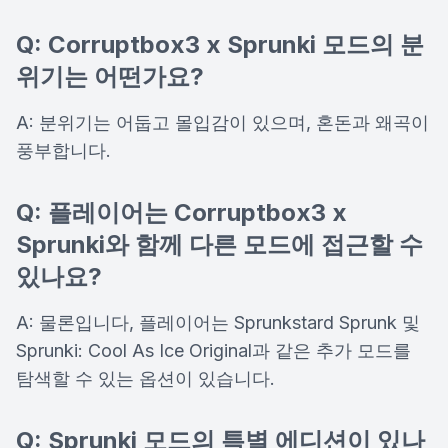
Q: Corruptbox3 x Sprunki 모드의 분
위기는 어떤가요?
A: 분위기는 어둡고 몰입감이 있으며, 혼돈과 왜곡이
풍부합니다.
Q: 플레이어는 Corruptbox3 x
Sprunki와 함께 다른 모드에 접근할 수
있나요?
A: 물론입니다, 플레이어는 Sprunkstard Sprunk 및
Sprunki: Cool As Ice Original과 같은 추가 모드를
탐색할 수 있는 옵션이 있습니다.
Q: Sprunki 모드의 특별 에디션이 있나