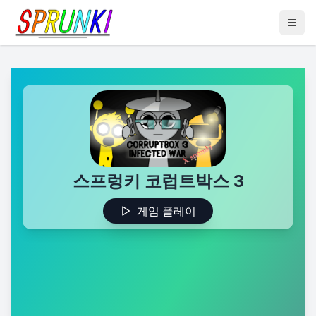
스프렁키 코럽트박스 3
게임 플레이