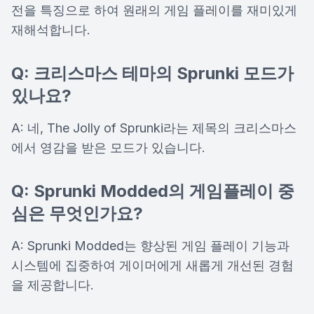
전을 특징으로 하여 원래의 게임 플레이를 재미있게
재해석합니다.
Q: 크리스마스 테마의 Sprunki 모드가
있나요?
A: 네, The Jolly of Sprunki라는 제목의 크리스마스
에서 영감을 받은 모드가 있습니다.
Q: Sprunki Modded의 게임플레이 중
심은 무엇인가요?
A: Sprunki Modded는 향상된 게임 플레이 기능과
시스템에 집중하여 게이머에게 새롭게 개선된 경험
을 제공합니다.