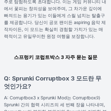
주로 탐험하도록 초대합니다. 이는 게임 커뮤니티 내
에서 꽃피는 창의성을 보여주며, 그 차가운 깊이에
빠져드는 용기가 있는 이들에게 스릴 넘치는 탈출구
를 제공합니다. 당신이 공포 팬이든 aspiring 음악 제
작자이든, 이 모드는 확실히 경험할 가치가 있는 매
력적이고 유일무이한 원정 여행을 보장합니다.
스프렁키 코럽트박스 3 자주 묻는 질문
Q: Sprunki Corruptbox 3 모드란 무
엇인가요?
A: Corruptbox3 x Sprunki Mod는 Corruptbox와
Sprunki 간의 협력 시리즈의 세 번째 장을 나타내며,