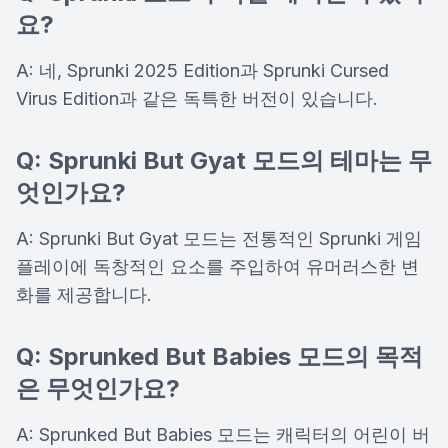
요?
A: 네, Sprunki 2025 Edition과 Sprunki Cursed
Virus Edition과 같은 독특한 버전이 있습니다.
Q: Sprunki But Gyat 모드의 테마는 무
엇인가요?
A: Sprunki But Gyat 모드는 전통적인 Sprunki 게임
플레이에 독창적인 요소를 주입하여 유머러스한 변
화를 제공합니다.
Q: Sprunked But Babies 모드의 목적
은 무엇인가요?
A: Sprunked But Babies 모드는 캐릭터의 어린이 버