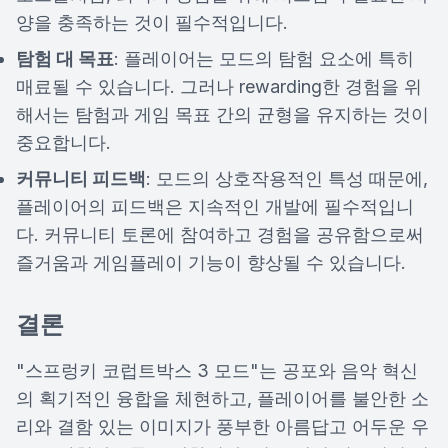
양을 충족하는 것이 필수적입니다.
탐험 대 목표
: 플레이어는 모드의 탐험 요소에 특히
매료될 수 있습니다. 그러나 rewarding한 경험을 위
해서는 탐험과 게임 목표 간의 균형을 유지하는 것이
중요합니다.
커뮤니티 피드백
: 모드의 상호작용적인 특성 때문에,
플레이어의 피드백은 지속적인 개발에 필수적입니
다. 커뮤니티 토론에 참여하고 경험을 공유함으로써
즐거움과 게임플레이 기능이 향상될 수 있습니다.
결론
"스프렁키 코럽트박스 3 모드"는 공포와 음악 혁신
의 획기적인 융합을 체현하고, 플레이어를 불안한 소
리와 결함 있는 이미지가 풍부한 아름답고 어두운 우