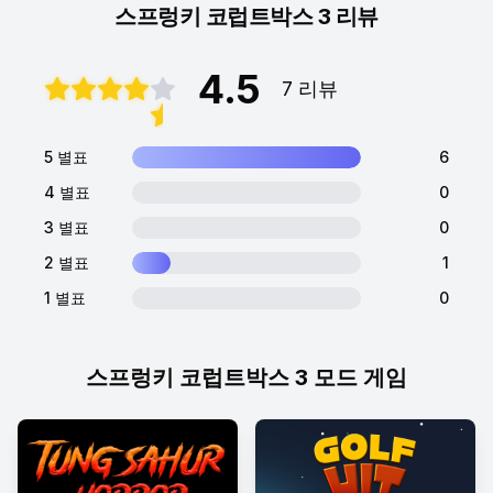
스프렁키 코럽트박스 3 리뷰
4.5
7 리뷰
5 별표
6
4 별표
0
3 별표
0
2 별표
1
1 별표
0
스프렁키 코럽트박스 3 모드 게임