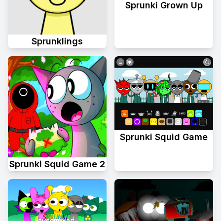
Sprunki Grown Up
Sprunklings
Sprunki Squid Game
Sprunki Squid Game 2