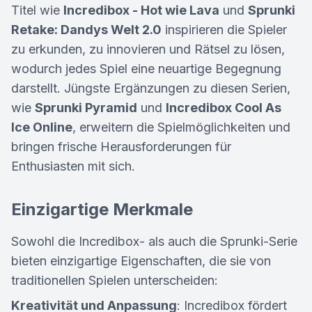
Titel wie
Incredibox - Hot wie Lava
und
Sprunki
Retake: Dandys Welt 2.0
inspirieren die Spieler
zu erkunden, zu innovieren und Rätsel zu lösen,
wodurch jedes Spiel eine neuartige Begegnung
darstellt. Jüngste Ergänzungen zu diesen Serien,
wie
Sprunki Pyramid
und
Incredibox Cool As
Ice Online
, erweitern die Spielmöglichkeiten und
bringen frische Herausforderungen für
Enthusiasten mit sich.
Einzigartige Merkmale
Sowohl die Incredibox- als auch die Sprunki-Serie
bieten einzigartige Eigenschaften, die sie von
traditionellen Spielen unterscheiden:
Kreativität und Anpassung
: Incredibox fördert