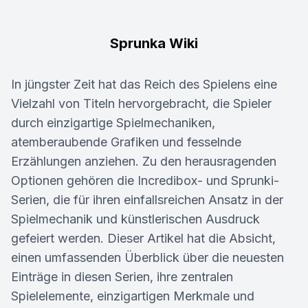
Sprunka Wiki
In jüngster Zeit hat das Reich des Spielens eine
Vielzahl von Titeln hervorgebracht, die Spieler
durch einzigartige Spielmechaniken,
atemberaubende Grafiken und fesselnde
Erzählungen anziehen. Zu den herausragenden
Optionen gehören die Incredibox- und Sprunki-
Serien, die für ihren einfallsreichen Ansatz in der
Spielmechanik und künstlerischen Ausdruck
gefeiert werden. Dieser Artikel hat die Absicht,
einen umfassenden Überblick über die neuesten
Einträge in diesen Serien, ihre zentralen
Spielelemente, einzigartigen Merkmale und