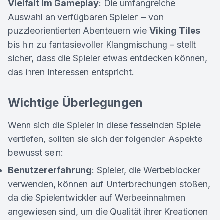
Vielfalt im Gameplay
: Die umfangreiche
Auswahl an verfügbaren Spielen – von
puzzleorientierten Abenteuern wie
Viking Tiles
bis hin zu fantasievoller Klangmischung – stellt
sicher, dass die Spieler etwas entdecken können,
das ihren Interessen entspricht.
Wichtige Überlegungen
Wenn sich die Spieler in diese fesselnden Spiele
vertiefen, sollten sie sich der folgenden Aspekte
bewusst sein:
Benutzererfahrung
: Spieler, die Werbeblocker
verwenden, können auf Unterbrechungen stoßen,
da die Spielentwickler auf Werbeeinnahmen
angewiesen sind, um die Qualität ihrer Kreationen