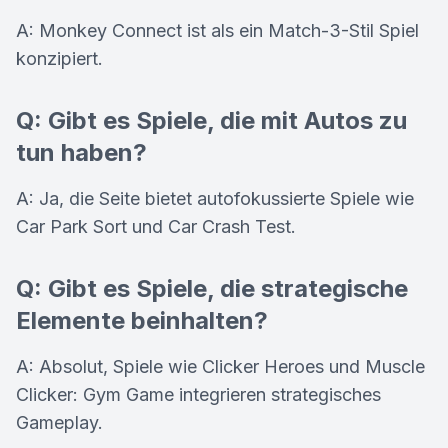
A: Monkey Connect ist als ein Match-3-Stil Spiel
konzipiert.
Q: Gibt es Spiele, die mit Autos zu
tun haben?
A: Ja, die Seite bietet autofokussierte Spiele wie
Car Park Sort und Car Crash Test.
Q: Gibt es Spiele, die strategische
Elemente beinhalten?
A: Absolut, Spiele wie Clicker Heroes und Muscle
Clicker: Gym Game integrieren strategisches
Gameplay.