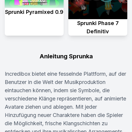
Sprunki Pyramixed 0.9
Sprunki Phase 7
Definitiv
Anleitung Sprunka
Incredibox bietet eine fesselnde Plattform, auf der
Benutzer in die Welt der Musikproduktion
eintauchen können, indem sie Symbole, die
verschiedene Klänge repräsentieren, auf animierte
Avatare ziehen und ablegen. Mit jeder
Hinzufügung neuer Charaktere haben die Spieler
die Möglichkeit, frische Klangschichten zu
entdecken und ihre musikalischen Arrangements