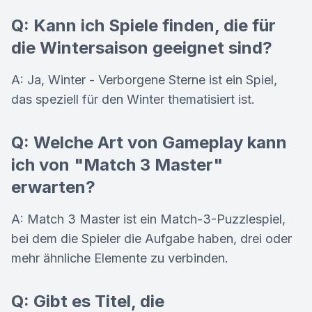
Q: Kann ich Spiele finden, die für
die Wintersaison geeignet sind?
A: Ja, Winter - Verborgene Sterne ist ein Spiel,
das speziell für den Winter thematisiert ist.
Q: Welche Art von Gameplay kann
ich von "Match 3 Master"
erwarten?
A: Match 3 Master ist ein Match-3-Puzzlespiel,
bei dem die Spieler die Aufgabe haben, drei oder
mehr ähnliche Elemente zu verbinden.
Q: Gibt es Titel, die