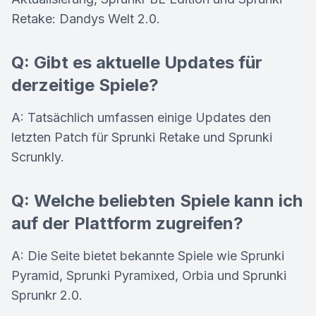
Retake: Dandys Welt 2.0.
Q: Gibt es aktuelle Updates für
derzeitige Spiele?
A: Tatsächlich umfassen einige Updates den
letzten Patch für Sprunki Retake und Sprunki
Scrunkly.
Q: Welche beliebten Spiele kann ich
auf der Plattform zugreifen?
A: Die Seite bietet bekannte Spiele wie Sprunki
Pyramid, Sprunki Pyramixed, Orbia und Sprunki
Sprunkr 2.0.