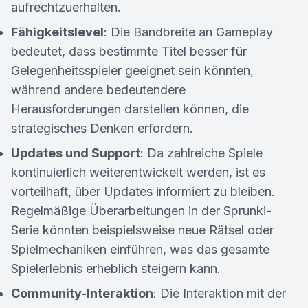
aufrechtzuerhalten.
Fähigkeitslevel
: Die Bandbreite an Gameplay
bedeutet, dass bestimmte Titel besser für
Gelegenheitsspieler geeignet sein könnten,
während andere bedeutendere
Herausforderungen darstellen können, die
strategisches Denken erfordern.
Updates und Support
: Da zahlreiche Spiele
kontinuierlich weiterentwickelt werden, ist es
vorteilhaft, über Updates informiert zu bleiben.
Regelmäßige Überarbeitungen in der Sprunki-
Serie könnten beispielsweise neue Rätsel oder
Spielmechaniken einführen, was das gesamte
Spielerlebnis erheblich steigern kann.
Community-Interaktion
: Die Interaktion mit der