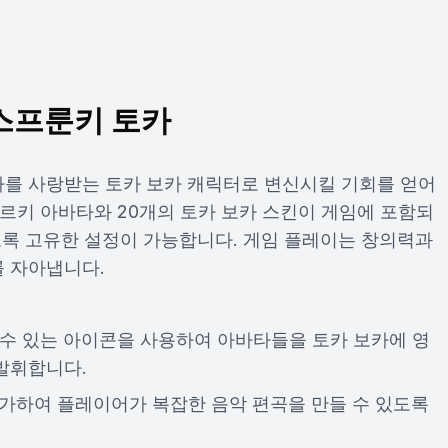
스프룬키 토카
를 사랑받는 토카 보카 캐릭터로 변신시킬 기회를 얻어
푸르키 아바타와 20개의 토카 보카 스킨이 게임에 포함되
도록 고유한 설정이 가능합니다. 게임 플레이는 창의력과
 자아냅니다.
수 있는 아이콘을 사용하여 아바타들을 토카 보카에 영
발휘합니다.
추가하여 플레이어가 복잡한 음악 편곡을 만들 수 있도록