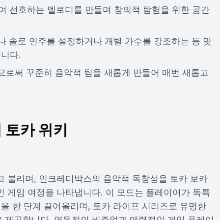
여 선호하는 멜로디를 만들며 창의적 탐험을 위한 공간
 솔로 연주를 설정하거나 개별 가수를 강조하는 등 맞
니다.
로써 꾸준히 음악적 팀을 새롭게 만들어 매번 새롭고
 토카 위키
고 불리며, 인크레디박스의 음악적 독창성을 토카 보카
 게임 여정을 나타냅니다. 이 모드는 플레이어가 독특
임을 한 단계 끌어올리며, 토카 라이프 시리즈로 유명한
 제공합니다. 역동적인 비주얼과 매력적인 게임 플레이