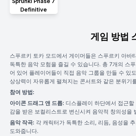
Sprunki Phase 7
Definitive
게임 방법 
스푸르키 토카 모드에서 게이머들은 스푸르키 아바타
독특한 음악 모험을 즐길 수 있습니다. 총 7개의 스
어 있어 플레이어들이 직접 음악 그룹을 만들 수 있
상상력이 자유롭게 펼쳐지는 콘서트와 같은 분위기를
참여 방법:
아이콘 드래그 앤 드롭:
디스플레이 하단에서 접근할 
감을 받은 보컬리스트로 변신시켜 음악적 창의성을 
음악 작곡:
각 캐릭터가 독특한 소리, 리듬, 음성을 
도와줍니다.