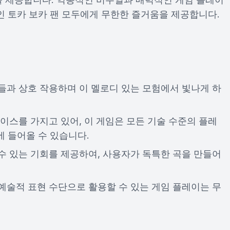
 토카 보카 팬 모두에게 무한한 즐거움을 제공합니다.
과 상호 작용하며 이 멜로디 있는 모험에서 빛나게 하
이스를 가지고 있어, 이 게임은 모든 기술 수준의 플레
 들어올 수 있습니다.
수 있는 기회를 제공하여, 사용자가 독특한 곡을 만들어
술적 표현 수단으로 활용할 수 있는 게임 플레이는 무