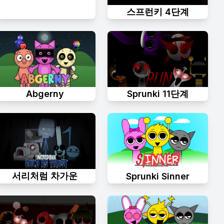
스프런키 4단계
Abgerny
Sprunki 11단계
서리처럼 차가운
Sprunki Sinner