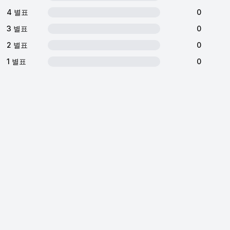
4 별표
0
3 별표
0
2 별표
0
1 별표
0