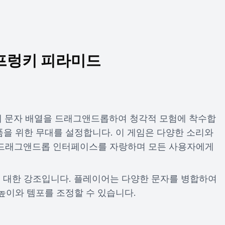
프렁키 피라미드
무대 위에 문자 배열을 드래그앤드롭하여 청각적 모험에 착수합
품을 위한 무대를 설정합니다. 이 게임은 다양한 소리와
 드래그앤드롭 인터페이스를 자랑하며 모든 사용자에게
에 대한 강조입니다. 플레이어는 다양한 문자를 병합하여
 높이와 템포를 조정할 수 있습니다.