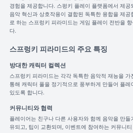
경험을 제공합니다. 스펑키 플레이 플랫폼에서 제공
음악 혁신과 상호작용이 결합된 독특한 융합을 제공
로 하는 스프렁키 피라미드는 게임 플레이 전반을 향
다.
스프렁키 피라미드의 주요 특징
방대한 캐릭터 컬렉션
스프렁키 피라미드는 각각 독특한 음악적 재능을 가
통해 캐릭터 풀을 정기적으로 풍부하게 만들어 플레
있도록 합니다.
커뮤니티와 협력
플레이어는 친구나 다른 사용자와 함께 음악을 만들기
유되고, 팁이 교환되며, 이벤트에 참여하는 커뮤니티