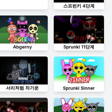
스프런키 4단계
Abgerny
Sprunki 11단계
서리처럼 차가운
Sprunki Sinner