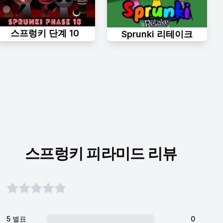
스프렁키 단계 10
Sprunki 리테이크
스프렁키 피라미드 리뷰
5 별표
0