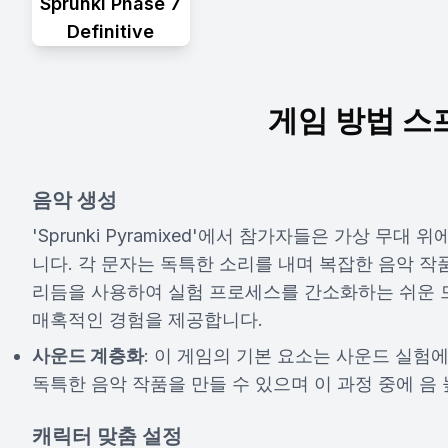
Sprunki Phase 7
Definitive
게임 방법 스
음악 생성
'Sprunki Pyramixed'에서 참가자들은 가상 
니다. 각 문자는 독특한 소리를 내며 복잡한 음악 작
리듬을 사용하여 실험 프로세스를 간소화하는 쉬운
매혹적인 경험을 제공합니다.
사운드 계층화
: 이 게임의 기본 요소는 사운드 실험
독특한 음악 작품을 만들 수 있으며 이 과정 중에 음
캐릭터 맞춤 설정