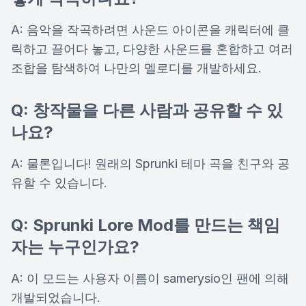
A: 음악을 작곡하려면 사운드 아이콘을 캐릭터에 클
릭하고 끌어다 놓고, 다양한 사운드를 혼합하고 여러
조합을 탐색하여 나만의 멜로디를 개발하세요.
Q: 창작물을 다른 사람과 공유할 수 있
나요?
A: 물론입니다! 원래의 Sprunki 테마 곡을 친구와 공
유할 수 있습니다.
Q: Sprunki Lore Mod를 만드는 책임
자는 누구인가요?
A: 이 모드는 사용자 이름이 samerysio인 팬에 의해
개발되었습니다.