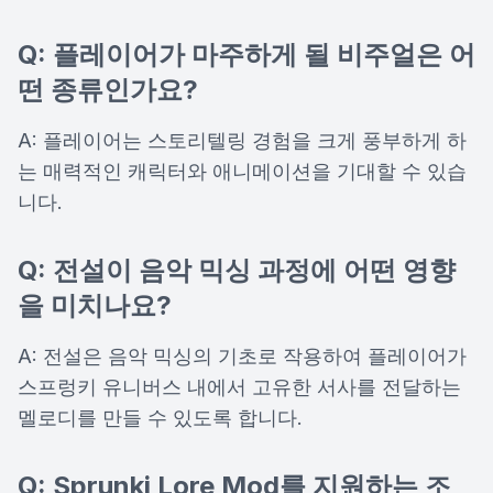
Q: 플레이어가 마주하게 될 비주얼은 어
떤 종류인가요?
A: 플레이어는 스토리텔링 경험을 크게 풍부하게 하
는 매력적인 캐릭터와 애니메이션을 기대할 수 있습
니다.
Q: 전설이 음악 믹싱 과정에 어떤 영향
을 미치나요?
A: 전설은 음악 믹싱의 기초로 작용하여 플레이어가
스프렁키 유니버스 내에서 고유한 서사를 전달하는
멜로디를 만들 수 있도록 합니다.
Q: Sprunki Lore Mod를 지원하는 조