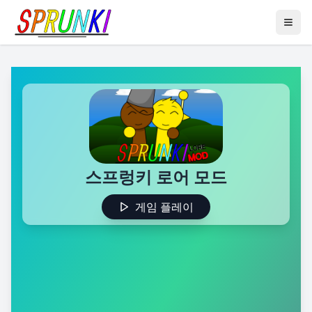
스프렁키 로어 모드
게임 플레이