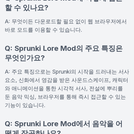
할 수 있나요?
A: 무엇이든 다운로드할 필요 없이 웹 브라우저에서
바로 모드를 이용할 수 있습니다.
Q: Sprunki Lore Mod의 주요 특징은
무엇인가요?
A: 주요 특징으로는 Sprunki의 시작을 드러내는 서사
요소, 신화에서 영감을 받은 사운드스케이프, 캐릭터
와 애니메이션을 통한 시각적 서사, 전설에 뿌리를
둔 음악 믹싱, 브라우저를 통해 즉시 접근할 수 있는
기능이 있습니다.
Q: Sprunki Lore Mod에서 음악을 어
떻게 작곡하나요?