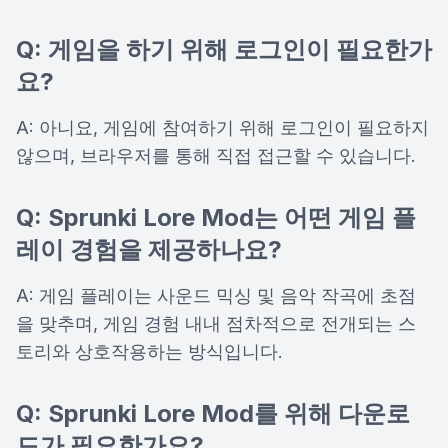
Q: 게임을 하기 위해 로그인이 필요한가
요?
A: 아니요, 게임에 참여하기 위해 로그인이 필요하지
않으며, 브라우저를 통해 직접 접근할 수 있습니다.
Q: Sprunki Lore Mod는 어떤 게임 플
레이 경험을 제공하나요?
A: 게임 플레이는 사운드 믹싱 및 음악 작곡에 초점
을 맞추며, 게임 경험 내내 점차적으로 전개되는 스
토리와 상호작용하는 방식입니다.
Q: Sprunki Lore Mod를 위해 다운로
드가 필요한가요?