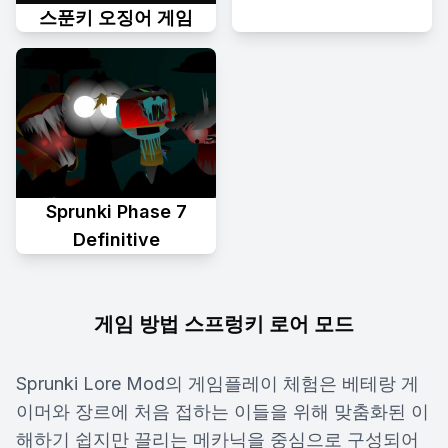
스푼키 오징어 게임
Sprunki Phase 7
Definitive
게임 방법 스프렁키 로어 모드
Sprunki Lore Mod의 게임플레이 체험은 베테랑 게
이머와 장르에 처음 접하는 이들을 위해 맞춤화된 이
해하기 쉽지만 끌리는 메카닉을 중심으로 구성되어