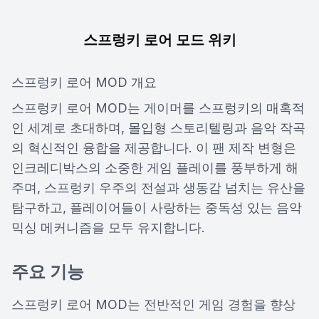
스프렁키 로어 모드 위키
스프렁키 로어 MOD 개요
스프렁키 로어 MOD는 게이머를 스프렁키의 매혹적
인 세계로 초대하며, 몰입형 스토리텔링과 음악 작곡
의 혁신적인 융합을 제공합니다. 이 팬 제작 변형은
인크레디박스의 소중한 게임 플레이를 풍부하게 해
주며, 스프렁키 우주의 전설과 생동감 넘치는 유산을
탐구하고, 플레이어들이 사랑하는 중독성 있는 음악
믹싱 메커니즘을 모두 유지합니다.
주요 기능
스프렁키 로어 MOD는 전반적인 게임 경험을 향상