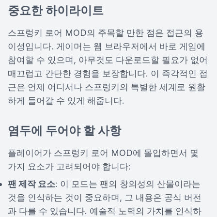
중요한 하이라이트
스프렁키 로어 MOD의 주목할 만한 점은 접근의 용
이성입니다. 게이머는 웹 브라우저에서 바로 게임에
참여할 수 있으며, 아무것도 다운로드할 필요가 없어
매끄럽고 간단한 경험을 보장합니다. 이 즉각적인 접
근은 언제 어디서나 스프렁키의 특별한 세계로 원활
하게 들어갈 수 있게 해줍니다.
염두에 두어야 할 사항
플레이어가 스프렁키 로어 MOD에 몰입하면서 몇
가지 요소가 고려되어야 합니다:
팬 제작 요소
: 이 모드는 팬의 창의성의 산물이라는
것을 인식하는 것이 중요하며, 그 내용은 공식 버전
과 다를 수 있습니다. 예술적 노력의 가치를 인식하