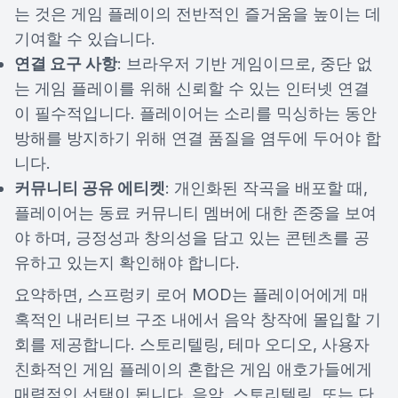
는 것은 게임 플레이의 전반적인 즐거움을 높이는 데
기여할 수 있습니다.
연결 요구 사항
: 브라우저 기반 게임이므로, 중단 없
는 게임 플레이를 위해 신뢰할 수 있는 인터넷 연결
이 필수적입니다. 플레이어는 소리를 믹싱하는 동안
방해를 방지하기 위해 연결 품질을 염두에 두어야 합
니다.
커뮤니티 공유 에티켓
: 개인화된 작곡을 배포할 때,
플레이어는 동료 커뮤니티 멤버에 대한 존중을 보여
야 하며, 긍정성과 창의성을 담고 있는 콘텐츠를 공
유하고 있는지 확인해야 합니다.
요약하면, 스프렁키 로어 MOD는 플레이어에게 매
혹적인 내러티브 구조 내에서 음악 창작에 몰입할 기
회를 제공합니다. 스토리텔링, 테마 오디오, 사용자
친화적인 게임 플레이의 혼합은 게임 애호가들에게
매력적인 선택이 됩니다. 음악, 스토리텔링, 또는 단