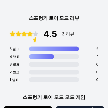
스프렁키 로어 모드 리뷰
4.5
3 리뷰
5 별표
2
4 별표
1
3 별표
0
2 별표
0
1 별표
0
스프렁키 로어 모드 모드 게임