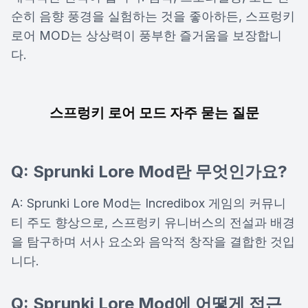
순히 음향 풍경을 실험하는 것을 좋아하든, 스프렁키
로어 MOD는 상상력이 풍부한 즐거움을 보장합니
다.
스프렁키 로어 모드 자주 묻는 질문
Q: Sprunki Lore Mod란 무엇인가요?
A: Sprunki Lore Mod는 Incredibox 게임의 커뮤니
티 주도 향상으로, 스프렁키 유니버스의 전설과 배경
을 탐구하며 서사 요소와 음악적 창작을 결합한 것입
니다.
Q: Sprunki Lore Mod에 어떻게 접근