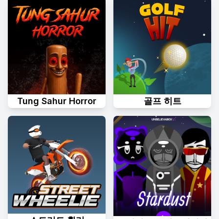
Tung Sahur Horror
골프 히트