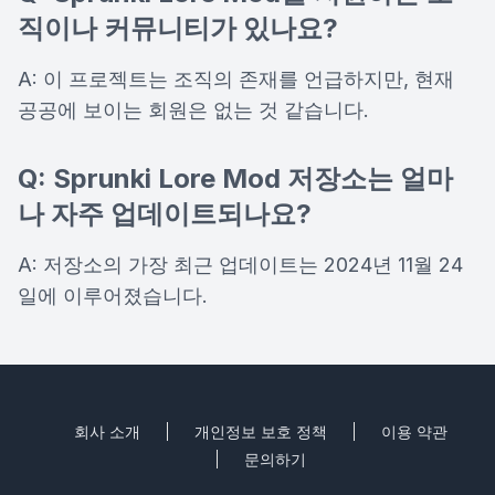
직이나 커뮤니티가 있나요?
A: 이 프로젝트는 조직의 존재를 언급하지만, 현재
공공에 보이는 회원은 없는 것 같습니다.
Q: Sprunki Lore Mod 저장소는 얼마
나 자주 업데이트되나요?
A: 저장소의 가장 최근 업데이트는 2024년 11월 24
일에 이루어졌습니다.
회사 소개
개인정보 보호 정책
이용 약관
문의하기