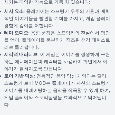
시키는 다양한 기능으로 가득 차 있습니다:
서사 요소
: 플레이어는 스프렁키 우주의 기원과 매력
적인 이야기들을 발견할 기회를 가지고, 게임 플레이
경험에 깊이를 더합니다.
테마 오디오
: 음향 풍경은 스프렁키의 전설에서 영감
을 얻어, 플레이어를 풍부하게 직조된 청각 태피스트
리로 둘러쌉니다.
시각적 내러티브
: 이 게임은 이야기를 생생하게 구현
하는 애니메이션과 캐릭터를 사용하여 화면에서 이
야기가 펼쳐지도록 만듭니다.
로어 기반 믹싱
: 전통적인 음악 믹싱 게임과는 달리,
스프렁키 로어 MOD는 플레이어가 자신의 스프렁키
이야기를 내레이팅하는 음악을 작곡할 수 있게 하여,
게임 플레이와 스토리텔링을 효과적으로 엮어냅니
다.