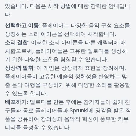
있습니다. 다음은 시작 방법에 대한 간략한 안내입니
다:
선택하고 이동
: 플레이어는 다양한 음악 구성 요소를
상징하는 소리 아이콘을 선택하여 시작합니다.
소리 결합
: 이러한 소리 아이콘을 다른 캐릭터에 배
치함으로써, 플레이어들은 고유한 멜로디를 생성하
기 위한 다양한 조합을 탐험할 수 있습니다.
상상력 발휘
: 이 게임은 상상력적 표현을 장려하며,
플레이어들이 고유한 예술적 정체성을 반영하는 맞
춤 음악 여행을 구성하기 위해 다양한 소리를 활용할
수 있도록 합니다.
배포하기
: 멜로디를 만든 후에는 참가자들이 쉽게 친
구들과 동료 플레이어들과 Sprunki에 영감을 받은 작
품을 공유하여 창의성과 음악적 혁신이 풍부한 커뮤
니티를 육성할 수 있습니다.