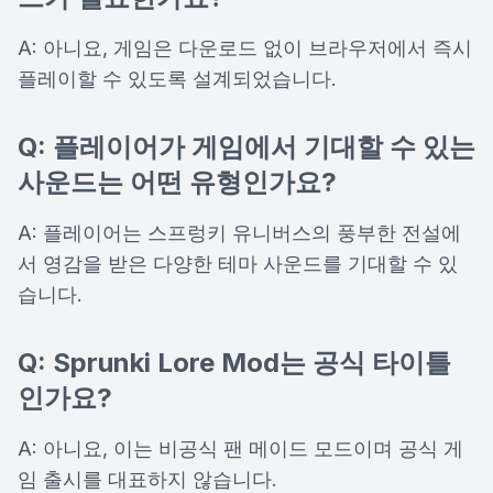
A: 아니요, 게임은 다운로드 없이 브라우저에서 즉시
플레이할 수 있도록 설계되었습니다.
Q: 플레이어가 게임에서 기대할 수 있는
사운드는 어떤 유형인가요?
A: 플레이어는 스프렁키 유니버스의 풍부한 전설에
서 영감을 받은 다양한 테마 사운드를 기대할 수 있
습니다.
Q: Sprunki Lore Mod는 공식 타이틀
인가요?
A: 아니요, 이는 비공식 팬 메이드 모드이며 공식 게
임 출시를 대표하지 않습니다.