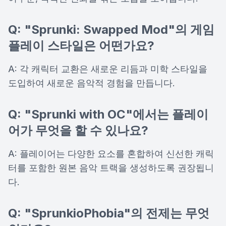
Q: "Sprunki: Swapped Mod"의 게임
플레이 스타일은 어떤가요?
A: 각 캐릭터 교환은 새로운 리듬과 미학 스타일을
도입하여 새로운 음악적 경험을 만듭니다.
Q: "Sprunki with OC"에서는 플레이
어가 무엇을 할 수 있나요?
A: 플레이어는 다양한 요소를 혼합하여 신선한 캐릭
터를 포함한 원본 음악 트랙을 생성하도록 권장됩니
다.
Q: "SprunkioPhobia"의 전제는 무엇