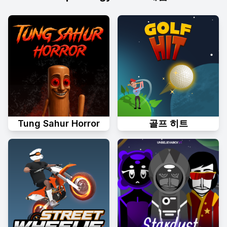
Tung Sahur Horror
골프 히트