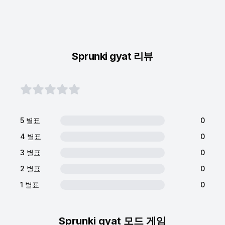
Sprunki gyat 리뷰
5 별표
0
4 별표
0
3 별표
0
2 별표
0
1 별표
0
Sprunki gyat 모드 게임