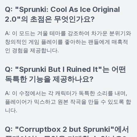
Q: "Sprunki: Cool As Ice Original
2.0"의 초점은 무엇인가요?
A: 이 모드는 겨울 테마를 강조하여 차가운 분위기와
창의적인 게임 플레이를 좋아하는 팬들에게 매혹적
인 경험을 제공합니다.
Q: "Sprunki But I Ruined It"는 어떤
독특한 기능을 제공하나요?
A: 이 수정에서는 각 캐릭터가 독특한 소리를 내며,
플레이어가 믹스하고 원본 작곡을 만들 수 있도록 합
니다.
Q: "Corruptbox 2 but Sprunki"에서