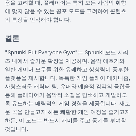
용을 고려할 때, 플레이어는 특히 모든 사람의 취향
에 맞지 않을 수 있는 공포 모드를 고려하여 콘텐츠
의 특징을 인식해야 합니다.
결론
"Sprunki But Everyone Gyat"는 Sprunki 모드 시리
즈 내에서 즐거운 확장을 제공하며, 음악 애호가와
일반 게이머 모두를 위한 유쾌하고 상상력이 풍부한
플랫폼을 제시합니다. 독특한 게임 플레이 메커니즘,
사랑스러운 캐릭터 팀, 유머와 예술적 감각의 융합을
통해 플레이어가 음악적 소질을 탐색하고 개발하도
록 유도하는 매력적인 게임 경험을 제공합니다. 새로
운 곡을 만들고자 하든 쾌활한 게임 여정을 즐기고자
하든, 이 모드는 반드시 재미를 주고 동기를 부여할
것입니다.