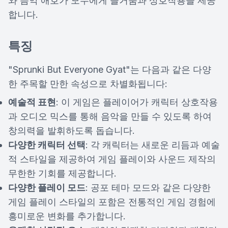
와 음악 애호가 모두에게 즐거움과 상호작용을 제공
합니다.
특징
"Sprunki But Everyone Gyat"는 다음과 같은 다양
한 주목할 만한 속성으로 차별화됩니다:
예술적 표현
: 이 게임은 플레이어가 캐릭터 상호작용
과 오디오 믹스를 통해 음악을 만들 수 있도록 하여
창의력을 발휘하도록 돕습니다.
다양한 캐릭터 선택
: 각 캐릭터는 새로운 리듬과 예술
적 스타일을 제공하여 게임 플레이와 사운드 제작의
무한한 기회를 제공합니다.
다양한 플레이 모드
: 공포 테마 모드와 같은 다양한
게임 플레이 스타일의 포함은 전통적인 게임 경험에
흥미로운 변화를 추가합니다.