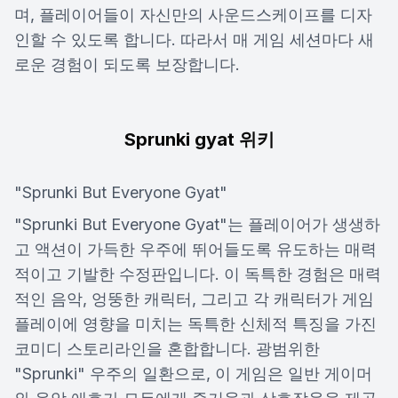
며, 플레이어들이 자신만의 사운드스케이프를 디자
인할 수 있도록 합니다. 따라서 매 게임 세션마다 새
로운 경험이 되도록 보장합니다.
Sprunki gyat 위키
"Sprunki But Everyone Gyat"
"Sprunki But Everyone Gyat"는 플레이어가 생생하
고 액션이 가득한 우주에 뛰어들도록 유도하는 매력
적이고 기발한 수정판입니다. 이 독특한 경험은 매력
적인 음악, 엉뚱한 캐릭터, 그리고 각 캐릭터가 게임
플레이에 영향을 미치는 독특한 신체적 특징을 가진
코미디 스토리라인을 혼합합니다. 광범위한
"Sprunki" 우주의 일환으로, 이 게임은 일반 게이머