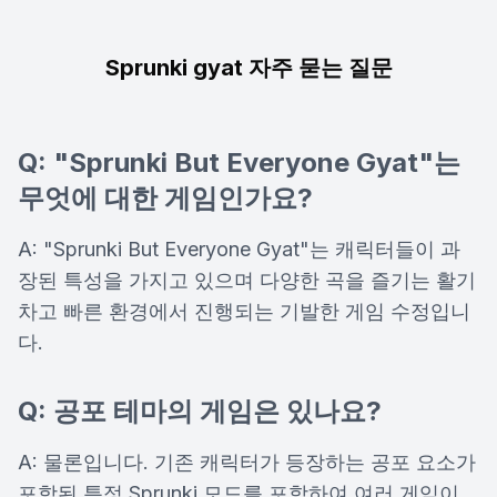
Sprunki gyat 자주 묻는 질문
Q: "Sprunki But Everyone Gyat"는
무엇에 대한 게임인가요?
A: "Sprunki But Everyone Gyat"는 캐릭터들이 과
장된 특성을 가지고 있으며 다양한 곡을 즐기는 활기
차고 빠른 환경에서 진행되는 기발한 게임 수정입니
다.
Q: 공포 테마의 게임은 있나요?
A: 물론입니다. 기존 캐릭터가 등장하는 공포 요소가
포함된 특정 Sprunki 모드를 포함하여 여러 게임이