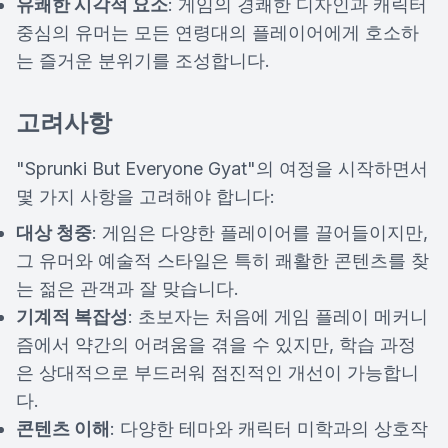
유쾌한 시각적 요소
: 게임의 경쾌한 디자인과 캐릭터
중심의 유머는 모든 연령대의 플레이어에게 호소하
는 즐거운 분위기를 조성합니다.
고려사항
"Sprunki But Everyone Gyat"의 여정을 시작하면서
몇 가지 사항을 고려해야 합니다:
대상 청중
: 게임은 다양한 플레이어를 끌어들이지만,
그 유머와 예술적 스타일은 특히 쾌활한 콘텐츠를 찾
는 젊은 관객과 잘 맞습니다.
기계적 복잡성
: 초보자는 처음에 게임 플레이 메커니
즘에서 약간의 어려움을 겪을 수 있지만, 학습 과정
은 상대적으로 부드러워 점진적인 개선이 가능합니
다.
콘텐츠 이해
: 다양한 테마와 캐릭터 미학과의 상호작