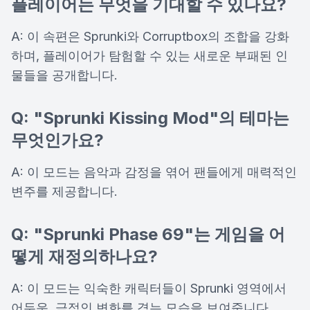
플레이어는 무엇을 기대할 수 있나요?
A: 이 속편은 Sprunki와 Corruptbox의 조합을 강화
하며, 플레이어가 탐험할 수 있는 새로운 부패된 인
물들을 공개합니다.
Q: "Sprunki Kissing Mod"의 테마는
무엇인가요?
A: 이 모드는 음악과 감정을 엮어 팬들에게 매력적인
변주를 제공합니다.
Q: "Sprunki Phase 69"는 게임을 어
떻게 재정의하나요?
A: 이 모드는 익숙한 캐릭터들이 Sprunki 영역에서
어두운, 극적인 변화를 겪는 모습을 보여줍니다.