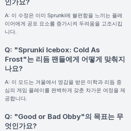
인가요?
A: 이 수정은 이미 Sprunki에 불편함을 느끼는 플레
이어에게 공포 요소를 증가시켜 두려움을 고조시킵
니다.
Q: "Sprunki Icebox: Cold As
Frost"는 리듬 팬들에게 어떻게 맞춰지
나요?
A: 이 모드는 겨울에서 영감을 받은 미학과 리듬 중
심의 게임 플레이를 완벽하게 갖춘 차가운 여정을 제
공합니다.
Q: "Good or Bad Obby"의 목표는 무
엇인가요?