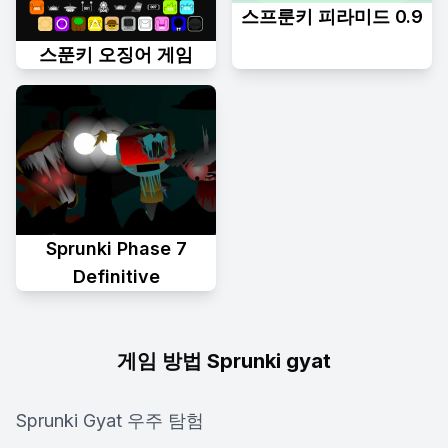
스프룬키 피라미드 0.9
스푼키 오징어 게임
Sprunki Phase 7
Definitive
게임 방법 Sprunki gyat
Sprunki Gyat 우주 탐험