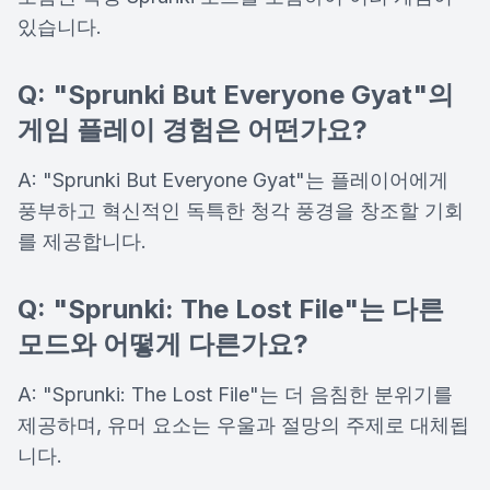
있습니다.
Q: "Sprunki But Everyone Gyat"의
게임 플레이 경험은 어떤가요?
A: "Sprunki But Everyone Gyat"는 플레이어에게
풍부하고 혁신적인 독특한 청각 풍경을 창조할 기회
를 제공합니다.
Q: "Sprunki: The Lost File"는 다른
모드와 어떻게 다른가요?
A: "Sprunki: The Lost File"는 더 음침한 분위기를
제공하며, 유머 요소는 우울과 절망의 주제로 대체됩
니다.