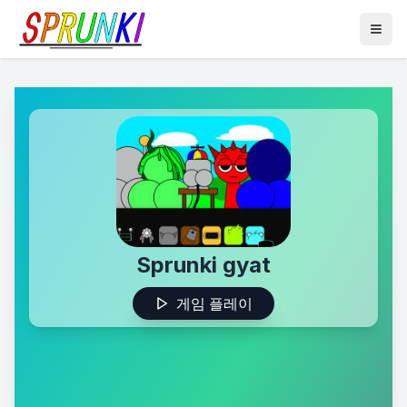
Sprunki gyat
게임 플레이