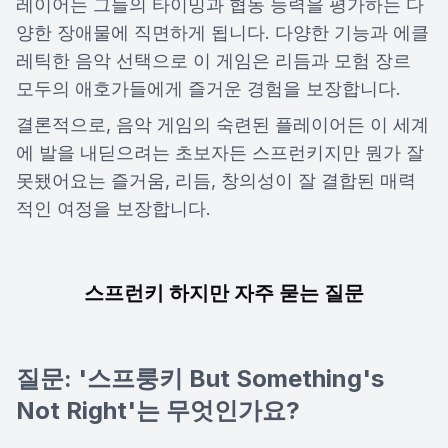
레이어는 그들의 타이밍과 협동 능력을 평가하는 다
양한 장애물에 직면하게 됩니다. 다양한 기능과 에클
레틱한 음악 선택으로 이 게임은 리듬과 모험 장르
모두의 애호가들에게 즐거운 경험을 보장합니다.
결론적으로, 음악 게임의 숙련된 플레이어든 이 세계
에 발을 내딛으려는 초보자든 스프런키지만 뭔가 잘
못됐어요는 즐거움, 리듬, 창의성이 잘 결합된 매력
적인 여정을 보장합니다.
스프런키 하지만 자주 묻는 질문
질문: '스프룽키 But Something's
Not Right'는 무엇인가요?