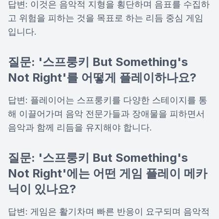
답변: 이것은 음악적 지형을 횡단하며 음표를 수집하
고 위험을 피하는 것을 목표로 하는 리듬 중심 게임
입니다.
질문: '스프룽키 But Something's
Not Right'를 어떻게 플레이하나요?
답변: 플레이어는 스프룽키를 다양한 스테이지를 통
해 이끌어가며 음악 전문가들과 장애물을 피하면서
음악과 함께 리듬을 유지해야 합니다.
질문: '스프룽키 But Something's
Not Right'에는 어떤 게임 플레이 메카
닉이 있나요?
답변: 게임은 활기차며 빠른 반응이 요구되며 음악적