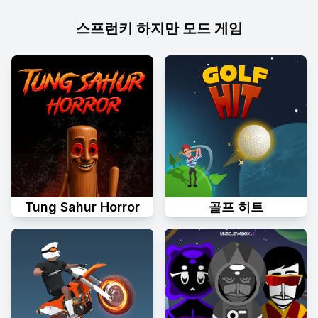
스프런키 하지만 모드 게임
Tung Sahur Horror
골프 히트