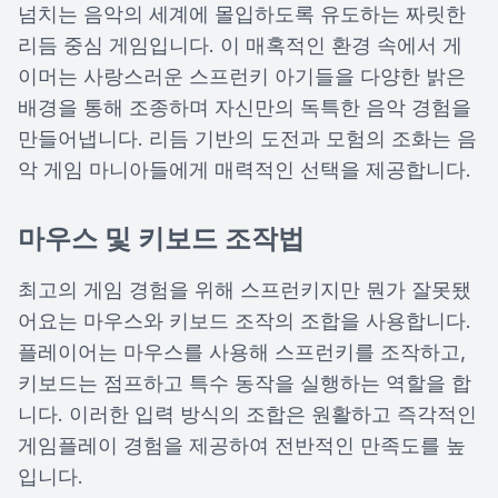
넘치는 음악의 세계에 몰입하도록 유도하는 짜릿한
리듬 중심 게임입니다. 이 매혹적인 환경 속에서 게
이머는 사랑스러운 스프런키 아기들을 다양한 밝은
배경을 통해 조종하며 자신만의 독특한 음악 경험을
만들어냅니다. 리듬 기반의 도전과 모험의 조화는 음
악 게임 마니아들에게 매력적인 선택을 제공합니다.
마우스 및 키보드 조작법
최고의 게임 경험을 위해 스프런키지만 뭔가 잘못됐
어요는 마우스와 키보드 조작의 조합을 사용합니다.
플레이어는 마우스를 사용해 스프런키를 조작하고,
키보드는 점프하고 특수 동작을 실행하는 역할을 합
니다. 이러한 입력 방식의 조합은 원활하고 즉각적인
게임플레이 경험을 제공하여 전반적인 만족도를 높
입니다.