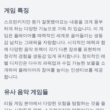
게임 특징
스프런키지만 뭔가 잘못됐어요는 내용을 크게 풍부
하게 하는 다양한 기능으로 가득 차 있습니다. 이 게
임은 플레이어를 매력적인 세계로 끌어들이는 생동
감 넘치는 그래픽을 자랑합니다. 시각적인 매력과 함
께 다양한 음악 트랙이 각기 다른 장르를 표현하여
청각적 경험을 생동감 있게 유지합니다. 창의적인 레
벨 디자인은 다수의 파워업과 수집 가능한 보물을 소
개하여 플레이어의 참여를 높이는 인센티브를 제공
합니다.
유사 음악 게임들
리듬 게임 분야에서 다양한 모험을 탐험하는 것을 즐