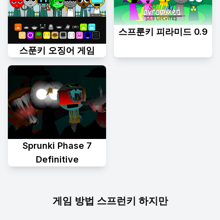
스프룬키 피라미드 0.9
스푼키 오징어 게임
Sprunki Phase 7
Definitive
게임 방법 스프런키 하지만