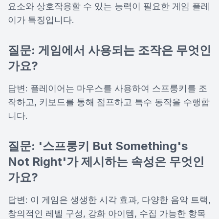
요소와 상호작용할 수 있는 능력이 필요한 게임 플레
이가 특징입니다.
질문: 게임에서 사용되는 조작은 무엇인
가요?
답변: 플레이어는 마우스를 사용하여 스프룽키를 조
작하고, 키보드를 통해 점프하고 특수 동작을 수행합
니다.
질문: '스프룽키 But Something's
Not Right'가 제시하는 속성은 무엇인
가요?
답변: 이 게임은 생생한 시각 효과, 다양한 음악 트랙,
창의적인 레벨 구성, 강화 아이템, 수집 가능한 항목