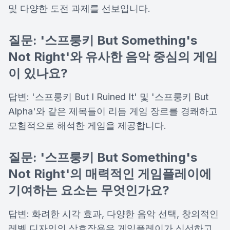
및 다양한 도전 과제를 선보입니다.
질문: '스프룽키 But Something's
Not Right'와 유사한 음악 중심의 게임
이 있나요?
답변: '스프룽키 But I Ruined It' 및 '스프룽키 But
Alpha'와 같은 제목들이 리듬 게임 장르를 경쾌하고
모험적으로 해석한 게임을 제공합니다.
질문: '스프룽키 But Something's
Not Right'의 매력적인 게임플레이에
기여하는 요소는 무엇인가요?
답변: 화려한 시각 효과, 다양한 음악 선택, 창의적인
레벨 디자인의 상호작용은 게임플레이가 신선하고