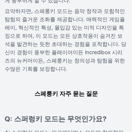
게 풍부하게 할 수 있습니다.
요약하자면, 스페룽키 모드는 음악 창작과 모험적인
탐험의 즐거운 조화를 제공합니다. 매력적인 게임플
레이, 혁신적인 특성, 몰입감 있는 미적 디자인을 특
징으로 하여, 이 모드는 모든 상호작용이 숨겨진 보
석을 발견하는 듯한 초대하는 경험을 포착합니다. 당
신이 경험이 풍부한 플레이어이든 Incredibox 시리
즈의 뉴커머이든, 스페룽키는 창의성과 탐험을 위한
수많은 기회를 보장합니다.
스페룽키 자주 묻는 질문
Q: 스퍼렁키 모드는 무엇인가요?