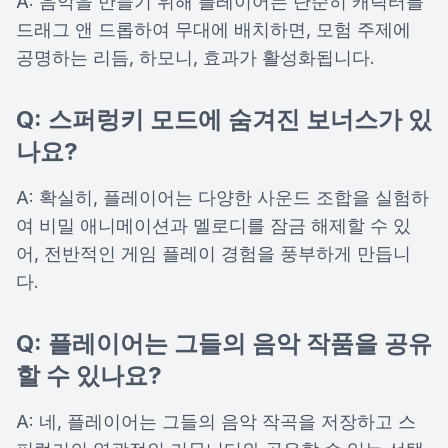
A: 음악을 만들기 위해 플레이어는 단순히 캐릭터를
드래그 앤 드롭하여 무대에 배치하면, 모험 주제에
공명하는 리듬, 하모니, 효과가 활성화됩니다.
Q: 스퍼렁키 모드에 숨겨진 보너스가 있
나요?
A: 확실히, 플레이어는 다양한 사운드 조합을 실험하
여 비밀 애니메이션과 멜로디를 잠금 해제할 수 있
어, 전반적인 게임 플레이 경험을 풍부하게 만듭니
다.
Q: 플레이어는 그들의 음악 작품을 공유
할 수 있나요?
A: 네, 플레이어는 그들의 음악 작곡을 저장하고 스