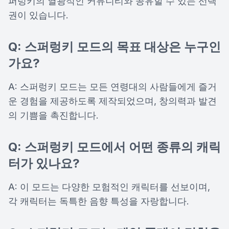
퍼렁키의 열광적인 커뮤니티와 공유할 수 있는 선택
권이 있습니다.
Q: 스퍼렁키 모드의 목표 대상은 누구인
가요?
A: 스퍼렁키 모드는 모든 연령대의 사람들에게 즐거
운 경험을 제공하도록 제작되었으며, 창의력과 발견
의 기쁨을 촉진합니다.
Q: 스퍼렁키 모드에서 어떤 종류의 캐릭
터가 있나요?
A: 이 모드는 다양한 모험적인 캐릭터를 선보이며,
각 캐릭터는 독특한 음향 특성을 자랑합니다.