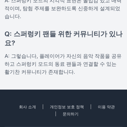
A: 스퍼렁키 모드의 시각적 표현은 몰입감 있고 매력
적이며, 탐험 주제를 보완하도록 신중하게 설계되었
습니다.
Q: 스퍼렁키 팬들 위한 커뮤니티가 있나
요?
A: 그렇습니다, 플레이어가 자신의 음악 작품을 공유
하고 스퍼렁키 모드의 동료 팬들과 연결할 수 있는
활기찬 커뮤니티가 존재합니다.
회사 소개
개인정보 보호 정책
이용 약관
문의하기