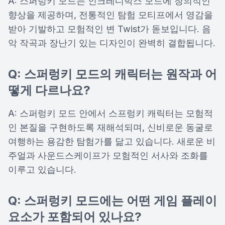
A: 스퍼렁키 모드는 인크레디박스 모드에 창의적인
향상을 제공하며, 전통적인 탐험 모티프에서 영감을
받아 기발하고 모험적인 변 Twist가 돋보입니다. 음
악 작곡과 장난기 있는 디자인이 완벽히 결합됩니다.
Q: 스퍼렁키 모드의 캐릭터는 원작과 어
떻게 다르나요?
A: 스퍼렁키 모드 안에서 스프렁키 캐릭터는 모험적
인 본질을 구현하도록 재해석되며, 신비로운 동굴로
여행하는 용감한 탐험가를 닮고 있습니다. 새로운 비
주얼과 사운드스케이프가 모험적인 서사와 조화를
이루고 있습니다.
Q: 스퍼렁키 모드에는 어떤 게임 플레이
요소가 포함되어 있나요?