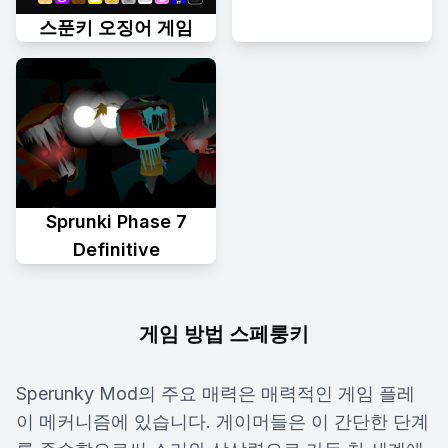
스푼키 오징어 게임
Sprunki Phase 7
Definitive
게임 방법 스페룽키
Sperunky Mod의 주요 매력은 매력적인 게임 플레
이 메커니즘에 있습니다. 게이머들은 이 간단한 단계