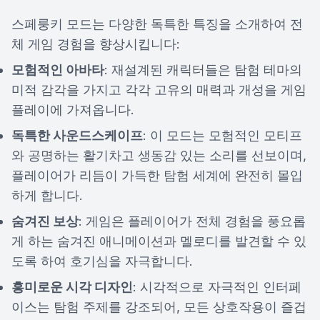
스페룽키 모드는 다양한 독특한 특징을 소개하여 전
체 게임 경험을 향상시킵니다:
모험적인 아바타
: 재설계된 캐릭터들은 탐험 테마의
미적 감각을 가지고 각각 고유의 매력과 개성을 게임
플레이에 가져옵니다.
독특한 사운드스케이프
: 이 모드는 모험적인 모티프
와 공명하는 활기차고 생동감 있는 소리를 선보이며,
플레이어가 리듬이 가득한 탐험 세계에 완전히 몰입
하게 합니다.
숨겨진 보상
: 게임은 플레이어가 전체 경험을 풍요롭
게 하는 숨겨진 애니메이션과 멜로디를 발견할 수 있
도록 하여 호기심을 자극합니다.
흥미로운 시각 디자인
: 시각적으로 자극적인 인터페
이스는 탐험 주제를 강조되어, 모든 상호작용이 즐겁