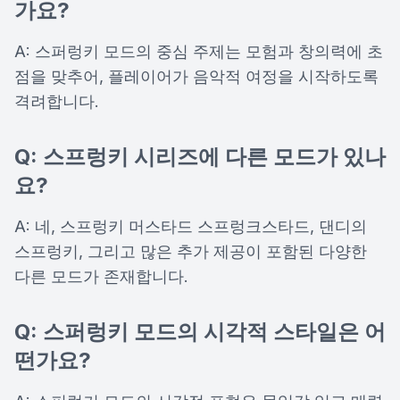
가요?
A: 스퍼렁키 모드의 중심 주제는 모험과 창의력에 초
점을 맞추어, 플레이어가 음악적 여정을 시작하도록
격려합니다.
Q: 스프렁키 시리즈에 다른 모드가 있나
요?
A: 네, 스프렁키 머스타드 스프렁크스타드, 댄디의
스프렁키, 그리고 많은 추가 제공이 포함된 다양한
다른 모드가 존재합니다.
Q: 스퍼렁키 모드의 시각적 스타일은 어
떤가요?