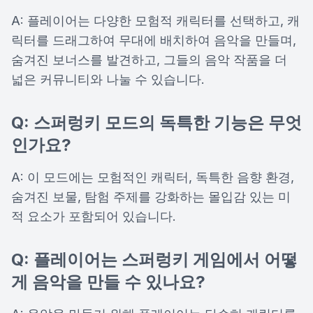
A: 플레이어는 다양한 모험적 캐릭터를 선택하고, 캐
릭터를 드래그하여 무대에 배치하여 음악을 만들며,
숨겨진 보너스를 발견하고, 그들의 음악 작품을 더
넓은 커뮤니티와 나눌 수 있습니다.
Q: 스퍼렁키 모드의 독특한 기능은 무엇
인가요?
A: 이 모드에는 모험적인 캐릭터, 독특한 음향 환경,
숨겨진 보물, 탐험 주제를 강화하는 몰입감 있는 미
적 요소가 포함되어 있습니다.
Q: 플레이어는 스퍼렁키 게임에서 어떻
게 음악을 만들 수 있나요?