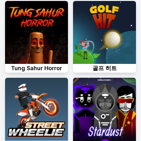
Tung Sahur Horror
골프 히트