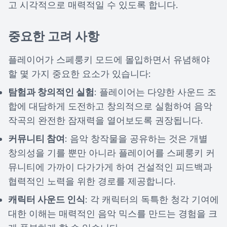
고 시각적으로 매력적일 수 있도록 합니다.
중요한 고려 사항
플레이어가 스페룽키 모드에 몰입하면서 유념해야
할 몇 가지 중요한 요소가 있습니다:
탐험과 창의적인 실험
: 플레이어는 다양한 사운드 조
합에 대담하게 도전하고 창의적으로 실험하여 음악
작곡의 완전한 잠재력을 열어보도록 권장됩니다.
커뮤니티 참여
: 음악 창작물을 공유하는 것은 개별
창의성을 기를 뿐만 아니라 플레이어를 스페룽키 커
뮤니티에 가까이 다가가게 하여 건설적인 피드백과
협력적인 노력을 위한 경로를 제공합니다.
캐릭터 사운드 인식
: 각 캐릭터의 독특한 청각 기여에
대한 이해는 매력적인 음악 믹스를 만드는 경험을 크