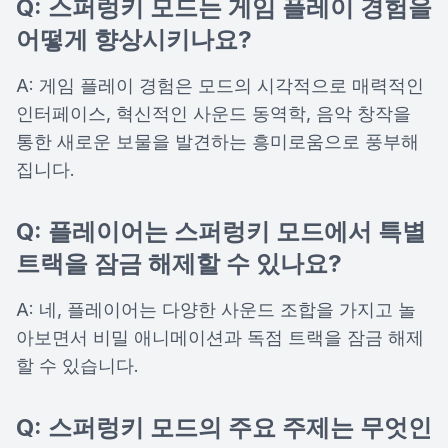
Q: 스퍼렁키 모드는 게임 플레이 경험을
어떻게 향상시키나요?
A: 게임 플레이 경험은 모드의 시각적으로 매력적인
인터페이스, 혁신적인 사운드 동역학, 음악 창작을
통한 새로운 보물을 발견하는 흥미로움으로 풍부해
집니다.
Q: 플레이어는 스퍼렁키 모드에서 특별
트랙을 잠금 해제할 수 있나요?
A: 네, 플레이어는 다양한 사운드 조합을 가지고 놀
아보면서 비밀 애니메이션과 독점 트랙을 잠금 해제
할 수 있습니다.
Q: 스퍼렁키 모드의 주요 주제는 무엇인