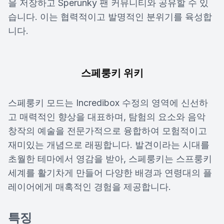
을 저장하고 Sperunky 팬 커뮤니티와 공유할 수 있
습니다. 이는 협력적이고 발명적인 분위기를 육성합
니다.
스페룽키 위키
스페룽키 모드는 Incredibox 수정의 영역에 신선하
고 매력적인 향상을 대표하며, 탐험의 요소와 음악
창작의 예술을 전문가적으로 융합하여 모험적이고
재미있는 개념으로 래핑합니다. 발견이라는 시대를
초월한 테마에서 영감을 받아, 스페룽키는 스프룽키
세계를 활기차게 만들어 다양한 배경과 연령대의 플
레이어에게 매혹적인 경험을 제공합니다.
특징