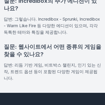
질문: Incredibox의 추가 에디션이 있
나요?
답변: 그렇습니다. Incredibox - Sprunki, Incredibox
- Warm Like Fire 등 다양한 에디션이 있으며, 각각
독특한 테마와 특징을 제공합니다.
질문: 웹사이트에서 어떤 종류의 게임을
찾을 수 있나요?
답변: 리듬 기반 게임, 비트박스 챌린지, 인기 있는 신
작, 트렌드 옵션 등이 포함된 다양한 게임이 제공됩
니다.