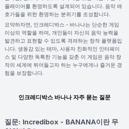
플레이어를 환영하도록 설계되어 있습니다. 음악 애
호가들을 위한 환영하는 분위기를 조성합니다.
요약하자면, 인크레디박스 - 바나나는 단순한 게임
이상의 역할을 하며, 개인들이 자신의 음악 능력을
발견하고 표현할 수 있도록 격려하는 창작 플랫폼입
니다. 생동감 있는 테마, 사용자 친화적인 인터페이
스 및 다양한 독특한 기능을 갖춘 이 게임은 음악 창
작의 세계에 뛰어들고자 하는 누구에게나 즐거운 경
험을 보장합니다.
인크레디박스 바나나 자주 묻는 질문
질문: Incredibox - BANANA이란 무