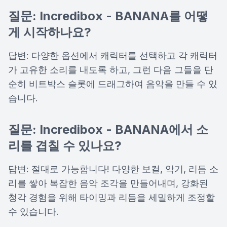
질문: Incredibox - BANANA를 어떻
게 시작하나요?
답변: 다양한 옵션에서 캐릭터를 선택하고 각 캐릭터
가 고유한 소리를 내도록 하고, 그런 다음 그들을 단
순히 비트박스 슬롯에 드래그하여 음악을 만들 수 있
습니다.
질문: Incredibox - BANANA에서 소
리를 겹칠 수 있나요?
답변: 절대로 가능합니다! 다양한 보컬, 악기, 리듬 소
리를 쌓아 복잡한 음악 조각을 만들어내며, 강화된
청각 경험을 위해 타이밍과 리듬을 세밀하게 조정할
수 있습니다.