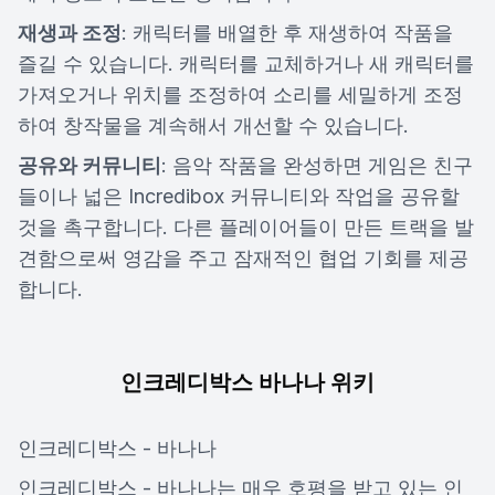
재생과 조정
: 캐릭터를 배열한 후 재생하여 작품을
즐길 수 있습니다. 캐릭터를 교체하거나 새 캐릭터를
가져오거나 위치를 조정하여 소리를 세밀하게 조정
하여 창작물을 계속해서 개선할 수 있습니다.
공유와 커뮤니티
: 음악 작품을 완성하면 게임은 친구
들이나 넓은 Incredibox 커뮤니티와 작업을 공유할
것을 촉구합니다. 다른 플레이어들이 만든 트랙을 발
견함으로써 영감을 주고 잠재적인 협업 기회를 제공
합니다.
인크레디박스 바나나 위키
인크레디박스 - 바나나
인크레디박스 - 바나나는 매우 호평을 받고 있는 인