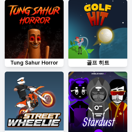
Tung Sahur Horror
골프 히트