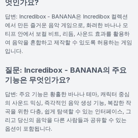
엇인가요?
답변: Incredibox - BANANA은 Incredibox 컬렉션
에서 만든 즐거운 음악 게임으로, 화려한 바나나 모
티프 안에서 보컬 비트, 리듬, 사운드 효과를 활용하
여 음악을 혼합하고 제작할 수 있도록 허용하는 게임
입니다.
질문: Incredibox - BANANA의 주요
기능은 무엇인가요?
답변: 주요 기능은 황홀한 바나나 테마, 캐릭터 중심
의 사운드 믹싱, 즉각적인 음악 생성 기능, 복잡한 작
곡을 위한 다층, 쉽게 탐색할 수 있는 인터페이스, 그
리고 당신의 음악을 다른 사람들과 공유할 수 있는
옵션이 포함됩니다.