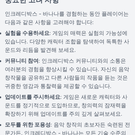
인크레디박스 - 바나나를 경험하는 동안 플레이어는
다음과 같은 사항을 고려해야 합니다:
실험을 수용하세요
: 게임의 매력은 실험의 가능성에
있습니다. 다양한 캐릭터 조합을 탐색하여 독특한 사
운드와 리듬을 발견해 보세요.
커뮤니티 참여
: 인크레디박스 커뮤니티와의 소통은
여러분의 경험을 향상시킬 수 있습니다. 자신의 음악
창작물을 공유하고 다른 사람들의 작품을 듣는 것은
귀중한 영감과 통찰력을 제공할 수 있습니다.
업데이트를 주시하세요
: 게임은 새로운 캐릭터와 사
운드를 정기적으로 도입하므로, 창의력의 잠재력을
확장하기 위해 업데이트를 주의 깊게 살펴보세요.
모두를 위한 포용성
: 음악 창작의 초보자든 숙련된 전
문가든, 인크레디박스 - 바나나는 모든 기술 수준의