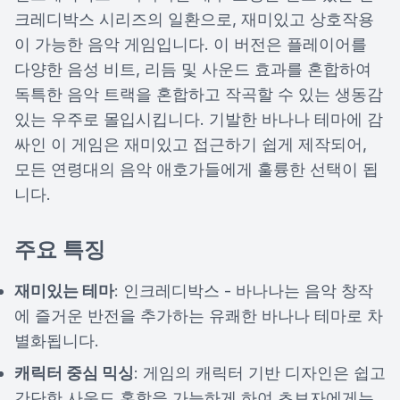
크레디박스 시리즈의 일환으로, 재미있고 상호작용
이 가능한 음악 게임입니다. 이 버전은 플레이어를
다양한 음성 비트, 리듬 및 사운드 효과를 혼합하여
독특한 음악 트랙을 혼합하고 작곡할 수 있는 생동감
있는 우주로 몰입시킵니다. 기발한 바나나 테마에 감
싸인 이 게임은 재미있고 접근하기 쉽게 제작되어,
모든 연령대의 음악 애호가들에게 훌륭한 선택이 됩
니다.
주요 특징
재미있는 테마
: 인크레디박스 - 바나나는 음악 창작
에 즐거운 반전을 추가하는 유쾌한 바나나 테마로 차
별화됩니다.
캐릭터 중심 믹싱
: 게임의 캐릭터 기반 디자인은 쉽고
간단한 사운드 혼합을 가능하게 하여 초보자에게는