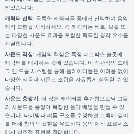
되었습니다:
캐릭터 선택
: 독특한 캐릭터들 중에서 선택하여 음악
제작 모험을 시작하세요. 각 캐릭터는 비트, 보컬 또
는 다양한 사운드 효과를 포함한 독특한 청각 요소를
전달합니다.
사운드 믹싱
: 게임의 핵심은 특정 비트박스 슬롯에
캐릭터를 배치하는 것에 있습니다. 이 직관적인 드래
그 앤 드롭 시스템을 통해 플레이어들은 어려움 없이
다양한 리듬과 사운드 조합을 자유롭게 실험할 수 있
습니다.
사운드 층쌓기
: 더 많은 캐릭터를 추가함으로써 그들
의 사운드를 층쌓아 복잡한 음악 배열을 만들 수 있
습니다. 타이밍과 리듬 구조를 수정하면 트랙에 깊이
를 더해 창의적 표현을 유도하여 음악 제작 프로세스
에서 창조적 표현을 장려합니다.