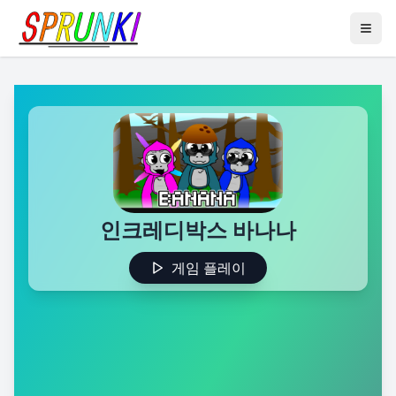
인크레디박스 바나나
게임 플레이