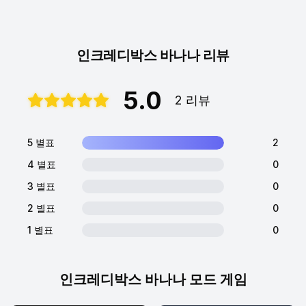
인크레디박스 바나나 리뷰
5.0
2 리뷰
5 별표
2
4 별표
0
3 별표
0
2 별표
0
1 별표
0
인크레디박스 바나나 모드 게임