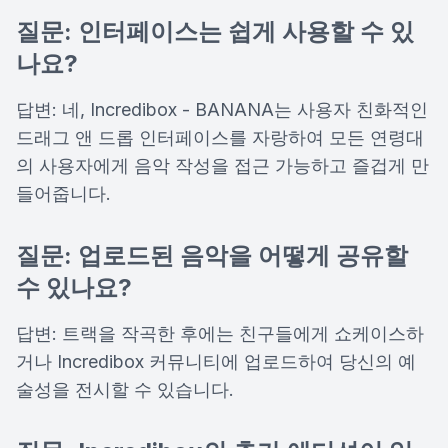
질문: 인터페이스는 쉽게 사용할 수 있
나요?
답변: 네, Incredibox - BANANA는 사용자 친화적인
드래그 앤 드롭 인터페이스를 자랑하여 모든 연령대
의 사용자에게 음악 작성을 접근 가능하고 즐겁게 만
들어줍니다.
질문: 업로드된 음악을 어떻게 공유할
수 있나요?
답변: 트랙을 작곡한 후에는 친구들에게 쇼케이스하
거나 Incredibox 커뮤니티에 업로드하여 당신의 예
술성을 전시할 수 있습니다.