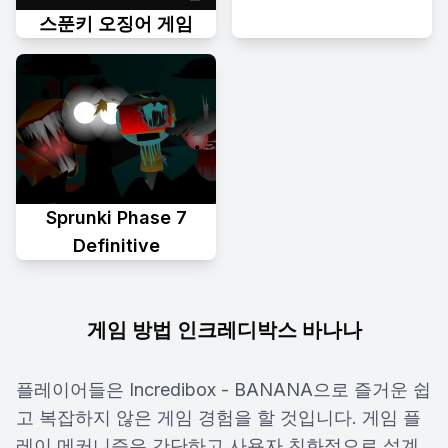
스푼키 오징어 게임
Sprunki Phase 7
Definitive
게임 방법 인크레디박스 바나나
플레이어들은 Incredibox - BANANA으로 즐거운 쉽
고 복잡하지 않은 게임 경험을 할 것입니다. 게임 플
레이 메커니즘은 간단하고 사용자 친화적으로 설계