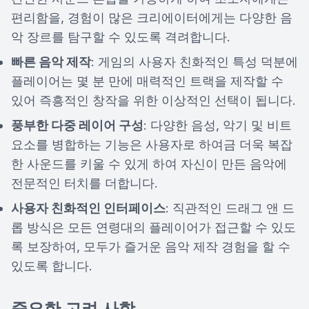
편리함을, 경험이 많은 크리에이터에게는 다양한 음
악 장르를 탐구할 수 있도록 격려합니다.
빠른 음악 제작
: 게임의 사용자 친화적인 특성 덕분에
플레이어는 몇 분 만에 매력적인 트랙을 제작할 수
있어 즉흥적인 창작을 위한 이상적인 선택이 됩니다.
풍부한 다중 레이어 구성
: 다양한 음성, 악기 및 비트
요소를 병합하는 기능은 사용자로 하여금 더욱 복잡
한 사운드를 키울 수 있게 하여 자신이 만든 음악에
전문적인 터치를 더합니다.
사용자 친화적인 인터페이스
: 직관적인 드래그 앤 드
롭 방식은 모든 연령대의 플레이어가 접근할 수 있도
록 보장하여, 모두가 즐거운 음악 제작 경험을 할 수
있도록 합니다.
중요한 고려 사항