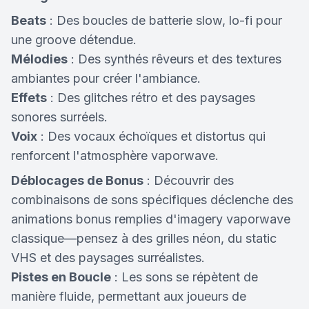
Beats
: Des boucles de batterie slow, lo-fi pour
une groove détendue.
Mélodies
: Des synthés rêveurs et des textures
ambiantes pour créer l'ambiance.
Effets
: Des glitches rétro et des paysages
sonores surréels.
Voix
: Des vocaux échoïques et distortus qui
renforcent l'atmosphère vaporwave.
Déblocages de Bonus
: Découvrir des
combinaisons de sons spécifiques déclenche des
animations bonus remplies d'imagery vaporwave
classique—pensez à des grilles néon, du static
VHS et des paysages surréalistes.
Pistes en Boucle
: Les sons se répètent de
manière fluide, permettant aux joueurs de