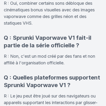
R : Oui, combiner certains sons débloque des
cinématiques bonus visuelles avec des images
vaporwave comme des grilles néon et des
statiques VHS.
Q : Sprunki Vaporwave V1 fait-il
partie de la série officielle ?
R : Non, c'est un mod créé par des fans et non
affilié à l'organisation officielle.
Q : Quelles plateformes supportent
Sprunki Vaporwave V1 ?
R : Le jeu peut être joué sur des navigateurs ou
appareils supportant les interactions par glisser-