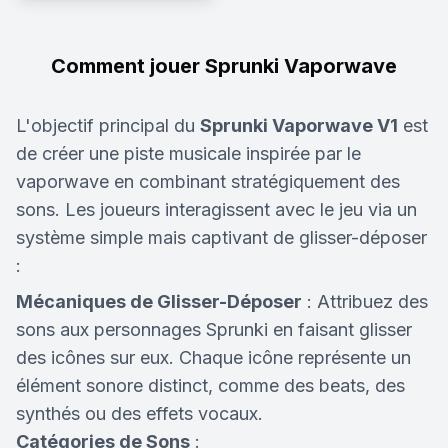
Comment jouer Sprunki Vaporwave
L'objectif principal du
Sprunki Vaporwave V1
est
de créer une piste musicale inspirée par le
vaporwave en combinant stratégiquement des
sons. Les joueurs interagissent avec le jeu via un
système simple mais captivant de glisser-déposer
:
Mécaniques de Glisser-Déposer
: Attribuez des
sons aux personnages Sprunki en faisant glisser
des icônes sur eux. Chaque icône représente un
élément sonore distinct, comme des beats, des
synthés ou des effets vocaux.
Catégories de Sons
: