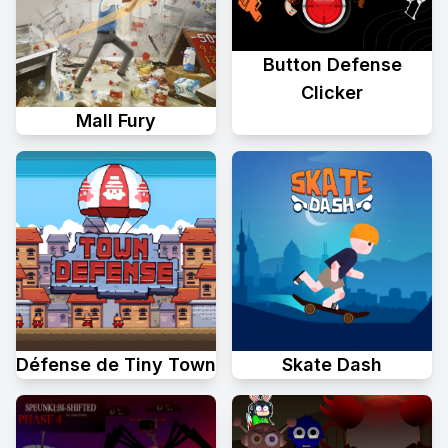
Button Defense
Clicker
Mall Fury
Défense de Tiny Town
Skate Dash