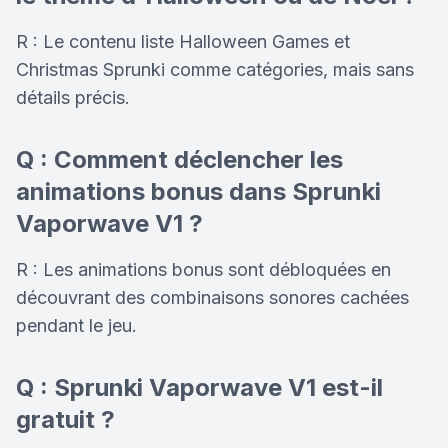
R : Le contenu liste
Halloween Games
et
Christmas Sprunki
comme catégories, mais sans
détails précis.
Q : Comment déclencher les
animations bonus dans Sprunki
Vaporwave V1 ?
R : Les animations bonus sont débloquées en
découvrant des combinaisons sonores cachées
pendant le jeu.
Q : Sprunki Vaporwave V1 est-il
gratuit ?