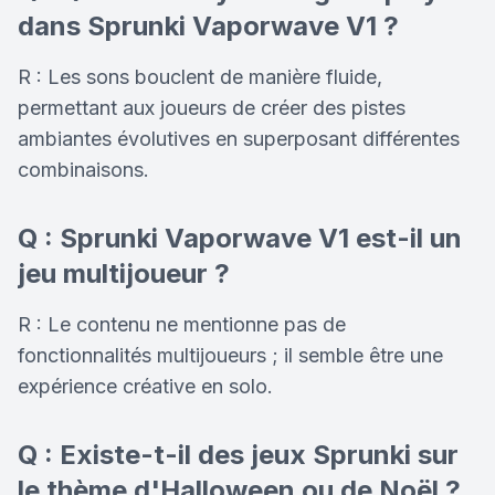
dans Sprunki Vaporwave V1 ?
R : Les sons bouclent de manière fluide,
permettant aux joueurs de créer des pistes
ambiantes évolutives en superposant différentes
combinaisons.
Q : Sprunki Vaporwave V1 est-il un
jeu multijoueur ?
R : Le contenu ne mentionne pas de
fonctionnalités multijoueurs ; il semble être une
expérience créative en solo.
Q : Existe-t-il des jeux Sprunki sur
le thème d'Halloween ou de Noël ?