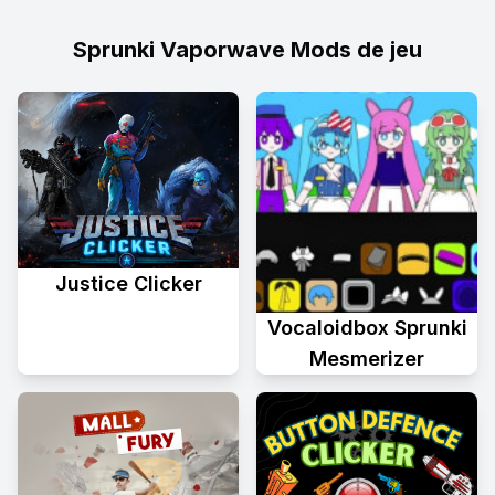
Sprunki Vaporwave Mods de jeu
Justice Clicker
Vocaloidbox Sprunki
Mesmerizer