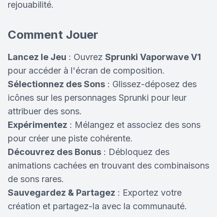
rejouabilité.
Comment Jouer
Lancez le Jeu
: Ouvrez
Sprunki Vaporwave V1
pour accéder à l'écran de composition.
Sélectionnez des Sons
: Glissez-déposez des
icônes sur les personnages Sprunki pour leur
attribuer des sons.
Expérimentez
: Mélangez et associez des sons
pour créer une piste cohérente.
Découvrez des Bonus
: Débloquez des
animations cachées en trouvant des combinaisons
de sons rares.
Sauvegardez & Partagez
: Exportez votre
création et partagez-la avec la communauté.