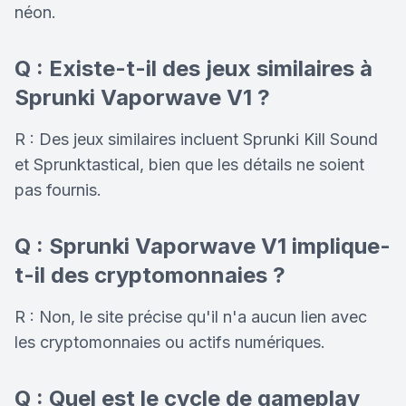
néon.
Q : Existe-t-il des jeux similaires à
Sprunki Vaporwave V1 ?
R : Des jeux similaires incluent
Sprunki Kill Sound
et
Sprunktastical
, bien que les détails ne soient
pas fournis.
Q : Sprunki Vaporwave V1 implique-
t-il des cryptomonnaies ?
R : Non, le site précise qu'il n'a aucun lien avec
les cryptomonnaies ou actifs numériques.
Q : Quel est le cycle de gameplay