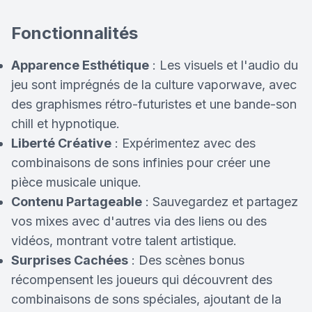
Fonctionnalités
Apparence Esthétique
: Les visuels et l'audio du
jeu sont imprégnés de la culture vaporwave, avec
des graphismes rétro-futuristes et une bande-son
chill et hypnotique.
Liberté Créative
: Expérimentez avec des
combinaisons de sons infinies pour créer une
pièce musicale unique.
Contenu Partageable
: Sauvegardez et partagez
vos mixes avec d'autres via des liens ou des
vidéos, montrant votre talent artistique.
Surprises Cachées
: Des scènes bonus
récompensent les joueurs qui découvrent des
combinaisons de sons spéciales, ajoutant de la