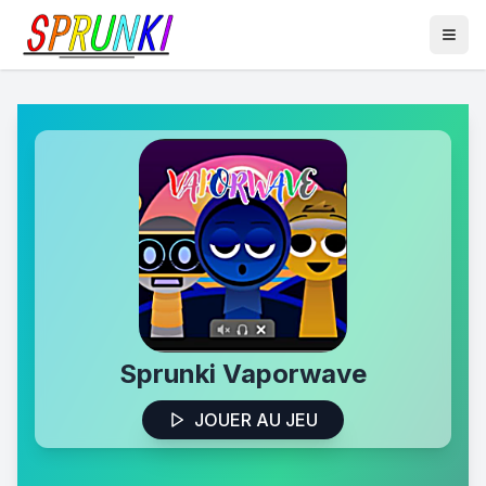
Sprunki Vaporwave
JOUER AU JEU