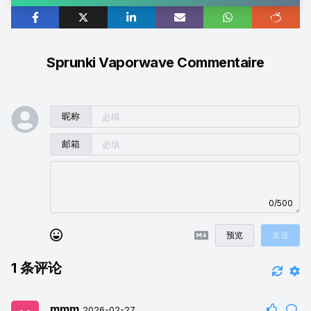
Sprunki Vaporwave Commentaire
昵称
邮箱
0/500
预览
发送
1
条评论
mmm
2026-02-27