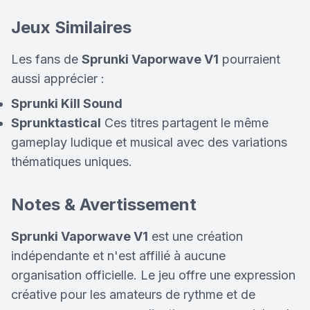
Jeux Similaires
Les fans de
Sprunki Vaporwave V1
pourraient
aussi apprécier :
Sprunki Kill Sound
Sprunktastical
Ces titres partagent le même
gameplay ludique et musical avec des variations
thématiques uniques.
Notes & Avertissement
Sprunki Vaporwave V1
est une création
indépendante et n'est affilié à aucune
organisation officielle. Le jeu offre une expression
créative pour les amateurs de rythme et de