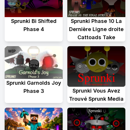
Sprunki Phase 10 La
Sprunki Bi Shifted
Dernière Ligne droite
Phase 4
Cattoads Take
Sprunki Garnolds Joy
Sprunki Vous Avez
Phase 3
Trouvé Sprunk Media