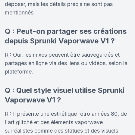
déposer, mais les détails précis ne sont pas
mentionnés.
Q : Peut-on partager ses créations
depuis Sprunki Vaporwave V1 ?
R : Oui, les mixes peuvent être sauvegardés et
partagés en ligne via des liens ou vidéos, selon la
plateforme.
Q : Quel style visuel utilise Sprunki
Vaporwave V1 ?
R : Il présente une esthétique rétro années 80, de
l'art glitché et des éléments vaporwave
surréalistes comme des statues et des visuels