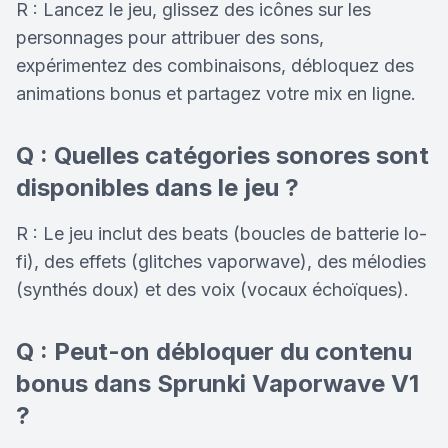
R : Lancez le jeu, glissez des icônes sur les
personnages pour attribuer des sons,
expérimentez des combinaisons, débloquez des
animations bonus et partagez votre mix en ligne.
Q : Quelles catégories sonores sont
disponibles dans le jeu ?
R : Le jeu inclut des beats (boucles de batterie lo-
fi), des effets (glitches vaporwave), des mélodies
(synthés doux) et des voix (vocaux échoïques).
Q : Peut-on débloquer du contenu
bonus dans Sprunki Vaporwave V1
?