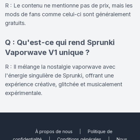
R : Le contenu ne mentionne pas de prix, mais les
mods de fans comme celui-ci sont généralement
gratuits.
Q : Qu'est-ce qui rend Sprunki
Vaporwave V1 unique ?
R : Il mélange la nostalgie vaporwave avec
l'énergie singulière de Sprunki, offrant une
expérience créative, glitchée et musicalement
expérimentale.
À propos de nous
Politique de
confidentialité
Conditions générales
Nous