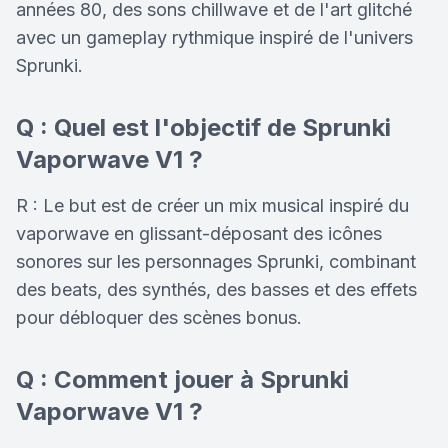
années 80, des sons chillwave et de l'art glitché
avec un gameplay rythmique inspiré de l'univers
Sprunki.
Q : Quel est l'objectif de Sprunki
Vaporwave V1 ?
R : Le but est de créer un mix musical inspiré du
vaporwave en glissant-déposant des icônes
sonores sur les personnages Sprunki, combinant
des beats, des synthés, des basses et des effets
pour débloquer des scènes bonus.
Q : Comment jouer à Sprunki
Vaporwave V1 ?