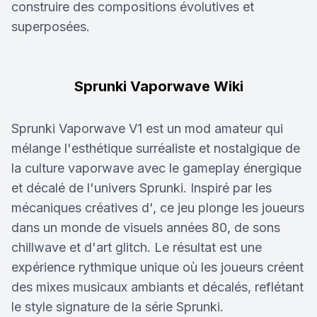
construire des compositions évolutives et
superposées.
Sprunki Vaporwave Wiki
Sprunki Vaporwave V1 est un mod amateur qui
mélange l'esthétique surréaliste et nostalgique de
la culture vaporwave avec le gameplay énergique
et décalé de l'univers Sprunki. Inspiré par les
mécaniques créatives d', ce jeu plonge les joueurs
dans un monde de visuels années 80, de sons
chillwave et d'art glitch. Le résultat est une
expérience rythmique unique où les joueurs créent
des mixes musicaux ambiants et décalés, reflétant
le style signature de la série Sprunki.