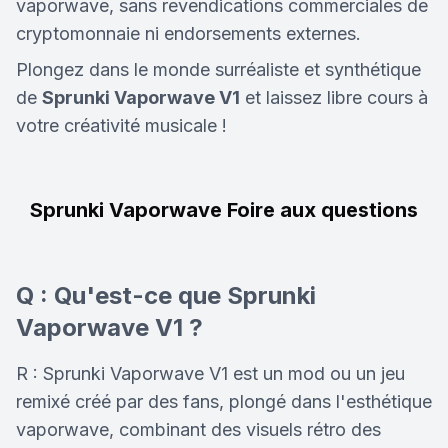
vaporwave, sans revendications commerciales de
cryptomonnaie ni endorsements externes.
Plongez dans le monde surréaliste et synthétique
de
Sprunki Vaporwave V1
et laissez libre cours à
votre créativité musicale !
Sprunki Vaporwave Foire aux questions
Q : Qu'est-ce que Sprunki
Vaporwave V1 ?
R : Sprunki Vaporwave V1 est un mod ou un jeu
remixé créé par des fans, plongé dans l'esthétique
vaporwave, combinant des visuels rétro des