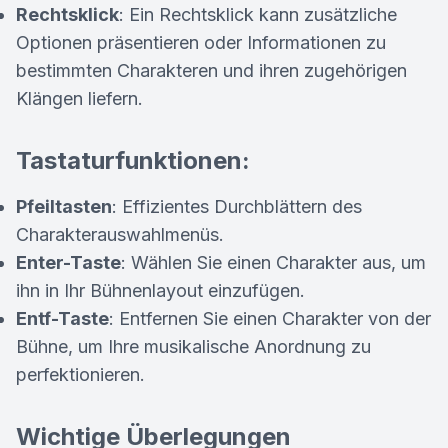
Rechtsklick
: Ein Rechtsklick kann zusätzliche
Optionen präsentieren oder Informationen zu
bestimmten Charakteren und ihren zugehörigen
Klängen liefern.
Tastaturfunktionen:
Pfeiltasten
: Effizientes Durchblättern des
Charakterauswahlmenüs.
Enter-Taste
: Wählen Sie einen Charakter aus, um
ihn in Ihr Bühnenlayout einzufügen.
Entf-Taste
: Entfernen Sie einen Charakter von der
Bühne, um Ihre musikalische Anordnung zu
perfektionieren.
Wichtige Überlegungen