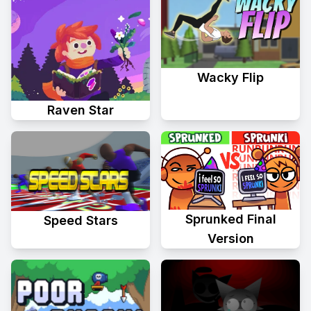
Wacky Flip
Raven Star
Sprunked Final
Speed Stars
Version