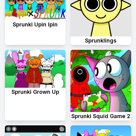
Sprunki Upin Ipin
Sprunklings
Sprunki Grown Up
Sprunki Squid Game 2