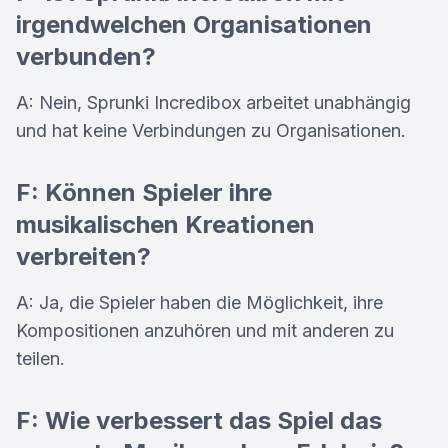
irgendwelchen Organisationen
verbunden?
A: Nein, Sprunki Incredibox arbeitet unabhängig
und hat keine Verbindungen zu Organisationen.
F: Können Spieler ihre
musikalischen Kreationen
verbreiten?
A: Ja, die Spieler haben die Möglichkeit, ihre
Kompositionen anzuhören und mit anderen zu
teilen.
F: Wie verbessert das Spiel das