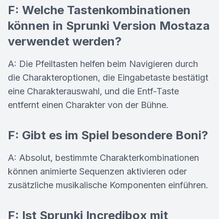
F: Welche Tastenkombinationen
können in Sprunki Version Mostaza
verwendet werden?
A: Die Pfeiltasten helfen beim Navigieren durch
die Charakteroptionen, die Eingabetaste bestätigt
eine Charakterauswahl, und die Entf-Taste
entfernt einen Charakter von der Bühne.
F: Gibt es im Spiel besondere Boni?
A: Absolut, bestimmte Charakterkombinationen
können animierte Sequenzen aktivieren oder
zusätzliche musikalische Komponenten einführen.
F: Ist Sprunki Incredibox mit