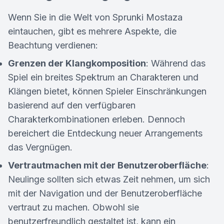
Wenn Sie in die Welt von Sprunki Mostaza
eintauchen, gibt es mehrere Aspekte, die
Beachtung verdienen:
Grenzen der Klangkomposition
: Während das
Spiel ein breites Spektrum an Charakteren und
Klängen bietet, können Spieler Einschränkungen
basierend auf den verfügbaren
Charakterkombinationen erleben. Dennoch
bereichert die Entdeckung neuer Arrangements
das Vergnügen.
Vertrautmachen mit der Benutzeroberfläche
:
Neulinge sollten sich etwas Zeit nehmen, um sich
mit der Navigation und der Benutzeroberfläche
vertraut zu machen. Obwohl sie
benutzerfreundlich gestaltet ist, kann ein