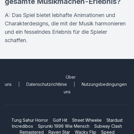
gesamte Musikmachen-Erlebnis?
A: Das Spiel bietet lebhafte Animationen und
Charakterdesigns, die mit der Musik harmonieren
und ein fesselndes Erlebnis für die Spieler
schaffen.
Über
uns
Datenschutzrichtlinie
Nutzungsbedingungen
uns
Tung Sahur Horror
Golf Hit
Street Wheelie
Stardust
Incredibox
Sprunki 1996 Wie Mensch
Subway Clash
Remastered
Raven Star
Wacky Flip
Speed