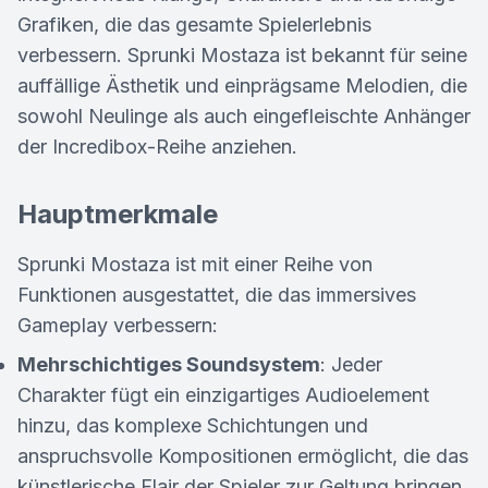
Grafiken, die das gesamte Spielerlebnis
verbessern. Sprunki Mostaza ist bekannt für seine
auffällige Ästhetik und einprägsame Melodien, die
sowohl Neulinge als auch eingefleischte Anhänger
der Incredibox-Reihe anziehen.
Hauptmerkmale
Sprunki Mostaza ist mit einer Reihe von
Funktionen ausgestattet, die das immersives
Gameplay verbessern:
Mehrschichtiges Soundsystem
: Jeder
Charakter fügt ein einzigartiges Audioelement
hinzu, das komplexe Schichtungen und
anspruchsvolle Kompositionen ermöglicht, die das
künstlerische Flair der Spieler zur Geltung bringen.