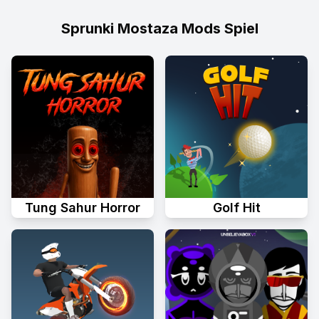
Sprunki Mostaza Mods Spiel
Tung Sahur Horror
Golf Hit