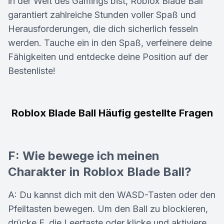
in der Welt des Gamings bist, Roblox Blade Ball
garantiert zahlreiche Stunden voller Spaß und
Herausforderungen, die dich sicherlich fesseln
werden. Tauche ein in den Spaß, verfeinere deine
Fähigkeiten und entdecke deine Position auf der
Bestenliste!
Roblox Blade Ball Häufig gestellte Fragen
F: Wie bewege ich meinen
Charakter in Roblox Blade Ball?
A: Du kannst dich mit den WASD-Tasten oder den
Pfeiltasten bewegen. Um den Ball zu blockieren,
drücke F, die Leertaste oder klicke und aktiviere