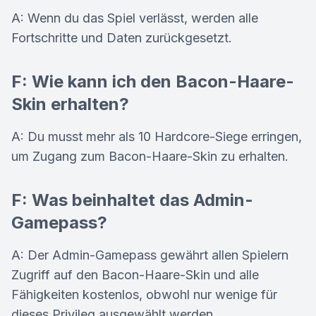
A: Wenn du das Spiel verlässt, werden alle
Fortschritte und Daten zurückgesetzt.
F: Wie kann ich den Bacon-Haare-
Skin erhalten?
A: Du musst mehr als 10 Hardcore-Siege erringen,
um Zugang zum Bacon-Haare-Skin zu erhalten.
F: Was beinhaltet das Admin-
Gamepass?
A: Der Admin-Gamepass gewährt allen Spielern
Zugriff auf den Bacon-Haare-Skin und alle
Fähigkeiten kostenlos, obwohl nur wenige für
dieses Privileg ausgewählt werden.