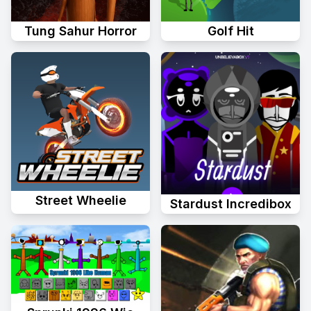
Tung Sahur Horror
Golf Hit
Street Wheelie
Stardust Incredibox