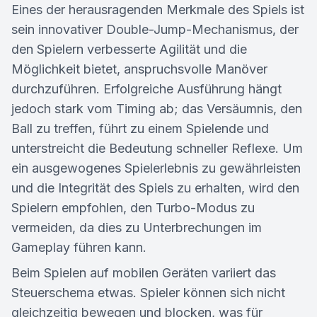
Eines der herausragenden Merkmale des Spiels ist
sein innovativer Double-Jump-Mechanismus, der
den Spielern verbesserte Agilität und die
Möglichkeit bietet, anspruchsvolle Manöver
durchzuführen. Erfolgreiche Ausführung hängt
jedoch stark vom Timing ab; das Versäumnis, den
Ball zu treffen, führt zu einem Spielende und
unterstreicht die Bedeutung schneller Reflexe. Um
ein ausgewogenes Spielerlebnis zu gewährleisten
und die Integrität des Spiels zu erhalten, wird den
Spielern empfohlen, den Turbo-Modus zu
vermeiden, da dies zu Unterbrechungen im
Gameplay führen kann.
Beim Spielen auf mobilen Geräten variiert das
Steuerschema etwas. Spieler können sich nicht
gleichzeitig bewegen und blocken, was für