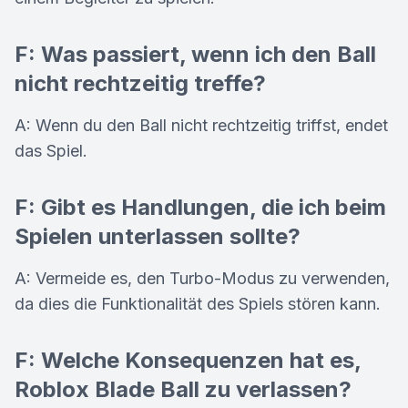
F: Was passiert, wenn ich den Ball
nicht rechtzeitig treffe?
A: Wenn du den Ball nicht rechtzeitig triffst, endet
das Spiel.
F: Gibt es Handlungen, die ich beim
Spielen unterlassen sollte?
A: Vermeide es, den Turbo-Modus zu verwenden,
da dies die Funktionalität des Spiels stören kann.
F: Welche Konsequenzen hat es,
Roblox Blade Ball zu verlassen?