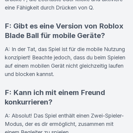
eine Fähigkeit durch Drücken von Q.
F: Gibt es eine Version von Roblox
Blade Ball für mobile Geräte?
A: In der Tat, das Spiel ist für die mobile Nutzung
konzipiert! Beachte jedoch, dass du beim Spielen
auf einem mobilen Gerät nicht gleichzeitig laufen
und blocken kannst.
F: Kann ich mit einem Freund
konkurrieren?
A: Absolut! Das Spiel enthält einen Zwei-Spieler-
Modus, der es dir ermöglicht, zusammen mit
einem Begleiter zu spielen.