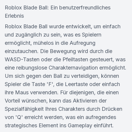
Roblox Blade Ball: Ein benutzerfreundliches
Erlebnis
Roblox Blade Ball wurde entwickelt, um einfach
und zugänglich zu sein, was es Spielern
ermöglicht, mühelos in die Aufregung
einzutauchen. Die Bewegung wird durch die
WASD-Tasten oder die Pfeiltasten gesteuert, was
eine reibungslose Charakternavigation ermöglicht.
Um sich gegen den Ball zu verteidigen, können
Spieler die Taste 'F', die Leertaste oder einfach
ihre Maus verwenden. Für diejenigen, die einen
Vorteil wünschen, kann das Aktivieren der
Spezialfähigkeit Ihres Charakters durch Drücken
von 'Q' erreicht werden, was ein aufregendes
strategisches Element ins Gameplay einführt.